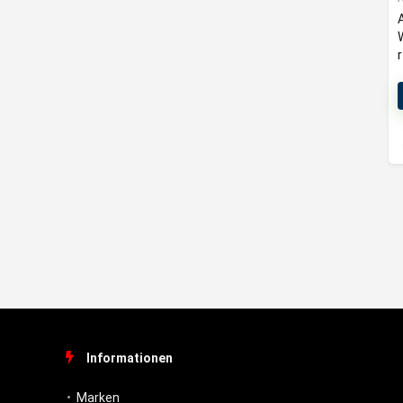
Informationen
Marken