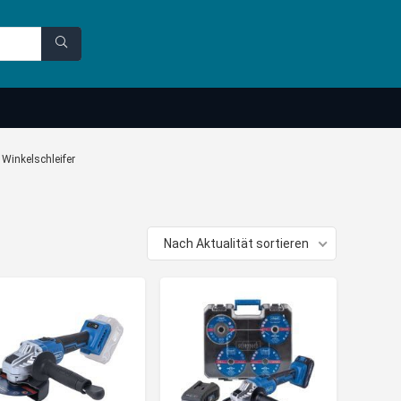
Winkelschleifer
Nach Aktualität sortieren