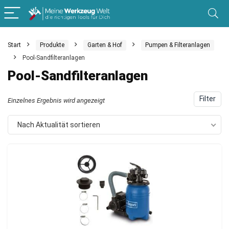
Start
Produkte
Garten & Hof
Pumpen & Filteranlagen
Pool-Sandfilteranlagen
Pool-Sandfilteranlagen
Filter
Einzelnes Ergebnis wird angezeigt
Nach Aktualität sortieren