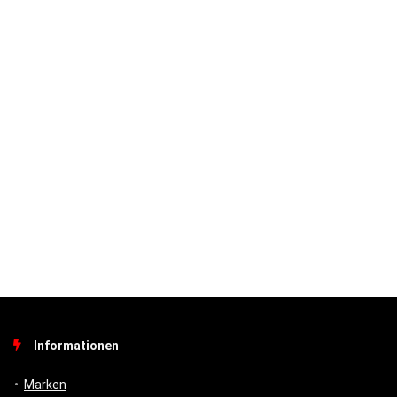
Informationen
Marken