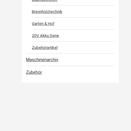
Brennholztechnik
Garten & Hof
20V Akku Serie
Zubehörartikel
Maschinenarchiv
Zubehör