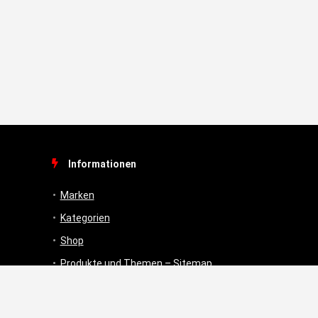
Informationen
Marken
Kategorien
Shop
Produkte und Themen – Sitemap