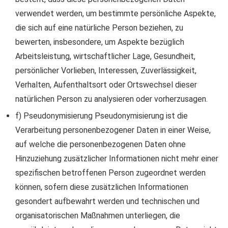
verwendet werden, um bestimmte persönliche Aspekte,
die sich auf eine natürliche Person beziehen, zu
bewerten, insbesondere, um Aspekte bezüglich
Arbeitsleistung, wirtschaftlicher Lage, Gesundheit,
persönlicher Vorlieben, Interessen, Zuverlässigkeit,
Verhalten, Aufenthaltsort oder Ortswechsel dieser
natürlichen Person zu analysieren oder vorherzusagen.
f) Pseudonymisierung Pseudonymisierung ist die
Verarbeitung personenbezogener Daten in einer Weise,
auf welche die personenbezogenen Daten ohne
Hinzuziehung zusätzlicher Informationen nicht mehr einer
spezifischen betroffenen Person zugeordnet werden
können, sofern diese zusätzlichen Informationen
gesondert aufbewahrt werden und technischen und
organisatorischen Maßnahmen unterliegen, die