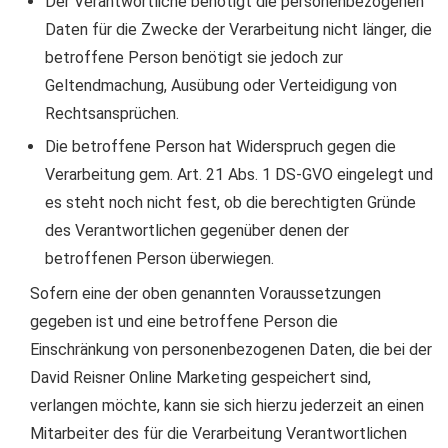
Der Verantwortliche benötigt die personenbezogenen
Daten für die Zwecke der Verarbeitung nicht länger, die
betroffene Person benötigt sie jedoch zur
Geltendmachung, Ausübung oder Verteidigung von
Rechtsansprüchen.
Die betroffene Person hat Widerspruch gegen die
Verarbeitung gem. Art. 21 Abs. 1 DS-GVO eingelegt und
es steht noch nicht fest, ob die berechtigten Gründe
des Verantwortlichen gegenüber denen der
betroffenen Person überwiegen.
Sofern eine der oben genannten Voraussetzungen
gegeben ist und eine betroffene Person die
Einschränkung von personenbezogenen Daten, die bei der
David Reisner Online Marketing gespeichert sind,
verlangen möchte, kann sie sich hierzu jederzeit an einen
Mitarbeiter des für die Verarbeitung Verantwortlichen