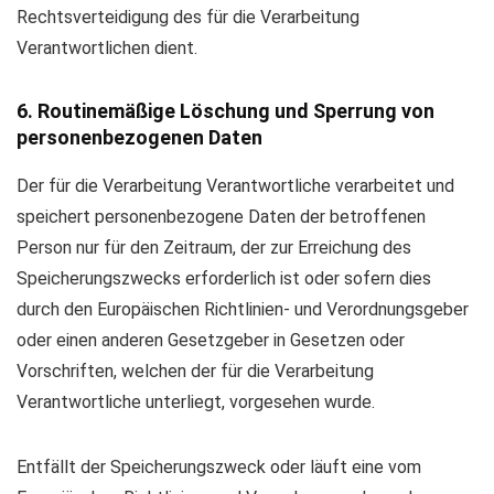
Rechtsverteidigung des für die Verarbeitung
Verantwortlichen dient.
6. Routinemäßige Löschung und Sperrung von
personenbezogenen Daten
Der für die Verarbeitung Verantwortliche verarbeitet und
speichert personenbezogene Daten der betroffenen
Person nur für den Zeitraum, der zur Erreichung des
Speicherungszwecks erforderlich ist oder sofern dies
durch den Europäischen Richtlinien- und Verordnungsgeber
oder einen anderen Gesetzgeber in Gesetzen oder
Vorschriften, welchen der für die Verarbeitung
Verantwortliche unterliegt, vorgesehen wurde.
Entfällt der Speicherungszweck oder läuft eine vom