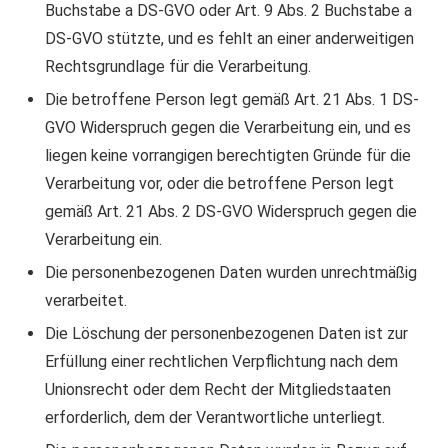
Buchstabe a DS-GVO oder Art. 9 Abs. 2 Buchstabe a
DS-GVO stützte, und es fehlt an einer anderweitigen
Rechtsgrundlage für die Verarbeitung.
Die betroffene Person legt gemäß Art. 21 Abs. 1 DS-
GVO Widerspruch gegen die Verarbeitung ein, und es
liegen keine vorrangigen berechtigten Gründe für die
Verarbeitung vor, oder die betroffene Person legt
gemäß Art. 21 Abs. 2 DS-GVO Widerspruch gegen die
Verarbeitung ein.
Die personenbezogenen Daten wurden unrechtmäßig
verarbeitet.
Die Löschung der personenbezogenen Daten ist zur
Erfüllung einer rechtlichen Verpflichtung nach dem
Unionsrecht oder dem Recht der Mitgliedstaaten
erforderlich, dem der Verantwortliche unterliegt.