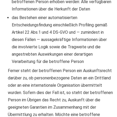
betroffenen Person erhoben werden: Alle verfügbaren
Informationen über die Herkunft der Daten
das Bestehen einer automatisierten
Entscheidungsfindung einschließlich Profiling gemäß
Artikel 22 Abs.1 und 4 DS-GVO und — zumindest in
diesen Fällen — aussagekräftige Informationen über
die involvierte Logik sowie die Tragweite und die
angestrebten Auswirkungen einer derartigen
Verarbeitung für die betroffene Person
Ferner steht der betroffenen Person ein Auskunftsrecht
darüber zu, ob personenbezogene Daten an ein Drittland
oder an eine internationale Organisation übermittelt
wurden. Sofern dies der Fall ist, so steht der betroffenen
Person im Übrigen das Recht zu, Auskunft über die
geeigneten Garantien im Zusammenhang mit der
Übermittlung zu erhalten. Möchte eine betroffene