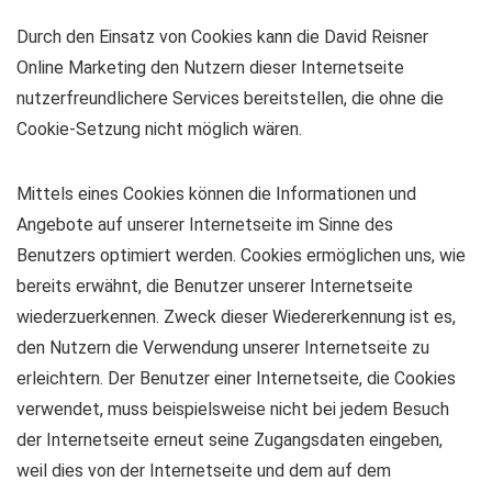
Durch den Einsatz von Cookies kann die David Reisner
Online Marketing den Nutzern dieser Internetseite
nutzerfreundlichere Services bereitstellen, die ohne die
Cookie-Setzung nicht möglich wären.
Mittels eines Cookies können die Informationen und
Angebote auf unserer Internetseite im Sinne des
Benutzers optimiert werden. Cookies ermöglichen uns, wie
bereits erwähnt, die Benutzer unserer Internetseite
wiederzuerkennen. Zweck dieser Wiedererkennung ist es,
den Nutzern die Verwendung unserer Internetseite zu
erleichtern. Der Benutzer einer Internetseite, die Cookies
verwendet, muss beispielsweise nicht bei jedem Besuch
der Internetseite erneut seine Zugangsdaten eingeben,
weil dies von der Internetseite und dem auf dem