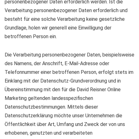
personenbezogener Daten erforderlich werden. Ist die
Verarbeitung personenbezogener Daten erforderlich und
besteht für eine solche Verarbeitung keine gesetzliche
Grundlage, holen wir generell eine Einwilligung der
betroffenen Person ein.
Die Verarbeitung personenbezogener Daten, beispielsweise
des Namens, der Anschrift, E-Mail-Adresse oder
Telefonnummer einer betroffenen Person, erfolgt stets im
Einklang mit der Datenschutz-Grundverordnung und in
Übereinstimmung mit den für die David Reisner Online
Marketing geltenden landesspezifischen
Datenschutzbestimmungen. Mittels dieser
Datenschutzerklärung möchte unser Unternehmen die
Öffentlichkeit über Art, Umfang und Zweck der von uns
erhobenen, genutzten und verarbeiteten