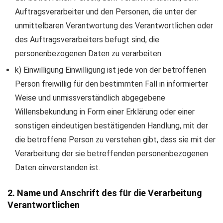
Auftragsverarbeiter und den Personen, die unter der
unmittelbaren Verantwortung des Verantwortlichen oder
des Auftragsverarbeiters befugt sind, die
personenbezogenen Daten zu verarbeiten.
k) Einwilligung Einwilligung ist jede von der betroffenen
Person freiwillig für den bestimmten Fall in informierter
Weise und unmissverständlich abgegebene
Willensbekundung in Form einer Erklärung oder einer
sonstigen eindeutigen bestätigenden Handlung, mit der
die betroffene Person zu verstehen gibt, dass sie mit der
Verarbeitung der sie betreffenden personenbezogenen
Daten einverstanden ist.
2. Name und Anschrift des für die Verarbeitung
Verantwortlichen