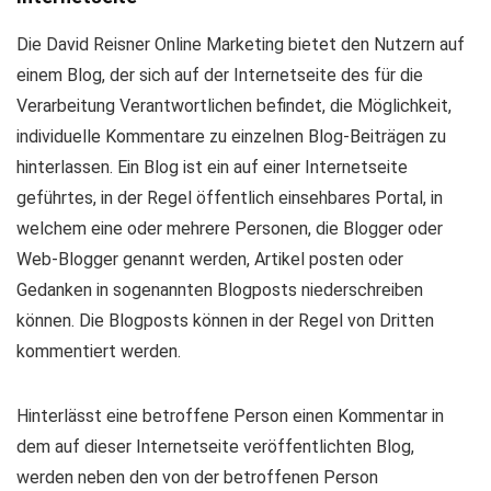
Die David Reisner Online Marketing bietet den Nutzern auf
einem Blog, der sich auf der Internetseite des für die
Verarbeitung Verantwortlichen befindet, die Möglichkeit,
individuelle Kommentare zu einzelnen Blog-Beiträgen zu
hinterlassen. Ein Blog ist ein auf einer Internetseite
geführtes, in der Regel öffentlich einsehbares Portal, in
welchem eine oder mehrere Personen, die Blogger oder
Web-Blogger genannt werden, Artikel posten oder
Gedanken in sogenannten Blogposts niederschreiben
können. Die Blogposts können in der Regel von Dritten
kommentiert werden.
Hinterlässt eine betroffene Person einen Kommentar in
dem auf dieser Internetseite veröffentlichten Blog,
werden neben den von der betroffenen Person