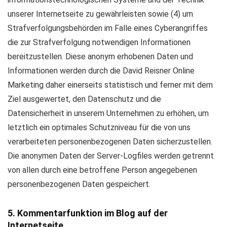
unserer Internetseite zu gewährleisten sowie (4) um
Strafverfolgungsbehörden im Falle eines Cyberangriffes
die zur Strafverfolgung notwendigen Informationen
bereitzustellen. Diese anonym erhobenen Daten und
Informationen werden durch die David Reisner Online
Marketing daher einerseits statistisch und ferner mit dem
Ziel ausgewertet, den Datenschutz und die
Datensicherheit in unserem Unternehmen zu erhöhen, um
letztlich ein optimales Schutzniveau für die von uns
verarbeiteten personenbezogenen Daten sicherzustellen.
Die anonymen Daten der Server-Logfiles werden getrennt
von allen durch eine betroffene Person angegebenen
personenbezogenen Daten gespeichert.
5. Kommentarfunktion im Blog auf der
Internetseite