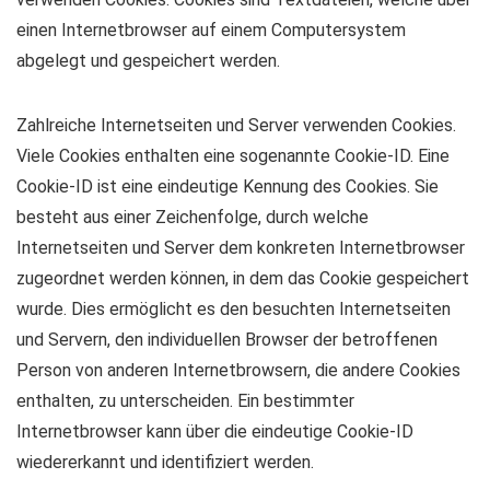
einen Internetbrowser auf einem Computersystem
abgelegt und gespeichert werden.
Zahlreiche Internetseiten und Server verwenden Cookies.
Viele Cookies enthalten eine sogenannte Cookie-ID. Eine
Cookie-ID ist eine eindeutige Kennung des Cookies. Sie
besteht aus einer Zeichenfolge, durch welche
Internetseiten und Server dem konkreten Internetbrowser
zugeordnet werden können, in dem das Cookie gespeichert
wurde. Dies ermöglicht es den besuchten Internetseiten
und Servern, den individuellen Browser der betroffenen
Person von anderen Internetbrowsern, die andere Cookies
enthalten, zu unterscheiden. Ein bestimmter
Internetbrowser kann über die eindeutige Cookie-ID
wiedererkannt und identifiziert werden.