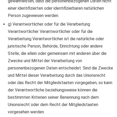
gewährleisten, dass die personenbezogenen Daten nicht
einer identifizierten oder identifizierbaren natürlichen
Person zugewiesen werden.
g) Verantwortlicher oder für die Verarbeitung
Verantwortlicher Verantwortlicher oder für die
Verarbeitung Verantwortlicher ist die natürliche oder
juristische Person, Behörde, Einrichtung oder andere
Stelle, die allein oder gemeinsam mit anderen über die
Zwecke und Mittel der Verarbeitung von
personenbezogenen Daten entscheidet. Sind die Zwecke
und Mittel dieser Verarbeitung durch das Unionsrecht
oder das Recht der Mitgliedstaaten vorgegeben, so kann
der Verantwortliche beziehungsweise können die
bestimmten Kriterien seiner Benennung nach dem
Unionsrecht oder dem Recht der Mitgliedstaaten
vorgesehen werden.