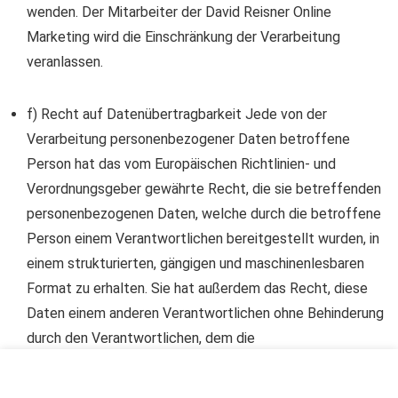
wenden. Der Mitarbeiter der David Reisner Online
Marketing wird die Einschränkung der Verarbeitung
veranlassen.
f) Recht auf Datenübertragbarkeit Jede von der
Verarbeitung personenbezogener Daten betroffene
Person hat das vom Europäischen Richtlinien- und
Verordnungsgeber gewährte Recht, die sie betreffenden
personenbezogenen Daten, welche durch die betroffene
Person einem Verantwortlichen bereitgestellt wurden, in
einem strukturierten, gängigen und maschinenlesbaren
Format zu erhalten. Sie hat außerdem das Recht, diese
Daten einem anderen Verantwortlichen ohne Behinderung
durch den Verantwortlichen, dem die
personenbezogenen Daten bereitgestellt wurden, zu
übermitteln, sofern die Verarbeitung auf der Einwilligung