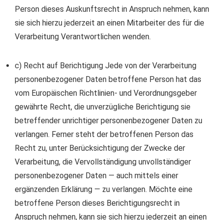
Person dieses Auskunftsrecht in Anspruch nehmen, kann
sie sich hierzu jederzeit an einen Mitarbeiter des für die
Verarbeitung Verantwortlichen wenden.
c) Recht auf Berichtigung Jede von der Verarbeitung
personenbezogener Daten betroffene Person hat das
vom Europäischen Richtlinien- und Verordnungsgeber
gewährte Recht, die unverzügliche Berichtigung sie
betreffender unrichtiger personenbezogener Daten zu
verlangen. Ferner steht der betroffenen Person das
Recht zu, unter Berücksichtigung der Zwecke der
Verarbeitung, die Vervollständigung unvollständiger
personenbezogener Daten — auch mittels einer
ergänzenden Erklärung — zu verlangen. Möchte eine
betroffene Person dieses Berichtigungsrecht in
Anspruch nehmen, kann sie sich hierzu jederzeit an einen