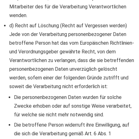
Mitarbeiter des für die Verarbeitung Verantwortlichen
wenden.
d) Recht auf Löschung (Recht auf Vergessen werden)
Jede von der Verarbeitung personenbezogener Daten
betroffene Person hat das vom Europäischen Richtlinien-
und Verordnungsgeber gewährte Recht, von dem
Verantwortlichen zu verlangen, dass die sie betreffenden
personenbezogenen Daten unverzüglich gelöscht
werden, sofern einer der folgenden Gründe zutrifft und
soweit die Verarbeitung nicht erforderlich ist:
Die personenbezogenen Daten wurden für solche
Zwecke erhoben oder auf sonstige Weise verarbeitet,
für welche sie nicht mehr notwendig sind.
Die betroffene Person widerruft ihre Einwilligung, auf
die sich die Verarbeitung gemäß Art. 6 Abs. 1