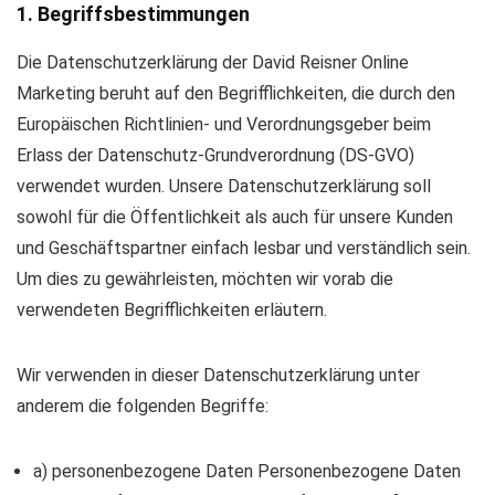
1. Begriffsbestimmungen
Die Datenschutzerklärung der David Reisner Online
Marketing beruht auf den Begrifflichkeiten, die durch den
Europäischen Richtlinien- und Verordnungsgeber beim
Erlass der Datenschutz-Grundverordnung (DS-GVO)
verwendet wurden. Unsere Datenschutzerklärung soll
sowohl für die Öffentlichkeit als auch für unsere Kunden
und Geschäftspartner einfach lesbar und verständlich sein.
Um dies zu gewährleisten, möchten wir vorab die
verwendeten Begrifflichkeiten erläutern.
Wir verwenden in dieser Datenschutzerklärung unter
anderem die folgenden Begriffe:
a) personenbezogene Daten Personenbezogene Daten