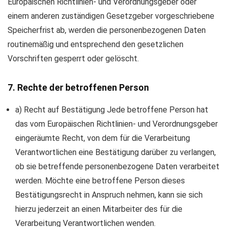
Europäischen Richtlinien- und Verordnungsgeber oder
einem anderen zuständigen Gesetzgeber vorgeschriebene
Speicherfrist ab, werden die personenbezogenen Daten
routinemäßig und entsprechend den gesetzlichen
Vorschriften gesperrt oder gelöscht.
7. Rechte der betroffenen Person
a) Recht auf Bestätigung Jede betroffene Person hat
das vom Europäischen Richtlinien- und Verordnungsgeber
eingeräumte Recht, von dem für die Verarbeitung
Verantwortlichen eine Bestätigung darüber zu verlangen,
ob sie betreffende personenbezogene Daten verarbeitet
werden. Möchte eine betroffene Person dieses
Bestätigungsrecht in Anspruch nehmen, kann sie sich
hierzu jederzeit an einen Mitarbeiter des für die
Verarbeitung Verantwortlichen wenden.