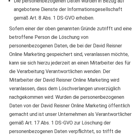
Die personenbezogenen Daten wurden in Bezug auf
angebotene Dienste der Informationsgesellschaft
gemäß Art. 8 Abs. 1 DS-GVO erhoben.
Sofern einer der oben genannten Gründe zutrifft und eine
betroffene Person die Löschung von
personenbezogenen Daten, die bei der David Reisner
Online Marketing gespeichert sind, veranlassen möchte,
kann sie sich hierzu jederzeit an einen Mitarbeiter des für
die Verarbeitung Verantwortlichen wenden. Der
Mitarbeiter der David Reisner Online Marketing wird
veranlassen, dass dem Löschverlangen unverzüglich
nachgekommen wird. Wurden die personenbezogenen
Daten von der David Reisner Online Marketing öffentlich
gemacht und ist unser Unternehmen als Verantwortlicher
gemäß Art. 17 Abs. 1 DS-GVO zur Löschung der
personenbezogenen Daten verpflichtet, so trifft die