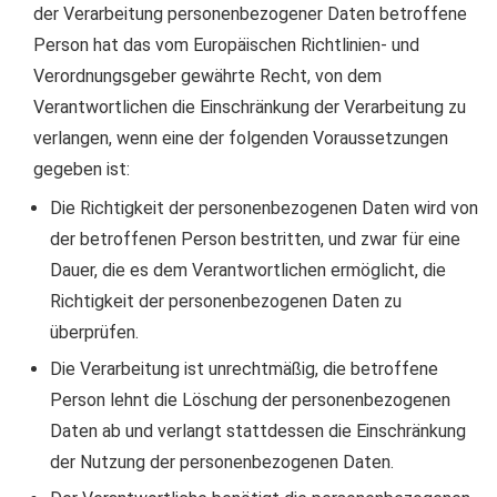
der Verarbeitung personenbezogener Daten betroffene
Person hat das vom Europäischen Richtlinien- und
Verordnungsgeber gewährte Recht, von dem
Verantwortlichen die Einschränkung der Verarbeitung zu
verlangen, wenn eine der folgenden Voraussetzungen
gegeben ist:
Die Richtigkeit der personenbezogenen Daten wird von
der betroffenen Person bestritten, und zwar für eine
Dauer, die es dem Verantwortlichen ermöglicht, die
Richtigkeit der personenbezogenen Daten zu
überprüfen.
Die Verarbeitung ist unrechtmäßig, die betroffene
Person lehnt die Löschung der personenbezogenen
Daten ab und verlangt stattdessen die Einschränkung
der Nutzung der personenbezogenen Daten.