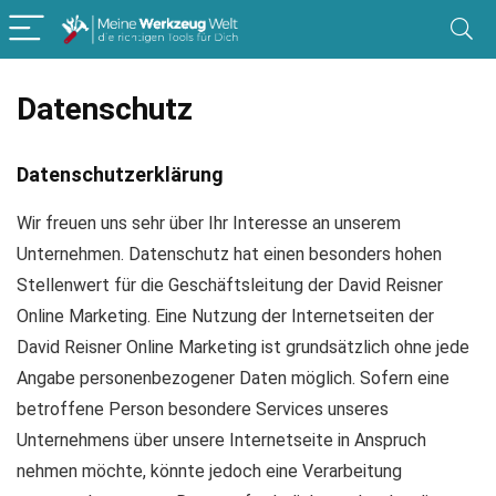
Datenschutz
Datenschutzerklärung
Wir freuen uns sehr über Ihr Interesse an unserem
Unternehmen. Datenschutz hat einen besonders hohen
Stellenwert für die Geschäftsleitung der David Reisner
Online Marketing. Eine Nutzung der Internetseiten der
David Reisner Online Marketing ist grundsätzlich ohne jede
Angabe personenbezogener Daten möglich. Sofern eine
betroffene Person besondere Services unseres
Unternehmens über unsere Internetseite in Anspruch
nehmen möchte, könnte jedoch eine Verarbeitung