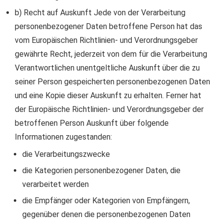
b) Recht auf Auskunft Jede von der Verarbeitung
personenbezogener Daten betroffene Person hat das
vom Europäischen Richtlinien- und Verordnungsgeber
gewährte Recht, jederzeit von dem für die Verarbeitung
Verantwortlichen unentgeltliche Auskunft über die zu
seiner Person gespeicherten personenbezogenen Daten
und eine Kopie dieser Auskunft zu erhalten. Ferner hat
der Europäische Richtlinien- und Verordnungsgeber der
betroffenen Person Auskunft über folgende
Informationen zugestanden:
die Verarbeitungszwecke
die Kategorien personenbezogener Daten, die
verarbeitet werden
die Empfänger oder Kategorien von Empfängern,
gegenüber denen die personenbezogenen Daten