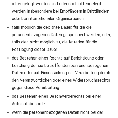
offengelegt worden sind oder noch offengelegt
werden, insbesondere bei Empfängern in Drittländern
oder bei internationalen Organisationen
falls möglich die geplante Dauer, für die die
personenbezogenen Daten gespeichert werden, oder,
falls dies nicht möglich ist, die Kriterien für die
Festlegung dieser Dauer
das Bestehen eines Rechts auf Berichtigung oder
Löschung der sie betreffenden personenbezogenen
Daten oder auf Einschränkung der Verarbeitung durch
den Verantwortlichen oder eines Widerspruchsrechts
gegen diese Verarbeitung
das Bestehen eines Beschwerderechts bei einer
Aufsichtsbehörde
wenn die personenbezogenen Daten nicht bei der