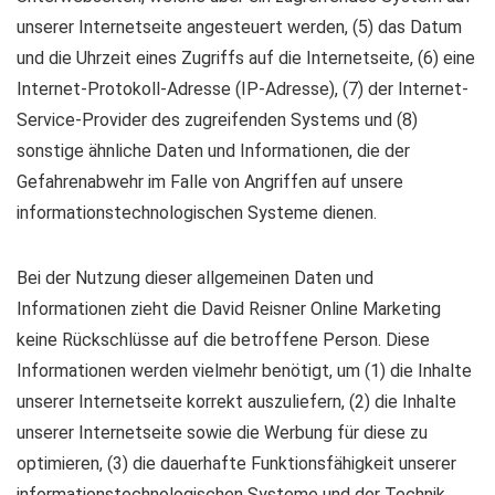
unserer Internetseite angesteuert werden, (5) das Datum
und die Uhrzeit eines Zugriffs auf die Internetseite, (6) eine
Internet-Protokoll-Adresse (IP-Adresse), (7) der Internet-
Service-Provider des zugreifenden Systems und (8)
sonstige ähnliche Daten und Informationen, die der
Gefahrenabwehr im Falle von Angriffen auf unsere
informationstechnologischen Systeme dienen.
Bei der Nutzung dieser allgemeinen Daten und
Informationen zieht die David Reisner Online Marketing
keine Rückschlüsse auf die betroffene Person. Diese
Informationen werden vielmehr benötigt, um (1) die Inhalte
unserer Internetseite korrekt auszuliefern, (2) die Inhalte
unserer Internetseite sowie die Werbung für diese zu
optimieren, (3) die dauerhafte Funktionsfähigkeit unserer
informationstechnologischen Systeme und der Technik