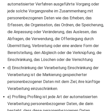
automatisierter Verfahren ausgeführte Vorgang oder
jede solche Vorgangsreihe im Zusammenhang mit
personenbezogenen Daten wie das Erheben, das
Erfassen, die Organisation, das Ordnen, die Speicherung,
die Anpassung oder Veränderung, das Auslesen, das
Abfragen, die Verwendung, die Offenlegung durch
Übermittlung, Verbreitung oder eine andere Form der
Bereitstellung, den Abgleich oder die Verknüpfung, die
Einschränkung, das Löschen oder die Vernichtung.
d) Einschränkung der Verarbeitung Einschränkung der
Verarbeitung ist die Markierung gespeicherter
personenbezogener Daten mit dem Ziel, ihre künftige
Verarbeitung einzuschränken.
e) Profiling Profiling ist jede Art der automatisierten
Verarbeitung personenbezogener Daten, die darin
besteht, dass diese personenbezogenen Daten