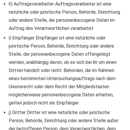
h) Auftragsverarbeiter Auftragsverarbeiter ist eine
natürliche oder juristische Person, Behörde, Einrichtung
oder andere Stelle, die personenbezogene Daten im
Auftrag des Verantwortlichen verarbeitet.
i) Empfänger Empfänger ist eine natürliche oder
juristische Person, Behörde, Einrichtung oder andere
Stelle, der personenbezogene Daten offengelegt
werden, unabhängig davon, ob es sich bei ihr um einen
Dritten handelt oder nicht. Behörden, die im Rahmen
eines bestimmten Untersuchungsauftrags nach dem
Unionsrecht oder dem Recht der Mitgliedstaaten
möglicherweise personenbezogene Daten erhalten,
gelten jedoch nicht als Empfänger.
j) Dritter Dritter ist eine natürliche oder juristische
Person, Behörde, Einrichtung oder andere Stelle außer
der betroffenen Person, dem Verantwortlichen, dem