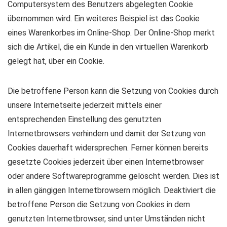
Computersystem des Benutzers abgelegten Cookie
übernommen wird. Ein weiteres Beispiel ist das Cookie
eines Warenkorbes im Online-Shop. Der Online-Shop merkt
sich die Artikel, die ein Kunde in den virtuellen Warenkorb
gelegt hat, über ein Cookie.
Die betroffene Person kann die Setzung von Cookies durch
unsere Internetseite jederzeit mittels einer
entsprechenden Einstellung des genutzten
Internetbrowsers verhindern und damit der Setzung von
Cookies dauerhaft widersprechen. Ferner können bereits
gesetzte Cookies jederzeit über einen Internetbrowser
oder andere Softwareprogramme gelöscht werden. Dies ist
in allen gängigen Internetbrowsern möglich. Deaktiviert die
betroffene Person die Setzung von Cookies in dem
genutzten Internetbrowser, sind unter Umständen nicht