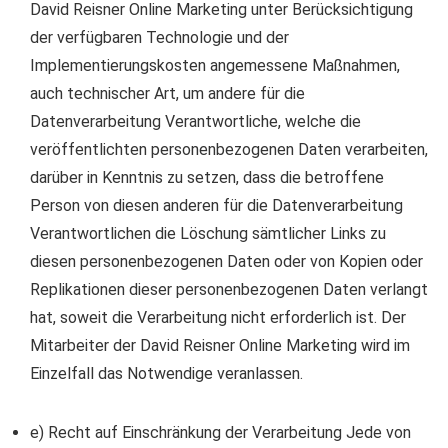
David Reisner Online Marketing unter Berücksichtigung
der verfügbaren Technologie und der
Implementierungskosten angemessene Maßnahmen,
auch technischer Art, um andere für die
Datenverarbeitung Verantwortliche, welche die
veröffentlichten personenbezogenen Daten verarbeiten,
darüber in Kenntnis zu setzen, dass die betroffene
Person von diesen anderen für die Datenverarbeitung
Verantwortlichen die Löschung sämtlicher Links zu
diesen personenbezogenen Daten oder von Kopien oder
Replikationen dieser personenbezogenen Daten verlangt
hat, soweit die Verarbeitung nicht erforderlich ist. Der
Mitarbeiter der David Reisner Online Marketing wird im
Einzelfall das Notwendige veranlassen.
e) Recht auf Einschränkung der Verarbeitung Jede von