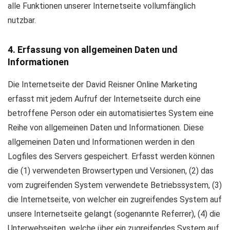
alle Funktionen unserer Internetseite vollumfänglich
nutzbar.
4. Erfassung von allgemeinen Daten und
Informationen
Die Internetseite der David Reisner Online Marketing
erfasst mit jedem Aufruf der Internetseite durch eine
betroffene Person oder ein automatisiertes System eine
Reihe von allgemeinen Daten und Informationen. Diese
allgemeinen Daten und Informationen werden in den
Logfiles des Servers gespeichert. Erfasst werden können
die (1) verwendeten Browsertypen und Versionen, (2) das
vom zugreifenden System verwendete Betriebssystem, (3)
die Internetseite, von welcher ein zugreifendes System auf
unsere Internetseite gelangt (sogenannte Referrer), (4) die
Unterwebseiten, welche über ein zugreifendes System auf