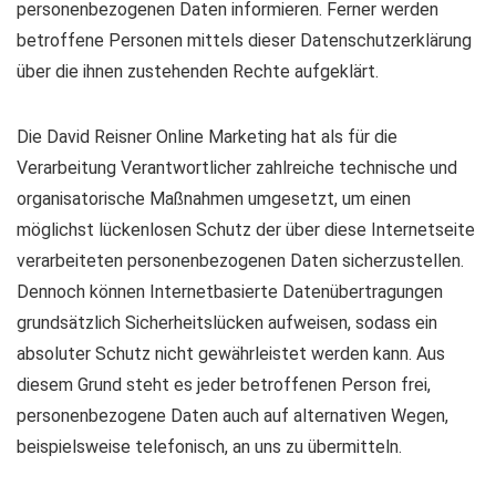
personenbezogenen Daten informieren. Ferner werden
betroffene Personen mittels dieser Datenschutzerklärung
über die ihnen zustehenden Rechte aufgeklärt.
Die David Reisner Online Marketing hat als für die
Verarbeitung Verantwortlicher zahlreiche technische und
organisatorische Maßnahmen umgesetzt, um einen
möglichst lückenlosen Schutz der über diese Internetseite
verarbeiteten personenbezogenen Daten sicherzustellen.
Dennoch können Internetbasierte Datenübertragungen
grundsätzlich Sicherheitslücken aufweisen, sodass ein
absoluter Schutz nicht gewährleistet werden kann. Aus
diesem Grund steht es jeder betroffenen Person frei,
personenbezogene Daten auch auf alternativen Wegen,
beispielsweise telefonisch, an uns zu übermitteln.