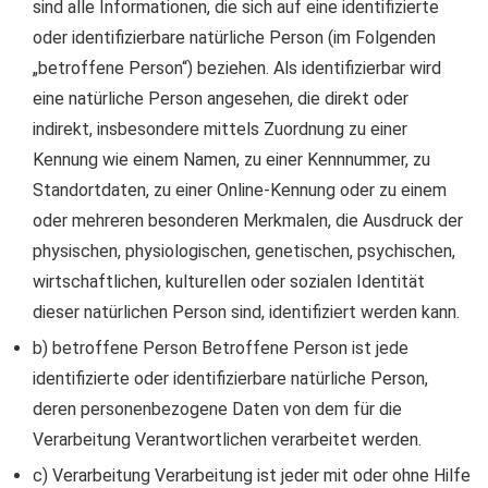
sind alle Informationen, die sich auf eine identifizierte
oder identifizierbare natürliche Person (im Folgenden
„betroffene Person“) beziehen. Als identifizierbar wird
eine natürliche Person angesehen, die direkt oder
indirekt, insbesondere mittels Zuordnung zu einer
Kennung wie einem Namen, zu einer Kennnummer, zu
Standortdaten, zu einer Online-Kennung oder zu einem
oder mehreren besonderen Merkmalen, die Ausdruck der
physischen, physiologischen, genetischen, psychischen,
wirtschaftlichen, kulturellen oder sozialen Identität
dieser natürlichen Person sind, identifiziert werden kann.
b) betroffene Person Betroffene Person ist jede
identifizierte oder identifizierbare natürliche Person,
deren personenbezogene Daten von dem für die
Verarbeitung Verantwortlichen verarbeitet werden.
c) Verarbeitung Verarbeitung ist jeder mit oder ohne Hilfe