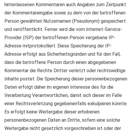
hinterlassenen Kommentaren auch Angaben zum Zeitpunkt
der Kommentareingabe sowie zu dem von der betroffenen
Person gewählten Nutzernamen (Pseudonym) gespeichert
und veröffentlicht. Ferner wird die vom Internet-Service-
Provider (ISP) der betroffenen Person vergebene IP-
Adresse mitprotokolliert. Diese Speicherung der IP-
Adresse erfolgt aus Sicherheitsgründen und für den Fall,
dass die betroffene Person durch einen abgegebenen
Kommentar die Rechte Dritter verletzt oder rechtswidrige
Inhalte postet. Die Speicherung dieser personenbezogenen
Daten erfolgt daher im eigenen Interesse des für die
Verarbeitung Verantwortlichen, damit sich dieser im Falle
einer Rechtsverletzung gegebenenfalls exkulpieren könnte.
Es erfolgt keine Weitergabe dieser erhobenen
personenbezogenen Daten an Dritte, sofern eine solche
Weitergabe nicht gesetzlich vorgeschrieben ist oder der