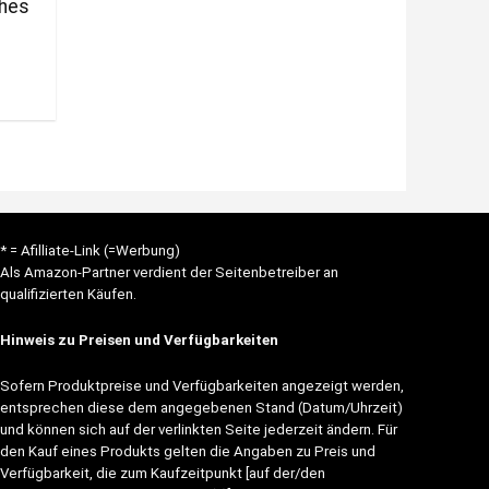
ches
* = Afilliate-Link (=Werbung)
Als Amazon-Partner verdient der Seitenbetreiber an
qualifizierten Käufen.
Hinweis zu Preisen und Verfügbarkeiten
Sofern Produktpreise und Verfügbarkeiten angezeigt werden,
entsprechen diese dem angegebenen Stand (Datum/Uhrzeit)
und können sich auf der verlinkten Seite jederzeit ändern. Für
den Kauf eines Produkts gelten die Angaben zu Preis und
Verfügbarkeit, die zum Kaufzeitpunkt [auf der/den