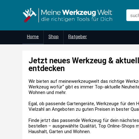
Home
Shop
Ratgeber
Jetzt neues Werkzeug & aktuel
entdecken
Wir bieten auf meinewerkzeugwelt das richtige Werkz
Werkzeug wofür“ gibt es immer Top-aktuelle Neuheit
Wohnen und mehr.
Egal, ob passende Gartengeräte, Werkzeuge für den H
Vielzahl an Angeboten zu guten Preisen in bester Qual
Finde jetzt das passende Werkzeug für dein nächstes
bestellen – ausgewählte Qualität, Top Online-Shops 
Haushalt, Garten und Wohnen.