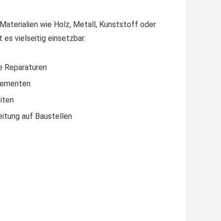
Materialien wie Holz, Metall, Kunststoff oder
es vielseitig einsetzbar:
e Reparaturen
elementen
iten
itung auf Baustellen