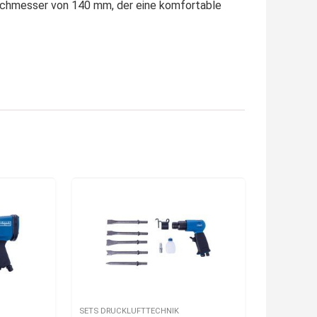
rchmesser von 140 mm, der eine komfortable
SETS DRUCKLUFTTECHNIK