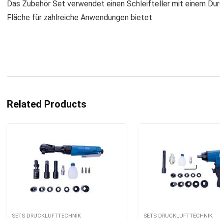
Das Zubehör Set verwendet einen Schleifteller mit einem Du
Fläche für zahlreiche Anwendungen bietet.
Related Products
SETS DRUCKLUFTTECHNIK
SETS DRUCKLUFTTECHNIK