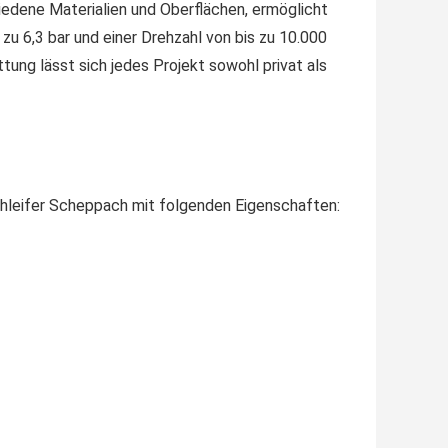
hiedene Materialien und Oberflächen, ermöglicht
zu 6,3 bar und einer Drehzahl von bis zu 10.000
ung lässt sich jedes Projekt sowohl privat als
hleifer Scheppach mit folgenden Eigenschaften: