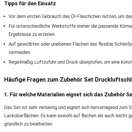
Tipps für den Einsatz
Vor dem ersten Gebrauch das Öl-Fläschchen nutzen, um das
Für unterschiedliche Werkstoffe immer die passende Körnu
Ergebnisse zu erzielen.
Auf gewölbten oder unebenen Flächen das flexible Schleif
vermeiden.
Regelmäßig Luftzufuhr und Druck überprüfen, um eine konst
Häufige Fragen zum Zubehör Set Druckluftsch
1. Für welche Materialien eignet sich das Zubehör S
Das Set ist sehr vielseitig und eignet sich hervorragend zum 
Lackoberflächen. Es kann sowohl auf flachen als auch leicht
gründlich zu bearbeiten.