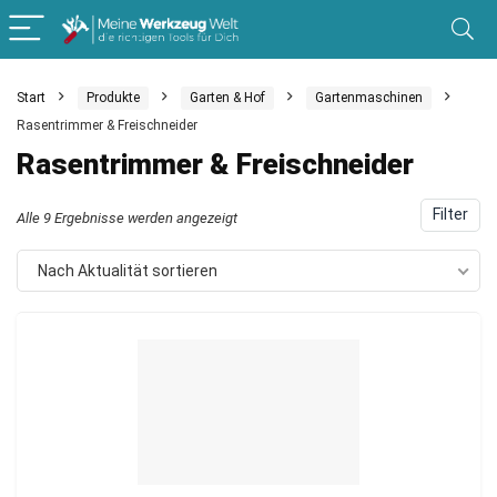
Start
Produkte
Garten & Hof
Gartenmaschinen
Rasentrimmer & Freischneider
Rasentrimmer & Freischneider
Filter
Nach
Alle 9 Ergebnisse werden angezeigt
Aktualität
Nach Aktualität sortieren
sortiert