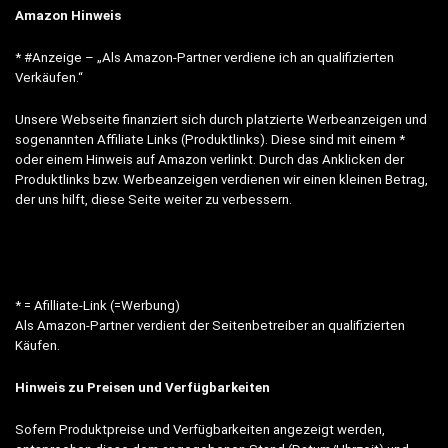
Amazon Hinweis
* #Anzeige – „Als Amazon-Partner verdiene ich an qualifizierten
Verkäufen.“
Unsere Webseite finanziert sich durch platzierte Werbeanzeigen und
sogenannten Affiliate Links (Produktlinks). Diese sind mit einem *
oder einem Hinweis auf Amazon verlinkt. Durch das Anklicken der
Produktlinks bzw. Werbeanzeigen verdienen wir einen kleinen Betrag,
der uns hilft, diese Seite weiter zu verbessern.
* = Afilliate-Link (=Werbung)
Als Amazon-Partner verdient der Seitenbetreiber an qualifizierten
Käufen.
Hinweis zu Preisen und Verfügbarkeiten
Sofern Produktpreise und Verfügbarkeiten angezeigt werden,