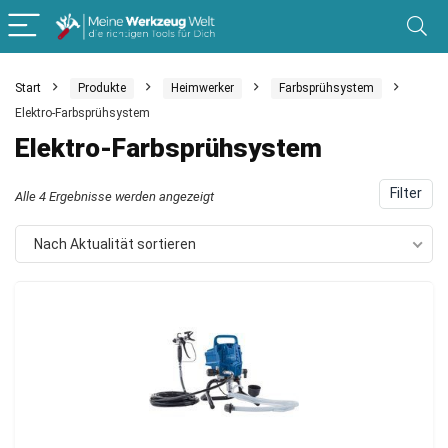
Start
Produkte
Heimwerker
Farbsprühsystem
Elektro-Farbsprühsystem
Elektro-Farbsprühsystem
Filter
Nach
Alle 4 Ergebnisse werden angezeigt
Aktualität
Nach Aktualität sortieren
sortiert