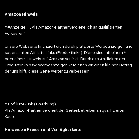
Amazon Hinweis
* #Anzeige – „Als Amazon-Partner verdiene ich an qualifizierten
Verkäufen.“
Unsere Webseite finanziert sich durch platzierte Werbeanzeigen und
sogenannten Affiliate Links (Produktlinks). Diese sind mit einem *
oder einem Hinweis auf Amazon verlinkt. Durch das Anklicken der
Produktlinks bzw. Werbeanzeigen verdienen wir einen kleinen Betrag,
der uns hilft, diese Seite weiter zu verbessern.
* = Afilliate-Link (=Werbung)
Als Amazon-Partner verdient der Seitenbetreiber an qualifizierten
Käufen.
Hinweis zu Preisen und Verfügbarkeiten