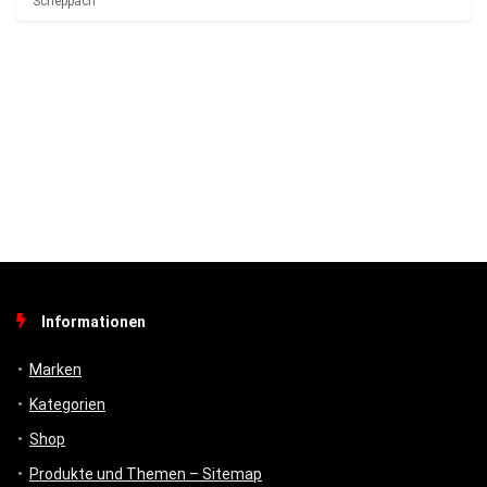
Scheppach
Informationen
Marken
Kategorien
Shop
Produkte und Themen – Sitemap