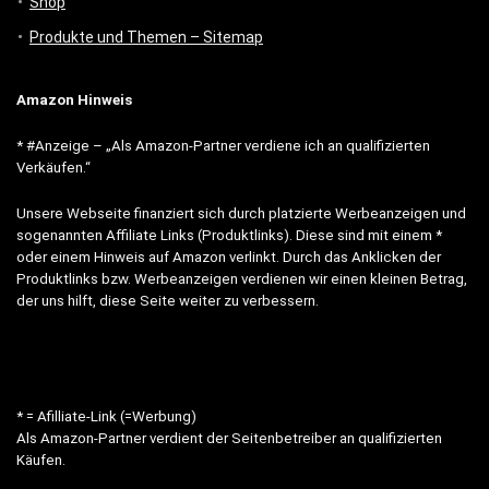
Shop
Produkte und Themen – Sitemap
Amazon Hinweis
* #Anzeige – „Als Amazon-Partner verdiene ich an qualifizierten
Verkäufen.“
Unsere Webseite finanziert sich durch platzierte Werbeanzeigen und
sogenannten Affiliate Links (Produktlinks). Diese sind mit einem *
oder einem Hinweis auf Amazon verlinkt. Durch das Anklicken der
Produktlinks bzw. Werbeanzeigen verdienen wir einen kleinen Betrag,
der uns hilft, diese Seite weiter zu verbessern.
* = Afilliate-Link (=Werbung)
Als Amazon-Partner verdient der Seitenbetreiber an qualifizierten
Käufen.