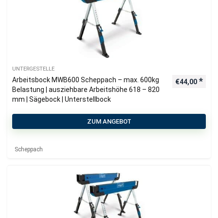
UNTERGESTELLE
Arbeitsbock MWB600 Scheppach – max. 600kg
€
44,00
Belastung | ausziehbare Arbeitshöhe 618 – 820
mm | Sägebock | Unterstellbock
ZUM ANGEBOT
Scheppach