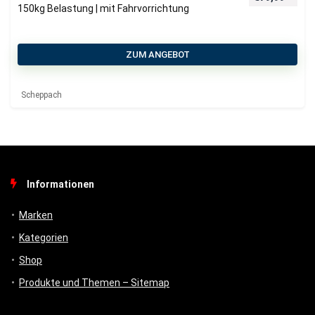
150kg Belastung | mit Fahrvorrichtung
ZUM ANGEBOT
Scheppach
Informationen
Marken
Kategorien
Shop
Produkte und Themen – Sitemap