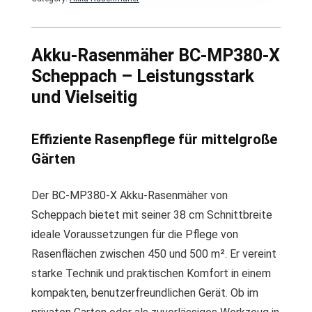
Akku-Rasenmäher BC-MP380-X
Scheppach – Leistungsstark
und Vielseitig
Effiziente Rasenpflege für mittelgroße
Gärten
Der BC-MP380-X Akku-Rasenmäher von
Scheppach bietet mit seiner 38 cm Schnittbreite
ideale Voraussetzungen für die Pflege von
Rasenflächen zwischen 450 und 500 m². Er vereint
starke Technik und praktischen Komfort in einem
kompakten, benutzerfreundlichen Gerät. Ob im