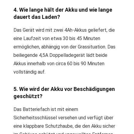
4. Wie lange hält der Akku und wie lange
dauert das Laden?
Das Gerät wird mit zwei 4Ah-Akkus geliefert, die
eine Laufzeit von etwa 30 bis 45 Minuten
ermöglichen, abhängig von der Grassituation. Das
beiliegende 4,5A Doppelladegerät lädt beide
Akkus innerhalb von circa 60 bis 90 Minuten
vollständig auf.
5. Wie wird der Akku vor Beschädigungen
geschützt?
Das Batteriefach ist mit einem
Sicherheitsschlüssel versehen und verfügt über
eine klappbare Schutzhaube, die den Akku sicher