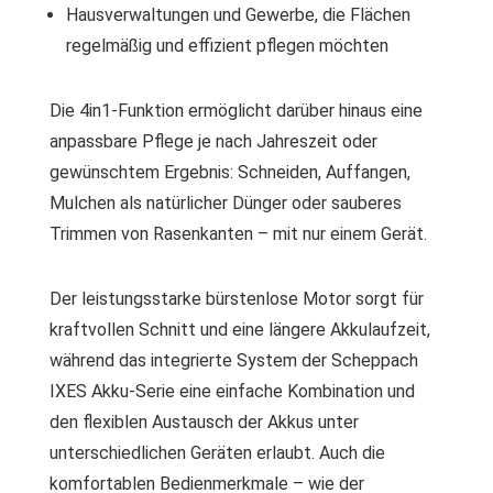
Hausverwaltungen und Gewerbe, die Flächen
regelmäßig und effizient pflegen möchten
Die 4in1-Funktion ermöglicht darüber hinaus eine
anpassbare Pflege je nach Jahreszeit oder
gewünschtem Ergebnis: Schneiden, Auffangen,
Mulchen als natürlicher Dünger oder sauberes
Trimmen von Rasenkanten – mit nur einem Gerät.
Der leistungsstarke bürstenlose Motor sorgt für
kraftvollen Schnitt und eine längere Akkulaufzeit,
während das integrierte System der Scheppach
IXES Akku-Serie eine einfache Kombination und
den flexiblen Austausch der Akkus unter
unterschiedlichen Geräten erlaubt. Auch die
komfortablen Bedienmerkmale – wie der