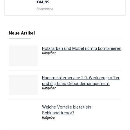
€
44,99
Scheppach
Neue Artikel
Holzfarben und Möbel richtig kombinieren
Ratgeber
Hausmeisterservice 2.0: Werkzeugkoffer
und digitales Gebäudemanagement
Ratgeber
Welche Vorteile bietet ein
Schlüsseltresor?
Ratgeber