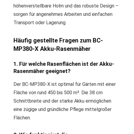
höhenverstellbare Holm und das robuste Design –
sorgen für angenehmes Arbeiten und einfachen
Transport oder Lagerung.
Häufig gestellte Fragen zum BC-
MP380-X Akku-Rasenmäher
1. Für welche Rasenflächen ist der Akku-
Rasenmäher geeignet?
Der BC-MP380-X ist optimal für Gärten mit einer
Fläche von rund 450 bis 500 m². Die 38 cm
Schnittbreite und der starke Akku ermöglichen
eine zügige und gründliche Pflege mittelgroßer
Flächen.