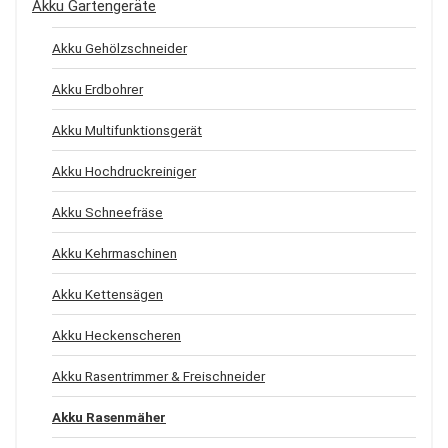
Akku Gartengeräte
Akku Gehölzschneider
Akku Erdbohrer
Akku Multifunktionsgerät
Akku Hochdruckreiniger
Akku Schneefräse
Akku Kehrmaschinen
Akku Kettensägen
Akku Heckenscheren
Akku Rasentrimmer & Freischneider
Akku Rasenmäher