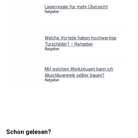
Lagerregale-für mehr Übersicht
Ratgeber
Welche Vorteile haben hochwertige
Türschilder? – Ratgeber
Ratgeber
Mit welchen Werkzeugen kann ich
Akustikpaneele selber bauen?
Ratgeber
Schon gelesen?