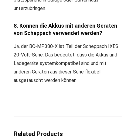
unterzubringen.
8. Können die Akkus mit anderen Geräten
von Scheppach verwendet werden?
Ja, der BC-MP380-X ist Teil der Scheppach IXES
20-Volt-Serie. Das bedeutet, dass die Akkus und
Ladegeräte systemkompatibel sind und mit
anderen Geräten aus dieser Serie flexibel
ausgetauscht werden können.
Related Products