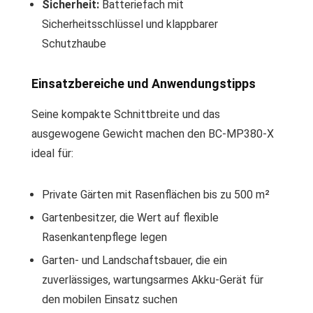
Sicherheit:
Batteriefach mit
Sicherheitsschlüssel und klappbarer
Schutzhaube
Einsatzbereiche und Anwendungstipps
Seine kompakte Schnittbreite und das
ausgewogene Gewicht machen den BC-MP380-X
ideal für:
Private Gärten mit Rasenflächen bis zu 500 m²
Gartenbesitzer, die Wert auf flexible
Rasenkantenpflege legen
Garten- und Landschaftsbauer, die ein
zuverlässiges, wartungsarmes Akku-Gerät für
den mobilen Einsatz suchen