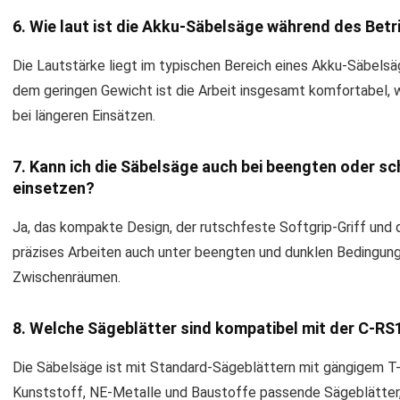
6. Wie laut ist die Akku-Säbelsäge während des Betr
Die Lautstärke liegt im typischen Bereich eines Akku-Säbels
dem geringen Gewicht ist die Arbeit insgesamt komfortabel,
bei längeren Einsätzen.
7. Kann ich die Säbelsäge auch bei beengten oder s
einsetzen?
Ja, das kompakte Design, der rutschfeste Softgrip-Griff und 
präzises Arbeiten auch unter beengten und dunklen Bedingung
Zwischenräumen.
8. Welche Sägeblätter sind kompatibel mit der C-RS
Die Säbelsäge ist mit Standard-Sägeblättern mit gängigem T-S
Kunststoff, NE-Metalle und Baustoffe passende Sägeblätter