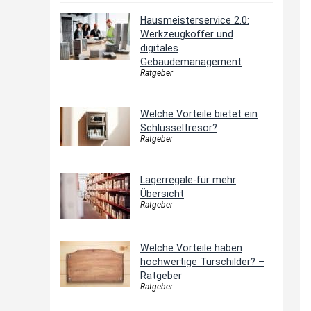
Hausmeisterservice 2.0:
Werkzeugkoffer und
digitales
Gebäudemanagement
Ratgeber
Welche Vorteile bietet ein
Schlüsseltresor?
Ratgeber
Lagerregale-für mehr
Übersicht
Ratgeber
Welche Vorteile haben
hochwertige Türschilder? –
Ratgeber
Ratgeber