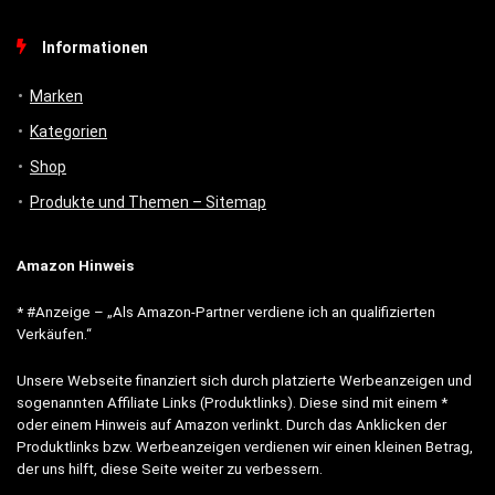
Informationen
Marken
Kategorien
Shop
Produkte und Themen – Sitemap
Amazon Hinweis
* #Anzeige – „Als Amazon-Partner verdiene ich an qualifizierten
Verkäufen.“
Unsere Webseite finanziert sich durch platzierte Werbeanzeigen und
sogenannten Affiliate Links (Produktlinks). Diese sind mit einem *
oder einem Hinweis auf Amazon verlinkt. Durch das Anklicken der
Produktlinks bzw. Werbeanzeigen verdienen wir einen kleinen Betrag,
der uns hilft, diese Seite weiter zu verbessern.