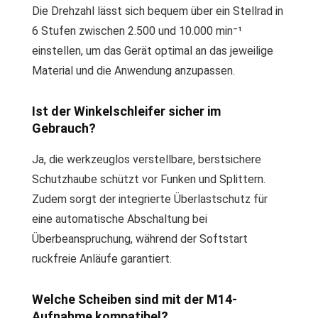
Die Drehzahl lässt sich bequem über ein Stellrad in
6 Stufen zwischen 2.500 und 10.000 min⁻¹
einstellen, um das Gerät optimal an das jeweilige
Material und die Anwendung anzupassen.
Ist der Winkelschleifer sicher im
Gebrauch?
Ja, die werkzeuglos verstellbare, berstsichere
Schutzhaube schützt vor Funken und Splittern.
Zudem sorgt der integrierte Überlastschutz für
eine automatische Abschaltung bei
Überbeanspruchung, während der Softstart
ruckfreie Anläufe garantiert.
Welche Scheiben sind mit der M14-
Aufnahme kompatibel?