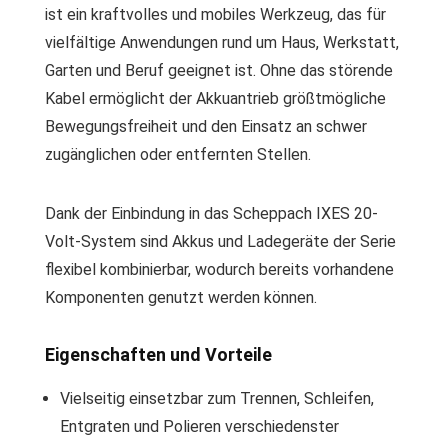
ist ein kraftvolles und mobiles Werkzeug, das für
vielfältige Anwendungen rund um Haus, Werkstatt,
Garten und Beruf geeignet ist. Ohne das störende
Kabel ermöglicht der Akkuantrieb größtmögliche
Bewegungsfreiheit und den Einsatz an schwer
zugänglichen oder entfernten Stellen.
Dank der Einbindung in das Scheppach IXES 20-
Volt-System sind Akkus und Ladegeräte der Serie
flexibel kombinierbar, wodurch bereits vorhandene
Komponenten genutzt werden können.
Eigenschaften und Vorteile
Vielseitig einsetzbar zum Trennen, Schleifen,
Entgraten und Polieren verschiedenster