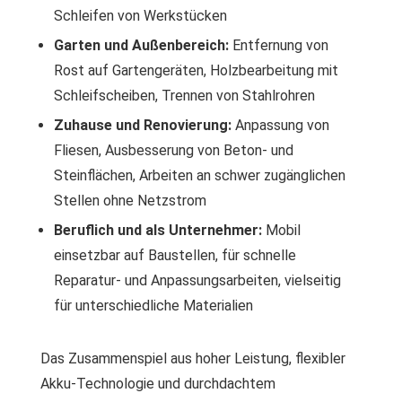
Schleifen von Werkstücken
Garten und Außenbereich:
Entfernung von
Rost auf Gartengeräten, Holzbearbeitung mit
Schleifscheiben, Trennen von Stahlrohren
Zuhause und Renovierung:
Anpassung von
Fliesen, Ausbesserung von Beton- und
Steinflächen, Arbeiten an schwer zugänglichen
Stellen ohne Netzstrom
Beruflich und als Unternehmer:
Mobil
einsetzbar auf Baustellen, für schnelle
Reparatur- und Anpassungsarbeiten, vielseitig
für unterschiedliche Materialien
Das Zusammenspiel aus hoher Leistung, flexibler
Akku-Technologie und durchdachtem