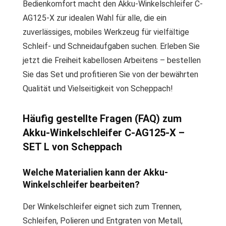
Bedienkomfort macht den Akku-Winkelschleifer C-
AG125-X zur idealen Wahl für alle, die ein
zuverlässiges, mobiles Werkzeug für vielfältige
Schleif- und Schneidaufgaben suchen. Erleben Sie
jetzt die Freiheit kabellosen Arbeitens – bestellen
Sie das Set und profitieren Sie von der bewährten
Qualität und Vielseitigkeit von Scheppach!
Häufig gestellte Fragen (FAQ) zum
Akku-Winkelschleifer C-AG125-X –
SET L von Scheppach
Welche Materialien kann der Akku-
Winkelschleifer bearbeiten?
Der Winkelschleifer eignet sich zum Trennen,
Schleifen, Polieren und Entgraten von Metall,