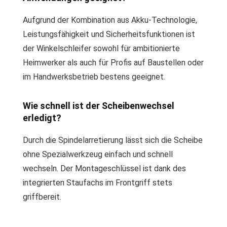
Aufgrund der Kombination aus Akku-Technologie,
Leistungsfähigkeit und Sicherheitsfunktionen ist
der Winkelschleifer sowohl für ambitionierte
Heimwerker als auch für Profis auf Baustellen oder
im Handwerksbetrieb bestens geeignet.
Wie schnell ist der Scheibenwechsel
erledigt?
Durch die Spindelarretierung lässt sich die Scheibe
ohne Spezialwerkzeug einfach und schnell
wechseln. Der Montageschlüssel ist dank des
integrierten Staufachs im Frontgriff stets
griffbereit.