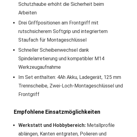
Schutzhaube erhöht die Sicherheit beim
Arbeiten
Drei Griffpositionen am Frontgriff mit
rutschsicherem Softgrip und integriertem
Staufach für Montageschlüssel
Schneller Scheibenwechsel dank
Spindelarretierung und kompatibler M14
Werkzeugaufnahme
Im Set enthalten: 4Ah Akku, Ladegerät, 125 mm
Trennscheibe, Zwei-Loch-Montageschlüssel und
Frontgriff
Empfohlene Einsatzmöglichkeiten
Werkstatt und Hobbybereich:
Metallprofile
ablängen, Kanten entgraten, Polieren und