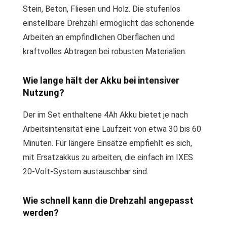
Stein, Beton, Fliesen und Holz. Die stufenlos
einstellbare Drehzahl ermöglicht das schonende
Arbeiten an empfindlichen Oberflächen und
kraftvolles Abtragen bei robusten Materialien.
Wie lange hält der Akku bei intensiver
Nutzung?
Der im Set enthaltene 4Ah Akku bietet je nach
Arbeitsintensität eine Laufzeit von etwa 30 bis 60
Minuten. Für längere Einsätze empfiehlt es sich,
mit Ersatzakkus zu arbeiten, die einfach im IXES
20-Volt-System austauschbar sind.
Wie schnell kann die Drehzahl angepasst
werden?