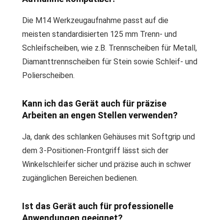
Die M14 Werkzeugaufnahme passt auf die
meisten standardisierten 125 mm Trenn- und
Schleifscheiben, wie z.B. Trennscheiben für Metall,
Diamanttrennscheiben für Stein sowie Schleif- und
Polierscheiben.
Kann ich das Gerät auch für präzise
Arbeiten an engen Stellen verwenden?
Ja, dank des schlanken Gehäuses mit Softgrip und
dem 3-Positionen-Frontgriff lässt sich der
Winkelschleifer sicher und präzise auch in schwer
zugänglichen Bereichen bedienen.
Ist das Gerät auch für professionelle
Anwendungen geeignet?