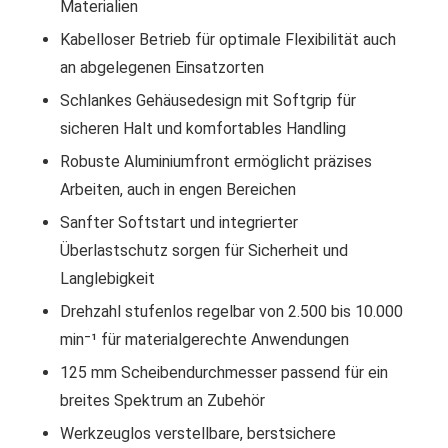
Materialien
Kabelloser Betrieb für optimale Flexibilität auch
an abgelegenen Einsatzorten
Schlankes Gehäusedesign mit Softgrip für
sicheren Halt und komfortables Handling
Robuste Aluminiumfront ermöglicht präzises
Arbeiten, auch in engen Bereichen
Sanfter Softstart und integrierter
Überlastschutz sorgen für Sicherheit und
Langlebigkeit
Drehzahl stufenlos regelbar von 2.500 bis 10.000
min⁻¹ für materialgerechte Anwendungen
125 mm Scheibendurchmesser passend für ein
breites Spektrum an Zubehör
Werkzeuglos verstellbare, berstsichere