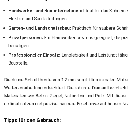
Handwerker und Bauunternehmen:
Ideal für das Schneide
Elektro- und Sanitärleitungen.
Garten- und Landschaftsbau:
Praktisch für saubere Schni
Privatpersonen:
Für Heimwerker bestens geeignet, die prä
benötigen.
Professioneller Einsatz:
Langlebigkeit und Leistungsfähig
Baustelle.
Die dünne Schnittbreite von 1,2 mm sorgt für minimalen Mater
Weiterverarbeitung erleichtert. Die robuste Diamantbeschich
Materialien wie Beton, Ziegel, Naturstein und Putz. Mit dies
optimal nutzen und präzise, saubere Ergebnisse auf hohem Niv
Tipps für den Gebrauch: