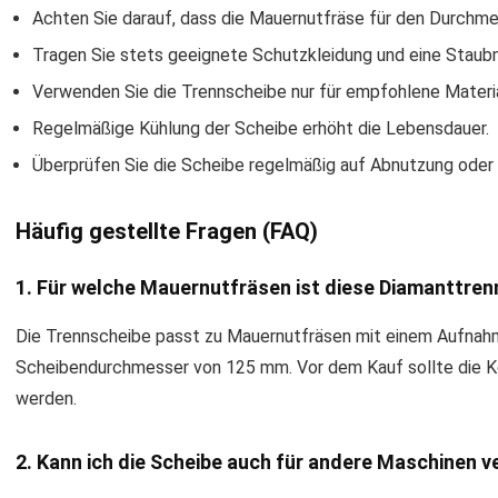
Achten Sie darauf, dass die Mauernutfräse für den Durchme
Tragen Sie stets geeignete Schutzkleidung und eine Staub
Verwenden Sie die Trennscheibe nur für empfohlene Materi
Regelmäßige Kühlung der Scheibe erhöht die Lebensdauer.
Überprüfen Sie die Scheibe regelmäßig auf Abnutzung oder
Häufig gestellte Fragen (FAQ)
1. Für welche Mauernutfräsen ist diese Diamanttre
Die Trennscheibe passt zu Mauernutfräsen mit einem Aufna
Scheibendurchmesser von 125 mm. Vor dem Kauf sollte die Ko
werden.
2. Kann ich die Scheibe auch für andere Maschinen 