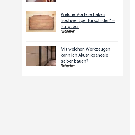
Welche Vorteile haben
hochwertige Türschilder? –
Ratgeber
Ratgeber
Mit welchen Werkzeugen
kann ich Akustikpaneele
selber bauen?
Ratgeber