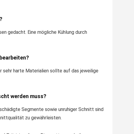
?
äsen gedacht. Eine mögliche Kühlung durch
 bearbeiten?
 sehr harte Materialien sollte auf das jeweilige
uscht werden muss?
eschädigte Segmente sowie unruhiger Schnitt sind
nittqualität zu gewährleisten.