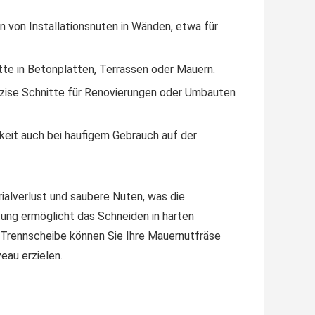
n von Installationsnuten in Wänden, etwa für
tte in Betonplatten, Terrassen oder Mauern.
zise Schnitte für Renovierungen oder Umbauten
keit auch bei häufigem Gebrauch auf der
ialverlust und saubere Nuten, was die
tung ermöglicht das Schneiden in harten
er Trennscheibe können Sie Ihre Mauernutfräse
eau erzielen.