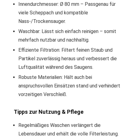
Innendurchmesser: Ø 80 mm – Passgenau für
viele Scheppach und kompatible
Nass-/Trockensauger.
Waschbar: Lässt sich einfach reinigen – somit
mehrfach nutzbar und nachhaltig.
Effiziente Filtration: Filtert feinen Staub und
Partikel zuverlässig heraus und verbessert die
Luftqualität während des Saugens.
Robuste Materialien: Hält auch bei
anspruchsvollen Einsätzen stand und verhindert
vorzeitigen Verschleiß.
Tipps zur Nutzung & Pflege
Regelmäßiges Waschen verlängert die
Lebensdauer und erhält die volle Filterleistung.