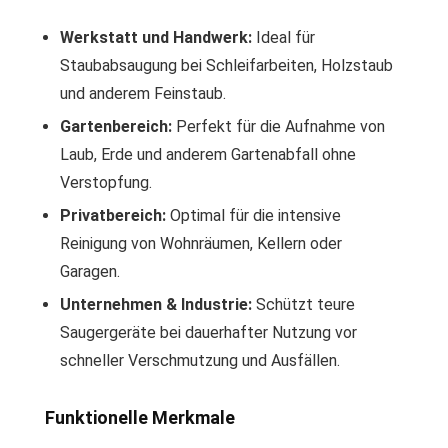
Werkstatt und Handwerk:
Ideal für
Staubabsaugung bei Schleifarbeiten, Holzstaub
und anderem Feinstaub.
Gartenbereich:
Perfekt für die Aufnahme von
Laub, Erde und anderem Gartenabfall ohne
Verstopfung.
Privatbereich:
Optimal für die intensive
Reinigung von Wohnräumen, Kellern oder
Garagen.
Unternehmen & Industrie:
Schützt teure
Saugergeräte bei dauerhafter Nutzung vor
schneller Verschmutzung und Ausfällen.
Funktionelle Merkmale