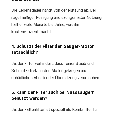
Die Lebensdauer hängt von der Nutzung ab. Bei
regelmäßiger Reinigung und sachgemäßer Nutzung
hält er viele Monate bis Jahre, was ihn
kosteneffizient macht.
4. Schützt der Filter den Sauger-Motor
tatsächlich?
Ja, der Filter verhindert, dass feiner Staub und
Schmutz direkt in den Motor gelangen und
schädlichen Abrieb oder Überhitzung verursachen.
5. Kann der Filter auch bei Nasssaugern
benutzt werden?
Ja, der Faltenfilter ist speziell als Kombifilter für