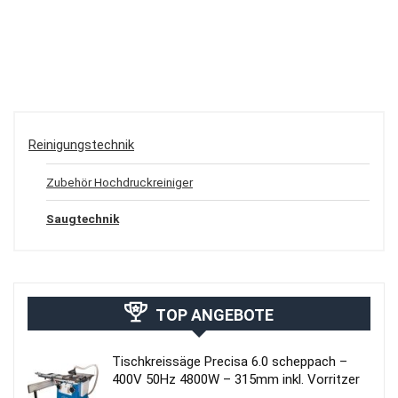
Reinigungstechnik
Zubehör Hochdruckreiniger
Saugtechnik
TOP ANGEBOTE
Tischkreissäge Precisa 6.0 scheppach –
400V 50Hz 4800W – 315mm inkl. Vorritzer