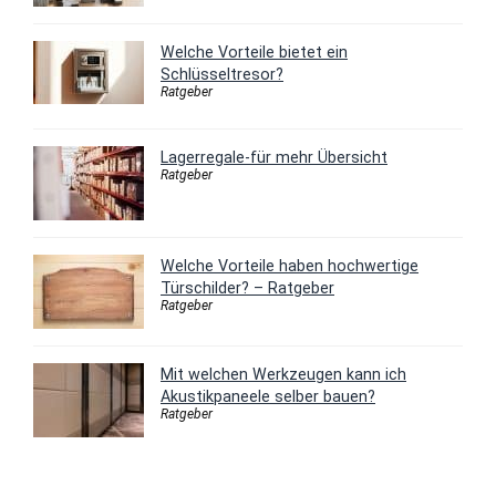
Welche Vorteile bietet ein
Schlüsseltresor?
Ratgeber
Lagerregale-für mehr Übersicht
Ratgeber
Welche Vorteile haben hochwertige
Türschilder? – Ratgeber
Ratgeber
Mit welchen Werkzeugen kann ich
Akustikpaneele selber bauen?
Ratgeber