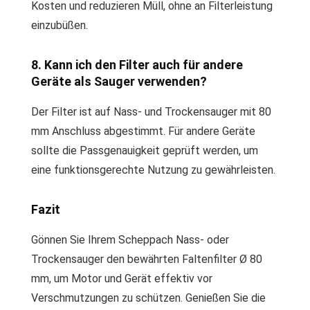
Kosten und reduzieren Müll, ohne an Filterleistung
einzubüßen.
8. Kann ich den Filter auch für andere
Geräte als Sauger verwenden?
Der Filter ist auf Nass- und Trockensauger mit 80
mm Anschluss abgestimmt. Für andere Geräte
sollte die Passgenauigkeit geprüft werden, um
eine funktionsgerechte Nutzung zu gewährleisten.
Fazit
Gönnen Sie Ihrem Scheppach Nass- oder
Trockensauger den bewährten Faltenfilter Ø 80
mm, um Motor und Gerät effektiv vor
Verschmutzungen zu schützen. Genießen Sie die