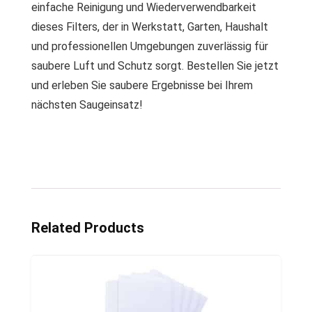
einfache Reinigung und Wiederverwendbarkeit
dieses Filters, der in Werkstatt, Garten, Haushalt
und professionellen Umgebungen zuverlässig für
saubere Luft und Schutz sorgt. Bestellen Sie jetzt
und erleben Sie saubere Ergebnisse bei Ihrem
nächsten Saugeinsatz!
Related Products