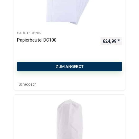
SAUGTECHNIK
Papierbeutel DC100
€
24,99
ZUM ANGEBOT
Scheppach