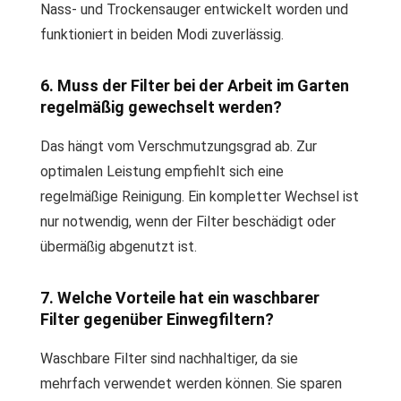
Nass- und Trockensauger entwickelt worden und
funktioniert in beiden Modi zuverlässig.
6. Muss der Filter bei der Arbeit im Garten
regelmäßig gewechselt werden?
Das hängt vom Verschmutzungsgrad ab. Zur
optimalen Leistung empfiehlt sich eine
regelmäßige Reinigung. Ein kompletter Wechsel ist
nur notwendig, wenn der Filter beschädigt oder
übermäßig abgenutzt ist.
7. Welche Vorteile hat ein waschbarer
Filter gegenüber Einwegfiltern?
Waschbare Filter sind nachhaltiger, da sie
mehrfach verwendet werden können. Sie sparen