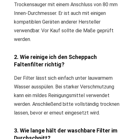
Trockensauger mit einem Anschluss von 80 mm
Innen-Durchmesser. Er ist auch mit einigen
kompatiblen Geräten anderer Hersteller
verwendbar. Vor Kauf sollte die Maße geprüft
werden.
2. Wie reinige ich den Scheppach
Faltenfilter richtig?
Der Filter lässt sich einfach unter lauwarmem
Wasser ausspülen. Bei starker Verschmutzung
kann ein mildes Reinigungsmittel verwendet
werden. Anschließend bitte vollständig trocknen
lassen, bevor er erneut eingesetzt wird.
3. Wie lange hält der waschbare Filter im
Durchschnitt?