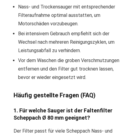
Nass- und Trockensauger mit entsprechender
Filteraufnahme optimal ausstatten, um
Motorschäden vorzubeugen.
Bei intensivem Gebrauch empfiehlt sich der
Wechsel nach mehreren Reinigungszyklen, um
Leistungsabfall zu verhindern.
Vor dem Waschen die groben Verschmutzungen
entfernen und den Filter gut trocknen lassen,
bevor er wieder eingesetzt wird.
Häufig gestellte Fragen (FAQ)
1. Für welche Sauger ist der Faltenfilter
Scheppach Ø 80 mm geeignet?
Der Filter passt für viele Scheppach Nass- und