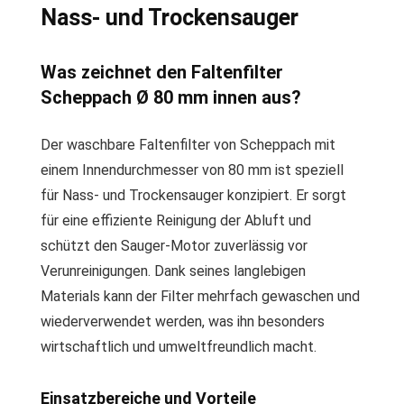
Nass- und Trockensauger
Was zeichnet den Faltenfilter
Scheppach Ø 80 mm innen aus?
Der waschbare Faltenfilter von Scheppach mit
einem Innendurchmesser von 80 mm ist speziell
für Nass- und Trockensauger konzipiert. Er sorgt
für eine effiziente Reinigung der Abluft und
schützt den Sauger-Motor zuverlässig vor
Verunreinigungen. Dank seines langlebigen
Materials kann der Filter mehrfach gewaschen und
wiederverwendet werden, was ihn besonders
wirtschaftlich und umweltfreundlich macht.
Einsatzbereiche und Vorteile