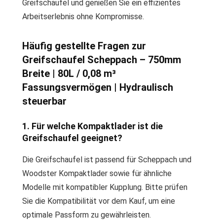
Greifschaufel und genießen Sie ein effizientes
Arbeitserlebnis ohne Kompromisse.
Häufig gestellte Fragen zur
Greifschaufel Scheppach – 750mm
Breite | 80L / 0,08 m³
Fassungsvermögen | Hydraulisch
steuerbar
1. Für welche Kompaktlader ist die
Greifschaufel geeignet?
Die Greifschaufel ist passend für Scheppach und
Woodster Kompaktlader sowie für ähnliche
Modelle mit kompatibler Kupplung. Bitte prüfen
Sie die Kompatibilität vor dem Kauf, um eine
optimale Passform zu gewährleisten.