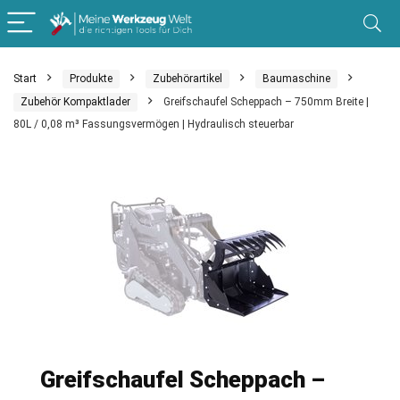
Start
Produkte
Zubehörartikel
Baumaschine
Zubehör Kompaktlader
Greifschaufel Scheppach – 750mm Breite |
80L / 0,08 m³ Fassungsvermögen | Hydraulisch steuerbar
Greifschaufel Scheppach –