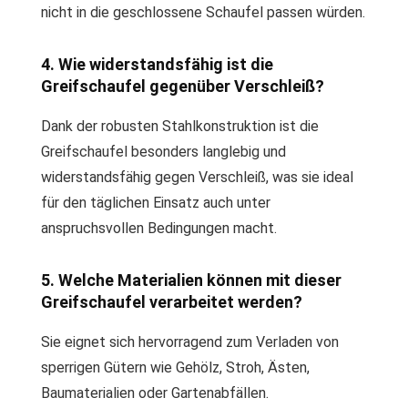
nicht in die geschlossene Schaufel passen würden.
4. Wie widerstandsfähig ist die
Greifschaufel gegenüber Verschleiß?
Dank der robusten Stahlkonstruktion ist die
Greifschaufel besonders langlebig und
widerstandsfähig gegen Verschleiß, was sie ideal
für den täglichen Einsatz auch unter
anspruchsvollen Bedingungen macht.
5. Welche Materialien können mit dieser
Greifschaufel verarbeitet werden?
Sie eignet sich hervorragend zum Verladen von
sperrigen Gütern wie Gehölz, Stroh, Ästen,
Baumaterialien oder Gartenabfällen.