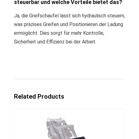
steuerbar und welche Vorteile bietet das?
Ja, die Greifschaufel lässt sich hydraulisch steuern,
was präzises Greifen und Positionieren der Ladung
ermöglicht. Dies sorgt für mehr Kontrolle,
Sicherheit und Effizienz bei der Arbeit.
Related Products