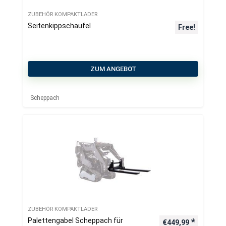
ZUBEHÖR KOMPAKTLADER
Seitenkippschaufel
Free!
ZUM ANGEBOT
Scheppach
ZUBEHÖR KOMPAKTLADER
Palettengabel Scheppach für
€
449,99