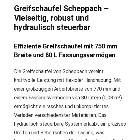
Greifschaufel Scheppach –
Vielseitig, robust und
hydraulisch steuerbar
Effiziente Greifschaufel mit 750 mm
Breite und 80 L Fassungsvermögen
Die Greifschaufel von Scheppach vereint
kraftvolle Leistung mit flexibler Handhabung. Mit
einer großzügigen Arbeitsbreite von 770 mm und
einem Fassungsvermögen von 80 Litern (0,08 m³)
ermöglicht sie rasches und unkompliziertes
Verladen verschiedenster Materialien. Das
hydraulisch steuerbare System erlaubt ein präzises
Greifen und Beherrschen der Ladung, was