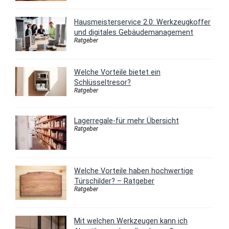
Hausmeisterservice 2.0: Werkzeugkoffer
und digitales Gebäudemanagement
Ratgeber
Welche Vorteile bietet ein
Schlüsseltresor?
Ratgeber
Lagerregale-für mehr Übersicht
Ratgeber
Welche Vorteile haben hochwertige
Türschilder? – Ratgeber
Ratgeber
Mit welchen Werkzeugen kann ich