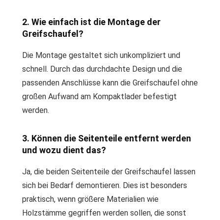
2. Wie einfach ist die Montage der
Greifschaufel?
Die Montage gestaltet sich unkompliziert und
schnell. Durch das durchdachte Design und die
passenden Anschlüsse kann die Greifschaufel ohne
großen Aufwand am Kompaktlader befestigt
werden.
3. Können die Seitenteile entfernt werden
und wozu dient das?
Ja, die beiden Seitenteile der Greifschaufel lassen
sich bei Bedarf demontieren. Dies ist besonders
praktisch, wenn größere Materialien wie
Holzstämme gegriffen werden sollen, die sonst