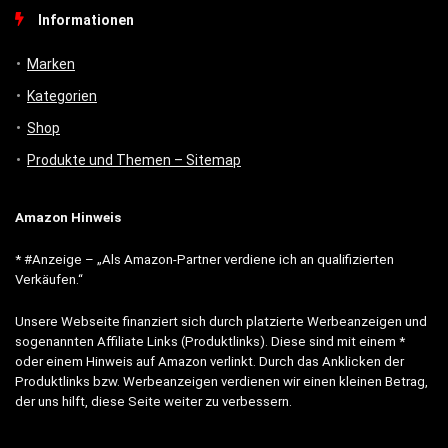
Informationen
Marken
Kategorien
Shop
Produkte und Themen – Sitemap
Amazon Hinweis
* #Anzeige – „Als Amazon-Partner verdiene ich an qualifizierten
Verkäufen.“
Unsere Webseite finanziert sich durch platzierte Werbeanzeigen und
sogenannten Affiliate Links (Produktlinks). Diese sind mit einem *
oder einem Hinweis auf Amazon verlinkt. Durch das Anklicken der
Produktlinks bzw. Werbeanzeigen verdienen wir einen kleinen Betrag,
der uns hilft, diese Seite weiter zu verbessern.