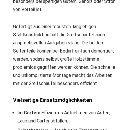
besonders bei sperrigen Gütern, Gehölz oder Stroh
von Vorteil ist.
Gefertigt aus einer robusten, langlebigen
Stahlkonstruktion hält die Greifschaufel auch
anspruchsvollen Aufgaben stand. Die beiden
Seitenteile können bei Bedarf einfach demontiert
werden, sodass selbst große Holzstämme
problemlos gegriffen werden können. Die schnelle
und unkomplizierte Montage macht das Arbeiten
mit der Greifschaufel besonders effizient.
Vielseitige Einsatzmöglichkeiten
Im Garten:
Effizientes Aufnehmen von Ästen,
Laub und Gartenabfällen.