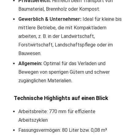
Privatbereich:
Hilfreich beim Transport von
Baumaterial, Brennholz oder Kompost.
Gewerblich & Unternehmer:
Ideal für kleine bis
mittlere Betriebe, die mit Kompaktladern
arbeiten, z. B. in der Landwirtschaft,
Forstwirtschaft, Landschaftspflege oder im
Bauwesen.
Allgemein:
Optimal für das Verladen und
Bewegen von sperrigen Gütern und schwer
zugänglichen Materialien.
Technische Highlights auf einen Blick
Arbeitsbreite: 770 mm für effiziente
Arbeitszyklen
Fassungsvermögen: 80 Liter bzw. 0,08 m³