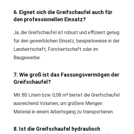
6. Eignet sich die Greifschaufel auch für
den professionellen Einsatz?
Ja, die Greifschaufel ist robust und effizient genug
für den gewerblichen Einsatz, beispielsweise in der
Landwirtschaft, Forstwirtschaft oder im
Baugewerbe.
7. Wie groß ist das Fassungsvermögen der
Greifschaufel?
Mit 80 Litern bzw. 0,08 m³ bietet die Greifschaufel
ausreichend Volumen, um größere Mengen
Material in einem Arbeitsgang zu transportieren.
8. Ist die Greifschaufel hydraulisch