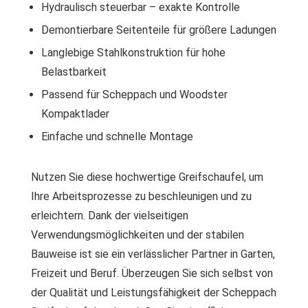
Hydraulisch steuerbar – exakte Kontrolle
Demontierbare Seitenteile für größere Ladungen
Langlebige Stahlkonstruktion für hohe
Belastbarkeit
Passend für Scheppach und Woodster
Kompaktlader
Einfache und schnelle Montage
Nutzen Sie diese hochwertige Greifschaufel, um
Ihre Arbeitsprozesse zu beschleunigen und zu
erleichtern. Dank der vielseitigen
Verwendungsmöglichkeiten und der stabilen
Bauweise ist sie ein verlässlicher Partner in Garten,
Freizeit und Beruf. Überzeugen Sie sich selbst von
der Qualität und Leistungsfähigkeit der Scheppach