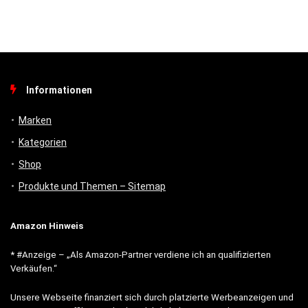
Informationen
Marken
Kategorien
Shop
Produkte und Themen – Sitemap
Amazon Hinweis
* #Anzeige – „Als Amazon-Partner verdiene ich an qualifizierten
Verkäufen.“
Unsere Webseite finanziert sich durch platzierte Werbeanzeigen und