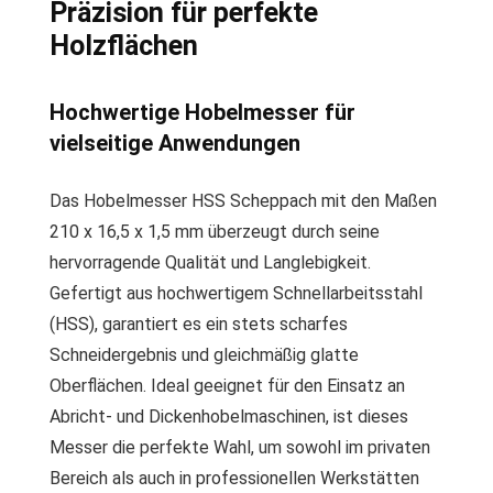
Präzision für perfekte
Holzflächen
Hochwertige Hobelmesser für
vielseitige Anwendungen
Das Hobelmesser HSS Scheppach mit den Maßen
210 x 16,5 x 1,5 mm überzeugt durch seine
hervorragende Qualität und Langlebigkeit.
Gefertigt aus hochwertigem Schnellarbeitsstahl
(HSS), garantiert es ein stets scharfes
Schneidergebnis und gleichmäßig glatte
Oberflächen. Ideal geeignet für den Einsatz an
Abricht- und Dickenhobelmaschinen, ist dieses
Messer die perfekte Wahl, um sowohl im privaten
Bereich als auch in professionellen Werkstätten