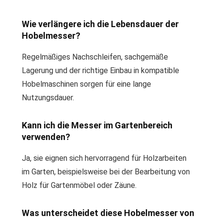
Wie verlängere ich die Lebensdauer der
Hobelmesser?
Regelmäßiges Nachschleifen, sachgemäße
Lagerung und der richtige Einbau in kompatible
Hobelmaschinen sorgen für eine lange
Nutzungsdauer.
Kann ich die Messer im Gartenbereich
verwenden?
Ja, sie eignen sich hervorragend für Holzarbeiten
im Garten, beispielsweise bei der Bearbeitung von
Holz für Gartenmöbel oder Zäune.
Was unterscheidet diese Hobelmesser von