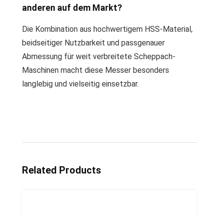
anderen auf dem Markt?
Die Kombination aus hochwertigem HSS-Material,
beidseitiger Nutzbarkeit und passgenauer
Abmessung für weit verbreitete Scheppach-
Maschinen macht diese Messer besonders
langlebig und vielseitig einsetzbar.
Related Products