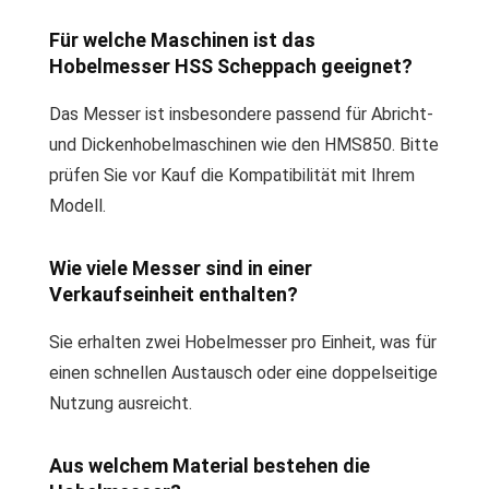
Für welche Maschinen ist das
Hobelmesser HSS Scheppach geeignet?
Das Messer ist insbesondere passend für Abricht-
und Dickenhobelmaschinen wie den HMS850. Bitte
prüfen Sie vor Kauf die Kompatibilität mit Ihrem
Modell.
Wie viele Messer sind in einer
Verkaufseinheit enthalten?
Sie erhalten zwei Hobelmesser pro Einheit, was für
einen schnellen Austausch oder eine doppelseitige
Nutzung ausreicht.
Aus welchem Material bestehen die