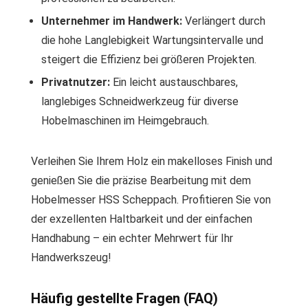
Unternehmer im Handwerk:
Verlängert durch
die hohe Langlebigkeit Wartungsintervalle und
steigert die Effizienz bei größeren Projekten.
Privatnutzer:
Ein leicht austauschbares,
langlebiges Schneidwerkzeug für diverse
Hobelmaschinen im Heimgebrauch.
Verleihen Sie Ihrem Holz ein makelloses Finish und
genießen Sie die präzise Bearbeitung mit dem
Hobelmesser HSS Scheppach. Profitieren Sie von
der exzellenten Haltbarkeit und der einfachen
Handhabung – ein echter Mehrwert für Ihr
Handwerkszeug!
Häufig gestellte Fragen (FAQ)