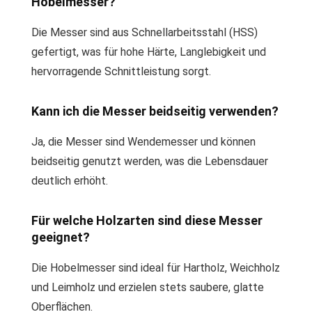
Hobelmesser?
Die Messer sind aus Schnellarbeitsstahl (HSS)
gefertigt, was für hohe Härte, Langlebigkeit und
hervorragende Schnittleistung sorgt.
Kann ich die Messer beidseitig verwenden?
Ja, die Messer sind Wendemesser und können
beidseitig genutzt werden, was die Lebensdauer
deutlich erhöht.
Für welche Holzarten sind diese Messer
geeignet?
Die Hobelmesser sind ideal für Hartholz, Weichholz
und Leimholz und erzielen stets saubere, glatte
Oberflächen.