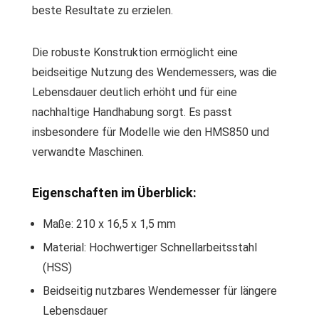
beste Resultate zu erzielen.
Die robuste Konstruktion ermöglicht eine
beidseitige Nutzung des Wendemessers, was die
Lebensdauer deutlich erhöht und für eine
nachhaltige Handhabung sorgt. Es passt
insbesondere für Modelle wie den HMS850 und
verwandte Maschinen.
Eigenschaften im Überblick:
Maße: 210 x 16,5 x 1,5 mm
Material: Hochwertiger Schnellarbeitsstahl
(HSS)
Beidseitig nutzbares Wendemesser für längere
Lebensdauer