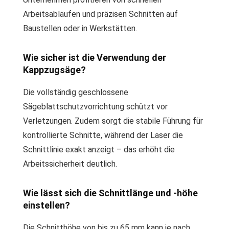
Arbeitsabläufen und präzisen Schnitten auf
Baustellen oder in Werkstätten.
Wie sicher ist die Verwendung der
Kappzugsäge?
Die vollständig geschlossene
Sägeblattschutzvorrichtung schützt vor
Verletzungen. Zudem sorgt die stabile Führung für
kontrollierte Schnitte, während der Laser die
Schnittlinie exakt anzeigt – das erhöht die
Arbeitssicherheit deutlich.
Wie lässt sich die Schnittlänge und -höhe
einstellen?
Die Schnitthöhe von bis zu 65 mm kann je nach