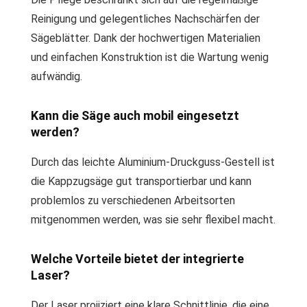
Reinigung und gelegentliches Nachschärfen der
Sägeblätter. Dank der hochwertigen Materialien
und einfachen Konstruktion ist die Wartung wenig
aufwändig.
Kann die Säge auch mobil eingesetzt
werden?
Durch das leichte Aluminium-Druckguss-Gestell ist
die Kappzugsäge gut transportierbar und kann
problemlos zu verschiedenen Arbeitsorten
mitgenommen werden, was sie sehr flexibel macht.
Welche Vorteile bietet der integrierte
Laser?
Der Laser projiziert eine klare Schnittlinie, die eine