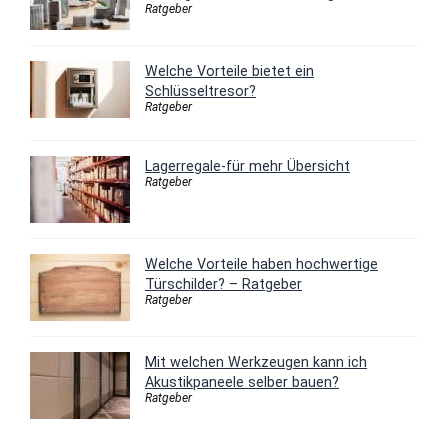
Ratgeber
Welche Vorteile bietet ein
Schlüsseltresor?
Ratgeber
Lagerregale-für mehr Übersicht
Ratgeber
Welche Vorteile haben hochwertige
Türschilder? – Ratgeber
Ratgeber
Mit welchen Werkzeugen kann ich
Akustikpaneele selber bauen?
Ratgeber