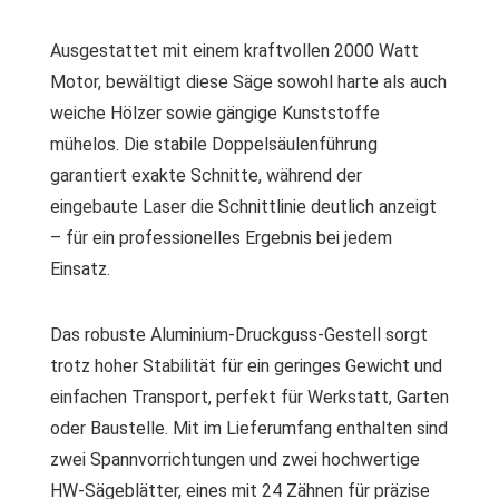
Ausgestattet mit einem kraftvollen 2000 Watt
Motor, bewältigt diese Säge sowohl harte als auch
weiche Hölzer sowie gängige Kunststoffe
mühelos. Die stabile Doppelsäulenführung
garantiert exakte Schnitte, während der
eingebaute Laser die Schnittlinie deutlich anzeigt
– für ein professionelles Ergebnis bei jedem
Einsatz.
Das robuste Aluminium-Druckguss-Gestell sorgt
trotz hoher Stabilität für ein geringes Gewicht und
einfachen Transport, perfekt für Werkstatt, Garten
oder Baustelle. Mit im Lieferumfang enthalten sind
zwei Spannvorrichtungen und zwei hochwertige
HW-Sägeblätter, eines mit 24 Zähnen für präzise