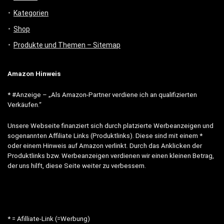
Kategorien
Shop
Produkte und Themen – Sitemap
Amazon Hinweis
* #Anzeige – „Als Amazon-Partner verdiene ich an qualifizierten
Verkäufen.“
Unsere Webseite finanziert sich durch platzierte Werbeanzeigen und
sogenannten Affiliate Links (Produktlinks). Diese sind mit einem *
oder einem Hinweis auf Amazon verlinkt. Durch das Anklicken der
Produktlinks bzw. Werbeanzeigen verdienen wir einen kleinen Betrag,
der uns hilft, diese Seite weiter zu verbessern.
* = Afilliate-Link (=Werbung)