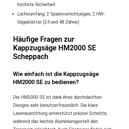
höchste Sicherheit
Lieferumfang: 2 Spannvorrichtungen, 2 HW-
Sägeblätter (24 und 48 Zähne)
Häufige Fragen zur
Kappzugsäge HM2000 SE
Scheppach
Wie einfach ist die Kappzugsäge
HM2000 SE zu bedienen?
Die HM2000 SE ist dank ihres durchdachten
Designs sehr benutzerfreundlich. Die klare
Laserausrichtung unterstützt präzise Schnitte,
während das leichte Aluminiumgestell den