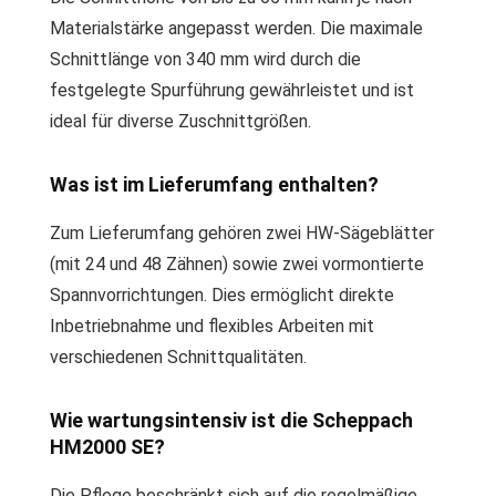
Materialstärke angepasst werden. Die maximale
Schnittlänge von 340 mm wird durch die
festgelegte Spurführung gewährleistet und ist
ideal für diverse Zuschnittgrößen.
Was ist im Lieferumfang enthalten?
Zum Lieferumfang gehören zwei HW-Sägeblätter
(mit 24 und 48 Zähnen) sowie zwei vormontierte
Spannvorrichtungen. Dies ermöglicht direkte
Inbetriebnahme und flexibles Arbeiten mit
verschiedenen Schnittqualitäten.
Wie wartungsintensiv ist die Scheppach
HM2000 SE?
Die Pflege beschränkt sich auf die regelmäßige