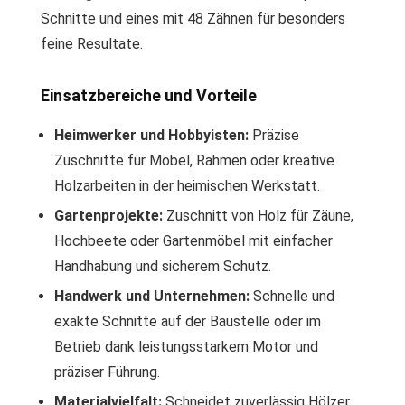
Schnitte und eines mit 48 Zähnen für besonders
feine Resultate.
Einsatzbereiche und Vorteile
Heimwerker und Hobbyisten:
Präzise
Zuschnitte für Möbel, Rahmen oder kreative
Holzarbeiten in der heimischen Werkstatt.
Gartenprojekte:
Zuschnitt von Holz für Zäune,
Hochbeete oder Gartenmöbel mit einfacher
Handhabung und sicherem Schutz.
Handwerk und Unternehmen:
Schnelle und
exakte Schnitte auf der Baustelle oder im
Betrieb dank leistungsstarkem Motor und
präziser Führung.
Materialvielfalt:
Schneidet zuverlässig Hölzer