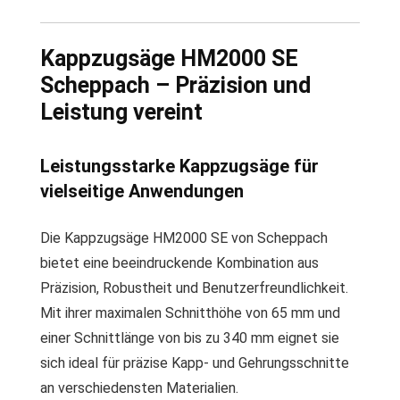
Kappzugsäge HM2000 SE
Scheppach – Präzision und
Leistung vereint
Leistungsstarke Kappzugsäge für
vielseitige Anwendungen
Die Kappzugsäge HM2000 SE von Scheppach
bietet eine beeindruckende Kombination aus
Präzision, Robustheit und Benutzerfreundlichkeit.
Mit ihrer maximalen Schnitthöhe von 65 mm und
einer Schnittlänge von bis zu 340 mm eignet sie
sich ideal für präzise Kapp- und Gehrungsschnitte
an verschiedensten Materialien.