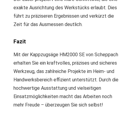
exakte Ausrichtung des Werkstücks erlaubt. Dies
führt zu präziseren Ergebnissen und verkürzt die
Zeit für das Ausmessen deutlich.
Fazit
Mit der Kappzugsäge HM2000 SE von Scheppach
erhalten Sie ein kraftvolles, präzises und sicheres
Werkzeug, das zahlreiche Projekte im Heim- und
Handwerksbereich effizient unterstützt. Durch die
hochwertige Ausstattung und vielseitigen
Einsatzmöglichkeiten macht das Arbeiten noch
mehr Freude – überzeugen Sie sich selbst!