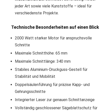
jeder Art sowie viele Kunststoffe – ideal für
verschiedenste Projekte.
Technische Besonderheiten auf einen Blick
2000 Watt starker Motor für anspruchsvolle
Schnitte
Maximale Schnitthöhe: 65 mm
Maximale Schnittlänge: 340 mm
Stabiles Aluminium-Druckguss-Gestell für
Stabilität und Mobilität
Doppelsäulenführung für präzise Kapp- und
Gehrungsschnitte
Integrierter Laser zur genauen Schnittanzeige
Vollständig geschlossener Sägeblattschutz für