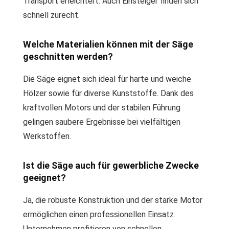
Transport erleichtert. Auch Einsteiger finden sich
schnell zurecht.
Welche Materialien können mit der Säge
geschnitten werden?
Die Säge eignet sich ideal für harte und weiche
Hölzer sowie für diverse Kunststoffe. Dank des
kraftvollen Motors und der stabilen Führung
gelingen saubere Ergebnisse bei vielfältigen
Werkstoffen.
Ist die Säge auch für gewerbliche Zwecke
geeignet?
Ja, die robuste Konstruktion und der starke Motor
ermöglichen einen professionellen Einsatz.
Unternehmen profitieren von schnellen