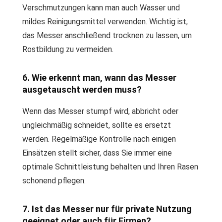
Verschmutzungen kann man auch Wasser und
mildes Reinigungsmittel verwenden. Wichtig ist,
das Messer anschließend trocknen zu lassen, um
Rostbildung zu vermeiden.
6. Wie erkennt man, wann das Messer
ausgetauscht werden muss?
Wenn das Messer stumpf wird, abbricht oder
ungleichmäßig schneidet, sollte es ersetzt
werden. Regelmäßige Kontrolle nach einigen
Einsätzen stellt sicher, dass Sie immer eine
optimale Schnittleistung behalten und Ihren Rasen
schonend pflegen.
7. Ist das Messer nur für private Nutzung
geeignet oder auch für Firmen?