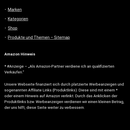
Marken
Kategorien
Shop
Produkte und Themen – Sitemap
Amazon Hinweis
* #Anzeige – „Als Amazon-Partner verdiene ich an qualifizierten
Verkäufen.“
Unsere Webseite finanziert sich durch platzierte Werbeanzeigen und
sogenannten Affiliate Links (Produktlinks). Diese sind mit einem *
oder einem Hinweis auf Amazon verlinkt. Durch das Anklicken der
Produktlinks bzw. Werbeanzeigen verdienen wir einen kleinen Betrag,
der uns hilft, diese Seite weiter zu verbessern.