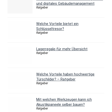
und digitales Gebäudemanagement
Ratgeber
Welche Vorteile bietet ein
Schlüsseltresor?
Ratgeber
Lagerregale-für mehr Übersicht
Ratgeber
Welche Vorteile haben hochwertige
Türschilder? – Ratgeber
Ratgeber
Mit welchen Werkzeugen kann ich
Akustikpaneele selber bauen?
Ratgeber