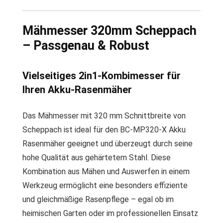
Mähmesser 320mm Scheppach
– Passgenau & Robust
Vielseitiges 2in1-Kombimesser für
Ihren Akku-Rasenmäher
Das Mähmesser mit 320 mm Schnittbreite von
Scheppach ist ideal für den BC-MP320-X Akku
Rasenmäher geeignet und überzeugt durch seine
hohe Qualität aus gehärtetem Stahl. Diese
Kombination aus Mähen und Auswerfen in einem
Werkzeug ermöglicht eine besonders effiziente
und gleichmäßige Rasenpflege – egal ob im
heimischen Garten oder im professionellen Einsatz