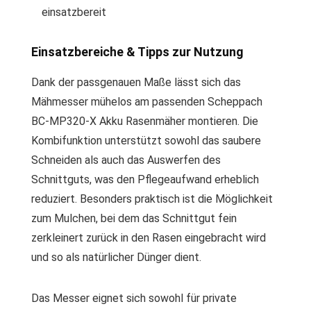
einsatzbereit
Einsatzbereiche & Tipps zur Nutzung
Dank der passgenauen Maße lässt sich das
Mähmesser mühelos am passenden Scheppach
BC-MP320-X Akku Rasenmäher montieren. Die
Kombifunktion unterstützt sowohl das saubere
Schneiden als auch das Auswerfen des
Schnittguts, was den Pflegeaufwand erheblich
reduziert. Besonders praktisch ist die Möglichkeit
zum Mulchen, bei dem das Schnittgut fein
zerkleinert zurück in den Rasen eingebracht wird
und so als natürlicher Dünger dient.
Das Messer eignet sich sowohl für private