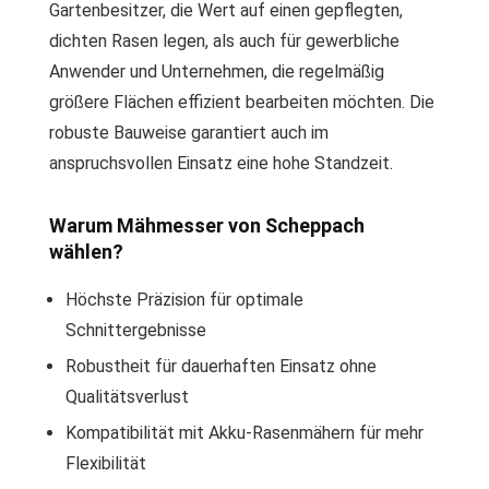
Gartenbesitzer, die Wert auf einen gepflegten,
dichten Rasen legen, als auch für gewerbliche
Anwender und Unternehmen, die regelmäßig
größere Flächen effizient bearbeiten möchten. Die
robuste Bauweise garantiert auch im
anspruchsvollen Einsatz eine hohe Standzeit.
Warum Mähmesser von Scheppach
wählen?
Höchste Präzision für optimale
Schnittergebnisse
Robustheit für dauerhaften Einsatz ohne
Qualitätsverlust
Kompatibilität mit Akku-Rasenmähern für mehr
Flexibilität