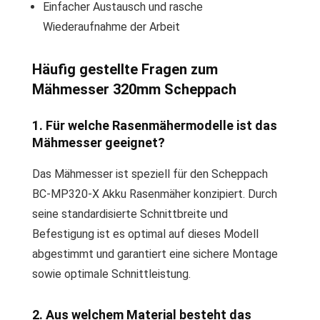
Einfacher Austausch und rasche
Wiederaufnahme der Arbeit
Häufig gestellte Fragen zum
Mähmesser 320mm Scheppach
1. Für welche Rasenmähermodelle ist das
Mähmesser geeignet?
Das Mähmesser ist speziell für den Scheppach
BC-MP320-X Akku Rasenmäher konzipiert. Durch
seine standardisierte Schnittbreite und
Befestigung ist es optimal auf dieses Modell
abgestimmt und garantiert eine sichere Montage
sowie optimale Schnittleistung.
2. Aus welchem Material besteht das