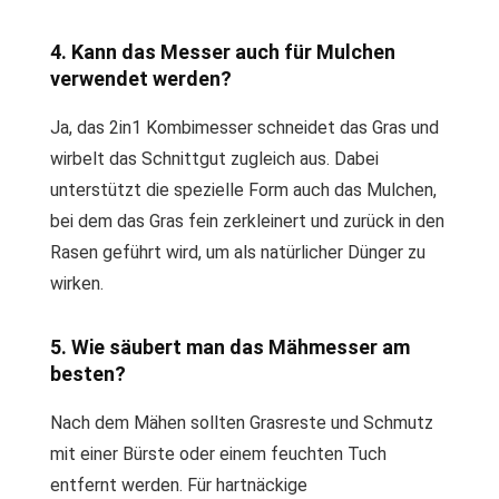
4. Kann das Messer auch für Mulchen
verwendet werden?
Ja, das 2in1 Kombimesser schneidet das Gras und
wirbelt das Schnittgut zugleich aus. Dabei
unterstützt die spezielle Form auch das Mulchen,
bei dem das Gras fein zerkleinert und zurück in den
Rasen geführt wird, um als natürlicher Dünger zu
wirken.
5. Wie säubert man das Mähmesser am
besten?
Nach dem Mähen sollten Grasreste und Schmutz
mit einer Bürste oder einem feuchten Tuch
entfernt werden. Für hartnäckige