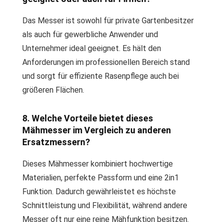
Das Messer ist sowohl für private Gartenbesitzer
als auch für gewerbliche Anwender und
Unternehmer ideal geeignet. Es hält den
Anforderungen im professionellen Bereich stand
und sorgt für effiziente Rasenpflege auch bei
größeren Flächen.
8. Welche Vorteile bietet dieses
Mähmesser im Vergleich zu anderen
Ersatzmessern?
Dieses Mähmesser kombiniert hochwertige
Materialien, perfekte Passform und eine 2in1
Funktion. Dadurch gewährleistet es höchste
Schnittleistung und Flexibilität, während andere
Messer oft nur eine reine Mähfunktion besitzen.