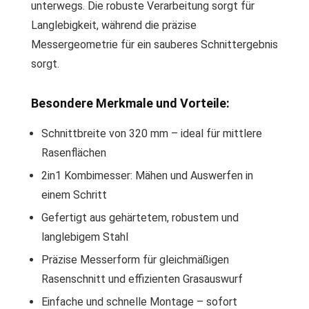
unterwegs. Die robuste Verarbeitung sorgt für
Langlebigkeit, während die präzise
Messergeometrie für ein sauberes Schnittergebnis
sorgt.
Besondere Merkmale und Vorteile:
Schnittbreite von 320 mm – ideal für mittlere
Rasenflächen
2in1 Kombimesser: Mähen und Auswerfen in
einem Schritt
Gefertigt aus gehärtetem, robustem und
langlebigem Stahl
Präzise Messerform für gleichmäßigen
Rasenschnitt und effizienten Grasauswurf
Einfache und schnelle Montage – sofort