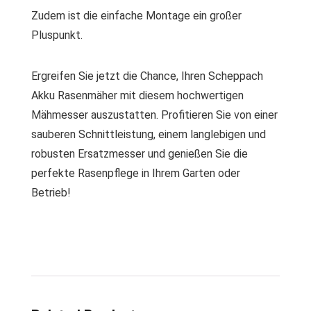
Zudem ist die einfache Montage ein großer
Pluspunkt.
Ergreifen Sie jetzt die Chance, Ihren Scheppach
Akku Rasenmäher mit diesem hochwertigen
Mähmesser auszustatten. Profitieren Sie von einer
sauberen Schnittleistung, einem langlebigen und
robusten Ersatzmesser und genießen Sie die
perfekte Rasenpflege in Ihrem Garten oder
Betrieb!