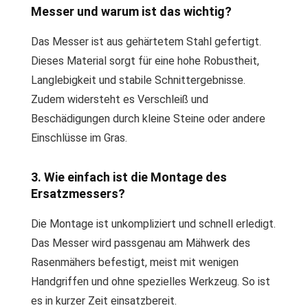
Messer und warum ist das wichtig?
Das Messer ist aus gehärtetem Stahl gefertigt.
Dieses Material sorgt für eine hohe Robustheit,
Langlebigkeit und stabile Schnittergebnisse.
Zudem widersteht es Verschleiß und
Beschädigungen durch kleine Steine oder andere
Einschlüsse im Gras.
3. Wie einfach ist die Montage des
Ersatzmessers?
Die Montage ist unkompliziert und schnell erledigt.
Das Messer wird passgenau am Mähwerk des
Rasenmähers befestigt, meist mit wenigen
Handgriffen und ohne spezielles Werkzeug. So ist
es in kurzer Zeit einsatzbereit.