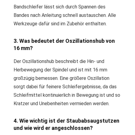
Bandschleifer lässt sich durch Spannen des
Bandes nach Anleitung schnell austauschen. Alle
Werkzeuge dafür sind im Zubehör enthalten.
3. Was bedeutet der Oszillationshub von
16 mm?
Der Oszillationshub beschreibt die Hin- und
Herbewegung der Spindel und ist mit 16 mm
großzügig bemessen. Eine größere Oszillation
sorgt dabei für feinere Schleifergebnisse, da das
Schleifmittel kontinuierlich in Bewegung ist und so
Kratzer und Unebenheiten vermieden werden.
4. Wie wichtig ist der Staubabsaugstutzen
und wie wird er angeschlossen?