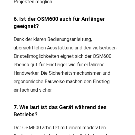
Projekten möglich.
6. Ist der OSM600 auch für Anfänger
geeignet?
Dank der klaren Bedienungsanleitung,
übersichtlichen Ausstattung und den vielseitigen
Einstellmöglichkeiten eignet sich der OSM600
ebenso gut für Einsteiger wie für erfahrene
Handwerker. Die Sicherheitsmechanismen und
ergonomische Bauweise machen den Einstieg
einfach und sicher.
7. Wie laut ist das Gerät während des
Betriebs?
Der OSM600 arbeitet mit einem moderaten