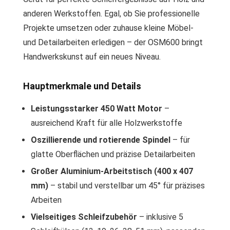
anderen Werkstoffen. Egal, ob Sie professionelle
Projekte umsetzen oder zuhause kleine Möbel-
und Detailarbeiten erledigen – der OSM600 bringt
Handwerkskunst auf ein neues Niveau.
Hauptmerkmale und Details
Leistungsstarker 450 Watt Motor
–
ausreichend Kraft für alle Holzwerkstoffe
Oszillierende und rotierende Spindel
– für
glatte Oberflächen und präzise Detailarbeiten
Großer Aluminium-Arbeitstisch (400 x 407
mm)
– stabil und verstellbar um 45° für präzises
Arbeiten
Vielseitiges Schleifzubehör
– inklusive 5