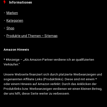
Informationen
Marken
Kategorien
Shop
Produkte und Themen – Sitemap
Amazon Hinweis
* #Anzeige – „Als Amazon-Partner verdiene ich an qualifizierten
Verkäufen.“
Unsere Webseite finanziert sich durch platzierte Werbeanzeigen und
sogenannten Affiliate Links (Produktlinks). Diese sind mit einem *
oder einem Hinweis auf Amazon verlinkt. Durch das Anklicken der
Produktlinks bzw. Werbeanzeigen verdienen wir einen kleinen Betrag,
der uns hilft, diese Seite weiter zu verbessern.