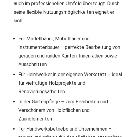
auch im professionellen Umfeld überzeugt. Durch
seine flexible Nutzungsmöglichkeiten eignet er
sich:
Für Modellbauer, Möbelbauer und
Instrumentenbauer – perfekte Bearbeitung von
geraden und runden Kanten, Innenradien sowie
Ausschnitten
Für Heimwerker in der eigenen Werkstatt – ideal
für vielfältige Holzprojekte und
Renovierungsarbeiten
In der Gartenpflege – zum Bearbeiten und
Verschönern von Holzflächen und
Zaunelementen
Für Handwerksbetriebe und Unternehmen –