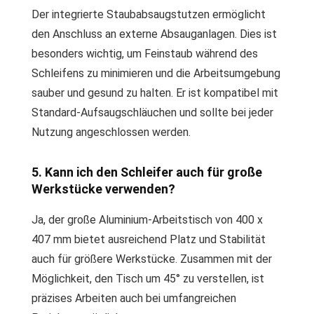
Der integrierte Staubabsaugstutzen ermöglicht
den Anschluss an externe Absauganlagen. Dies ist
besonders wichtig, um Feinstaub während des
Schleifens zu minimieren und die Arbeitsumgebung
sauber und gesund zu halten. Er ist kompatibel mit
Standard-Aufsaugschläuchen und sollte bei jeder
Nutzung angeschlossen werden.
5. Kann ich den Schleifer auch für große
Werkstücke verwenden?
Ja, der große Aluminium-Arbeitstisch von 400 x
407 mm bietet ausreichend Platz und Stabilität
auch für größere Werkstücke. Zusammen mit der
Möglichkeit, den Tisch um 45° zu verstellen, ist
präzises Arbeiten auch bei umfangreichen