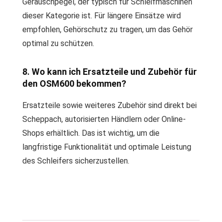
Geräuschpegel, der typisch für Schleifmaschinen
dieser Kategorie ist. Für längere Einsätze wird
empfohlen, Gehörschutz zu tragen, um das Gehör
optimal zu schützen.
8. Wo kann ich Ersatzteile und Zubehör für
den OSM600 bekommen?
Ersatzteile sowie weiteres Zubehör sind direkt bei
Scheppach, autorisierten Händlern oder Online-
Shops erhältlich. Das ist wichtig, um die
langfristige Funktionalität und optimale Leistung
des Schleifers sicherzustellen.