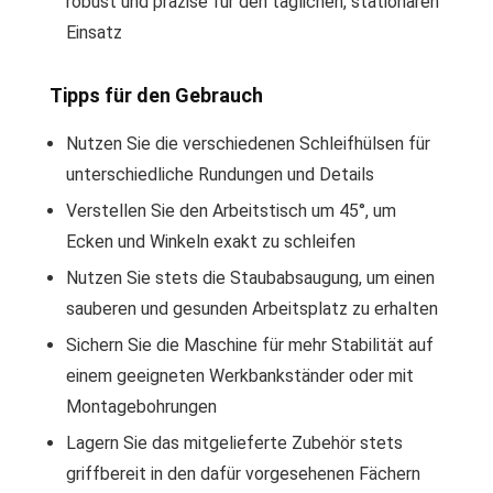
robust und präzise für den täglichen, stationären
Einsatz
Tipps für den Gebrauch
Nutzen Sie die verschiedenen Schleifhülsen für
unterschiedliche Rundungen und Details
Verstellen Sie den Arbeitstisch um 45°, um
Ecken und Winkeln exakt zu schleifen
Nutzen Sie stets die Staubabsaugung, um einen
sauberen und gesunden Arbeitsplatz zu erhalten
Sichern Sie die Maschine für mehr Stabilität auf
einem geeigneten Werkbankständer oder mit
Montagebohrungen
Lagern Sie das mitgelieferte Zubehör stets
griffbereit in den dafür vorgesehenen Fächern