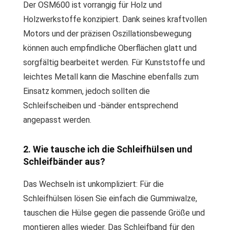
Der OSM600 ist vorrangig für Holz und
Holzwerkstoffe konzipiert. Dank seines kraftvollen
Motors und der präzisen Oszillationsbewegung
können auch empfindliche Oberflächen glatt und
sorgfältig bearbeitet werden. Für Kunststoffe und
leichtes Metall kann die Maschine ebenfalls zum
Einsatz kommen, jedoch sollten die
Schleifscheiben und -bänder entsprechend
angepasst werden.
2. Wie tausche ich die Schleifhülsen und
Schleifbänder aus?
Das Wechseln ist unkompliziert: Für die
Schleifhülsen lösen Sie einfach die Gummiwalze,
tauschen die Hülse gegen die passende Größe und
montieren alles wieder. Das Schleifband für den