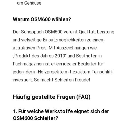
am Gehäuse
Warum OSM600 wählen?
Der Scheppach OSM600 vereint Qualität, Leistung
und vielseitige Einsatzmöglichkeiten zu einem
attraktiven Preis. Mit Auszeichnungen wie
„Produkt des Jahres 2019“ und Bestnoten in
Fachmagazinen ist er ein idealer Begleiter für
jeden, der in Holzprojekte mit exaktem Feinschliff
investiert. So macht Schleifen Freude!
Häufig gestellte Fragen (FAQ)
1. Für welche Werkstoffe eignet sich der
OSM600 Schleifer?