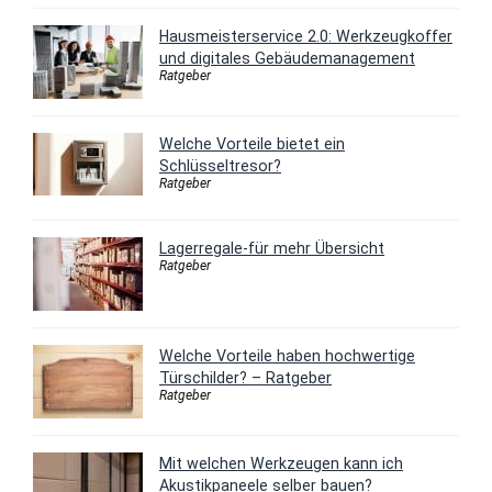
Hausmeisterservice 2.0: Werkzeugkoffer
und digitales Gebäudemanagement
Ratgeber
Welche Vorteile bietet ein
Schlüsseltresor?
Ratgeber
Lagerregale-für mehr Übersicht
Ratgeber
Welche Vorteile haben hochwertige
Türschilder? – Ratgeber
Ratgeber
Mit welchen Werkzeugen kann ich
Akustikpaneele selber bauen?