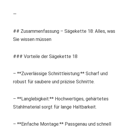
—
## Zusammenfassung – Sägekette 18: Alles, was
Sie wissen müssen
### Vorteile der Sägekette 18
– **Zuverlässige Schnittleistung:** Scharf und
robust für saubere und präzise Schnitte.
– **Langlebigkeit:** Hochwertiges, gehärtetes
Stahlmaterial sorgt für lange Haltbarkeit.
– **Einfache Montage:** Passgenau und schnell