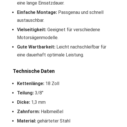
eine lange Einsatzdauer.
Einfache Montage:
Passgenau und schnell
austauschbar.
Vielseitigkeit:
Geeignet für verschiedene
Motorsägenmodelle.
Gute Wartbarkeit:
Leicht nachschleifbar für
eine dauerhaft optimale Leistung.
Technische Daten
Kettenlänge:
18 Zoll
Teilung:
3/8″
Dicke:
1,3 mm
Zahnform:
Halbmeißel
Material:
gehärteter Stahl