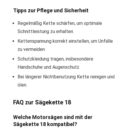
Tipps zur Pflege und Sicherheit
Regelmäßig Kette schärfen, um optimale
Schnittleistung zu erhalten.
Kettenspannung korrekt einstellen, um Unfälle
zu vermeiden.
Schutzkleidung tragen, insbesondere
Handschuhe und Augenschutz.
Bei längerer Nichtbenutzung Kette reinigen und
ölen.
FAQ zur Sägekette 18
Welche Motorsägen sind mit der
Sägekette 18 kompatibel?