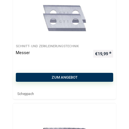
SCHNITT- UND ZERKLEINERUNGSTECHNIK
Messer
€
19,99
ZUM ANGEBOT
Scheppach