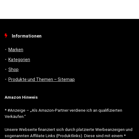
Informationen
Marken
Kategorien
Shop
Produkte und Themen – Sitemap
Amazon Hinweis
* #Anzeige – „Als Amazon-Partner verdiene ich an qualifizierten
Verkäufen.“
Unsere Webseite finanziert sich durch platzierte Werbeanzeigen und
sogenannten Affiliate Links (Produktlinks). Diese sind mit einem *