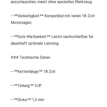
auszutauschen, meist ohne spezielles Werkzeug.
– **Vielseitigkeit:** Kompatibel mit vielen 18-Zoll-
Motorsägen.
– **Gute Wartbarkeit:** Leicht nachschleifbar für
dauerhaft optimale Leistung.
### Technische Daten
– **Kettenlänge:** 18 Zoll
– **Teilung:** 3/8″
– **Dicke:** 1,3 mm