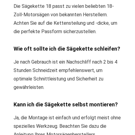
Die Sägekette 18 passt zu vielen beliebten 18-
Zoll-Motorsägen von bekannten Herstellern.
Achten Sie auf die Kettensteilung und -dicke, um
die perfekte Passform sicherzustellen.
Wie oft sollte ich die Sägekette schleifen?
Je nach Gebrauch ist ein Nachschliff nach 2 bis 4
Stunden Schneidzeit empfehlenswert, um
optimale Schnittleistung und Sicherheit zu
gewährleisten.
Kann ich die Sägekette selbst montieren?
Ja, die Montage ist einfach und erfolgt meist ohne
spezielles Werkzeug. Beachten Sie dazu die
Anleitung Ihres Motorsägenherstellers.