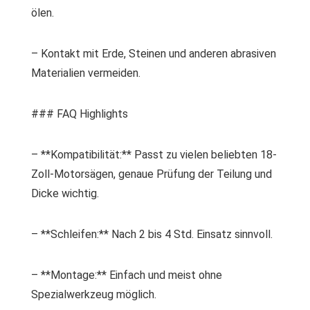
ölen.
– Kontakt mit Erde, Steinen und anderen abrasiven
Materialien vermeiden.
### FAQ Highlights
– **Kompatibilität:** Passt zu vielen beliebten 18-
Zoll-Motorsägen, genaue Prüfung der Teilung und
Dicke wichtig.
– **Schleifen:** Nach 2 bis 4 Std. Einsatz sinnvoll.
– **Montage:** Einfach und meist ohne
Spezialwerkzeug möglich.