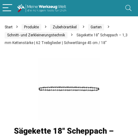
Start
Produkte
Zubehörartikel
Garten
Schnitt- und Zerkleinerungstechnik
Sägekette 18″ Scheppach – 1,3
mm Kettenstärke | 62 Treibglieder | Schwertlänge 45 cm / 18″
Sägekette 18″ Scheppach –