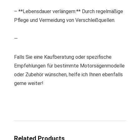
– **Lebensdauer verlängern:** Durch regelmäßige
Pflege und Vermeidung von Verschleißquellen.
—
Falls Sie eine Kaufberatung oder spezifische
Empfehlungen für bestimmte Motorsägenmodelle
oder Zubehör wünschen, helfe ich Ihnen ebenfalls
gerne weiter!
Related Products