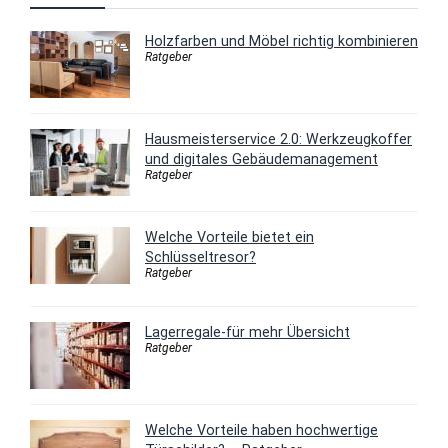
Holzfarben und Möbel richtig kombinieren
Ratgeber
Hausmeisterservice 2.0: Werkzeugkoffer
und digitales Gebäudemanagement
Ratgeber
Welche Vorteile bietet ein
Schlüsseltresor?
Ratgeber
Lagerregale-für mehr Übersicht
Ratgeber
Welche Vorteile haben hochwertige