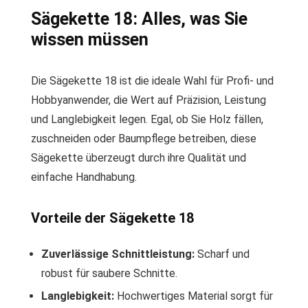
Sägekette 18: Alles, was Sie
wissen müssen
Die Sägekette 18 ist die ideale Wahl für Profi- und
Hobbyanwender, die Wert auf Präzision, Leistung
und Langlebigkeit legen. Egal, ob Sie Holz fällen,
zuschneiden oder Baumpflege betreiben, diese
Sägekette überzeugt durch ihre Qualität und
einfache Handhabung.
Vorteile der Sägekette 18
Zuverlässige Schnittleistung:
Scharf und
robust für saubere Schnitte.
Langlebigkeit:
Hochwertiges Material sorgt für