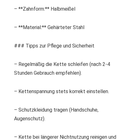
– **Zahnform:** Halbmeißel
– **Material:** Gehärteter Stahl
### Tipps zur Pflege und Sicherheit
– Regelmäßig die Kette schleifen (nach 2-4
Stunden Gebrauch empfehlen).
– Kettenspannung stets korrekt einstellen.
– Schutzkleidung tragen (Handschuhe,
Augenschutz).
– Kette bei längerer Nichtnutzung reinigen und