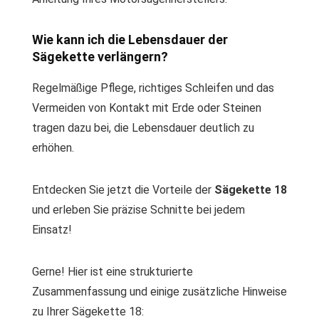
Wie kann ich die Lebensdauer der
Sägekette verlängern?
Regelmäßige Pflege, richtiges Schleifen und das
Vermeiden von Kontakt mit Erde oder Steinen
tragen dazu bei, die Lebensdauer deutlich zu
erhöhen.
Entdecken Sie jetzt die Vorteile der
Sägekette 18
und erleben Sie präzise Schnitte bei jedem
Einsatz!
Gerne! Hier ist eine strukturierte
Zusammenfassung und einige zusätzliche Hinweise
zu Ihrer Sägekette 18: