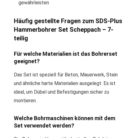
gewährleisten
Häufig gestellte Fragen zum SDS-Plus
Hammerbohrer Set Scheppach – 7-
teilig
Für welche Materialien ist das Bohrerset
geeignet?
Das Set ist speziell für Beton, Mauerwerk, Stein
und ähnliche harte Materialien ausgelegt. Es ist
ideal, um Dübel und Befestigungen sicher zu
montieren.
Welche Bohrmaschinen können mit dem
Set verwendet werden?