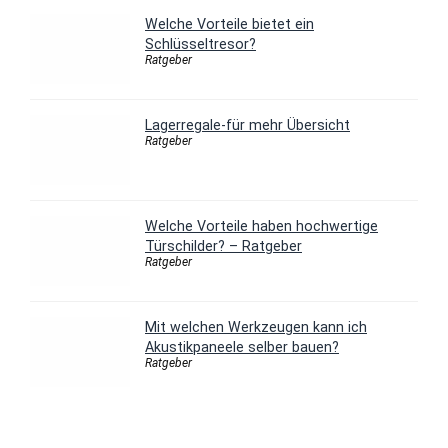
Welche Vorteile bietet ein
Schlüsseltresor?
Ratgeber
Lagerregale-für mehr Übersicht
Ratgeber
Welche Vorteile haben hochwertige
Türschilder? – Ratgeber
Ratgeber
Mit welchen Werkzeugen kann ich
Akustikpaneele selber bauen?
Ratgeber