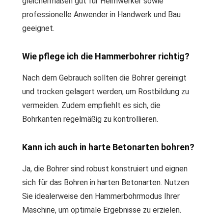
gleichermaßen gut für Heimwerker sowie
professionelle Anwender in Handwerk und Bau
geeignet.
Wie pflege ich die Hammerbohrer richtig?
Nach dem Gebrauch sollten die Bohrer gereinigt
und trocken gelagert werden, um Rostbildung zu
vermeiden. Zudem empfiehlt es sich, die
Bohrkanten regelmäßig zu kontrollieren.
Kann ich auch in harte Betonarten bohren?
Ja, die Bohrer sind robust konstruiert und eignen
sich für das Bohren in harten Betonarten. Nutzen
Sie idealerweise den Hammerbohrmodus Ihrer
Maschine, um optimale Ergebnisse zu erzielen.