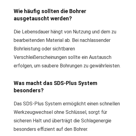
Wie häufig sollten die Bohrer
ausgetauscht werden?
Die Lebensdauer hängt von Nutzung und dem zu
bearbeitenden Material ab. Bei nachlassender
Bohrleistung oder sichtbaren
Verschleißerscheinungen sollte ein Austausch
erfolgen, um saubere Bohrungen zu gewährleisten.
Was macht das SDS-Plus System
besonders?
Das SDS-Plus System ermöglicht einen schnellen
Werkzeugwechsel ohne Schlüssel, sorgt für
sicheren Halt und überträgt die Schlagenergie
besonders effizient auf den Bohrer.