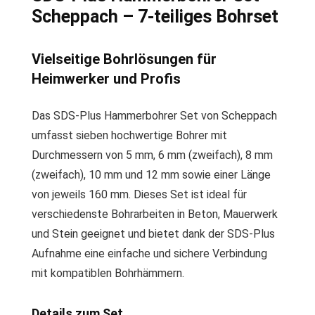
Scheppach – 7-teiliges Bohrset
Vielseitige Bohrlösungen für
Heimwerker und Profis
Das SDS-Plus Hammerbohrer Set von Scheppach
umfasst sieben hochwertige Bohrer mit
Durchmessern von 5 mm, 6 mm (zweifach), 8 mm
(zweifach), 10 mm und 12 mm sowie einer Länge
von jeweils 160 mm. Dieses Set ist ideal für
verschiedenste Bohrarbeiten in Beton, Mauerwerk
und Stein geeignet und bietet dank der SDS-Plus
Aufnahme eine einfache und sichere Verbindung
mit kompatiblen Bohrhämmern.
Details zum Set