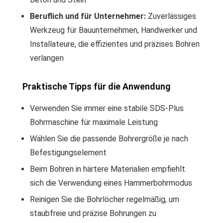
Beruflich und für Unternehmer:
Zuverlässiges
Werkzeug für Bauunternehmen, Handwerker und
Installateure, die effizientes und präzises Bohren
verlangen
Praktische Tipps für die Anwendung
Verwenden Sie immer eine stabile SDS-Plus
Bohrmaschine für maximale Leistung
Wählen Sie die passende Bohrergröße je nach
Befestigungselement
Beim Bohren in härtere Materialien empfiehlt
sich die Verwendung eines Hammerbohrmodus
Reinigen Sie die Bohrlöcher regelmäßig, um
staubfreie und präzise Bohrungen zu