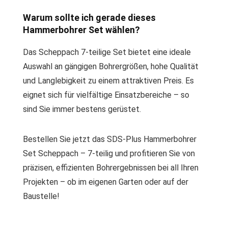
Warum sollte ich gerade dieses
Hammerbohrer Set wählen?
Das Scheppach 7-teilige Set bietet eine ideale
Auswahl an gängigen Bohrergrößen, hohe Qualität
und Langlebigkeit zu einem attraktiven Preis. Es
eignet sich für vielfältige Einsatzbereiche – so
sind Sie immer bestens gerüstet.
Bestellen Sie jetzt das SDS-Plus Hammerbohrer
Set Scheppach – 7-teilig und profitieren Sie von
präzisen, effizienten Bohrergebnissen bei all Ihren
Projekten – ob im eigenen Garten oder auf der
Baustelle!