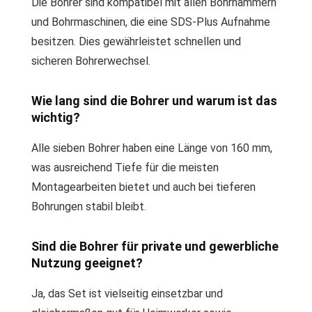
Die Bohrer sind kompatibel mit allen Bohrhämmern
und Bohrmaschinen, die eine SDS-Plus Aufnahme
besitzen. Dies gewährleistet schnellen und
sicheren Bohrerwechsel.
Wie lang sind die Bohrer und warum ist das
wichtig?
Alle sieben Bohrer haben eine Länge von 160 mm,
was ausreichend Tiefe für die meisten
Montagearbeiten bietet und auch bei tieferen
Bohrungen stabil bleibt.
Sind die Bohrer für private und gewerbliche
Nutzung geeignet?
Ja, das Set ist vielseitig einsetzbar und