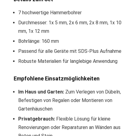
7 hochwertige Hammerbohrer
Durchmesser: 1x 5 mm, 2x 6 mm, 2x 8 mm, 1x 10
mm, 1x 12 mm
Bohrlänge: 160 mm
Passend für alle Geräte mit SDS-Plus Aufnahme
Robuste Materialien für langlebige Anwendung
Empfohlene Einsatzmöglichkeiten
Im Haus und Garten:
Zum Verlegen von Dübeln,
Befestigen von Regalen oder Montieren von
Gartenhäuschen
Privatgebrauch:
Flexible Lösung für kleine
Renovierungen oder Reparaturen an Wänden aus
Beton und Stein