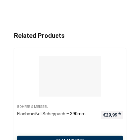
Related Products
BOHRER & MEISSEL
Flachmeißel Scheppach – 390mm
€
29,99