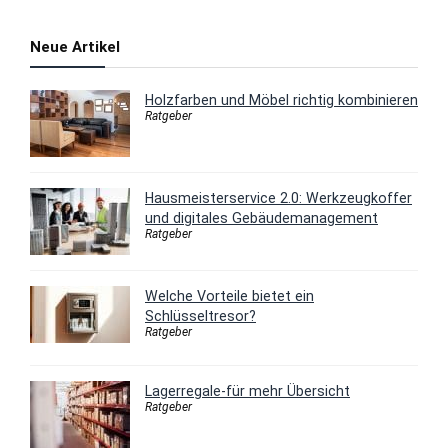
Neue Artikel
Holzfarben und Möbel richtig kombinieren
Ratgeber
Hausmeisterservice 2.0: Werkzeugkoffer
und digitales Gebäudemanagement
Ratgeber
Welche Vorteile bietet ein
Schlüsseltresor?
Ratgeber
Lagerregale-für mehr Übersicht
Ratgeber