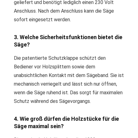
geliefert und benötigt lediglich einen 230 Volt
Anschluss. Nach dem Anschluss kann die Säge
sofort eingesetzt werden.
3. Welche Sicherheitsfunktionen bietet die
Säge?
Die patentierte Schutzklappe schützt den
Bediener vor Holzsplittern sowie dem
unabsichtlichen Kontakt mit dem Sägeband. Sie ist
mechanisch verriegelt und lässt sich nur öffnen,
wenn die Säge ruhend ist. Das sorgt für maximalen
Schutz während des Sägevorgangs.
4. Wie groß dürfen die Holzstücke für die
Säge maximal sein?