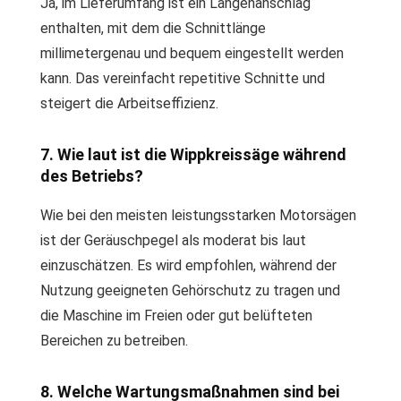
Ja, im Lieferumfang ist ein Längenanschlag
enthalten, mit dem die Schnittlänge
millimetergenau und bequem eingestellt werden
kann. Das vereinfacht repetitive Schnitte und
steigert die Arbeitseffizienz.
7. Wie laut ist die Wippkreissäge während
des Betriebs?
Wie bei den meisten leistungsstarken Motorsägen
ist der Geräuschpegel als moderat bis laut
einzuschätzen. Es wird empfohlen, während der
Nutzung geeigneten Gehörschutz zu tragen und
die Maschine im Freien oder gut belüfteten
Bereichen zu betreiben.
8. Welche Wartungsmaßnahmen sind bei