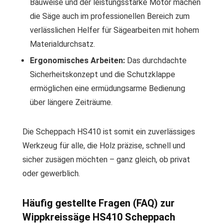
Bauweise und der leistungsstarke Motor machen
die Säge auch im professionellen Bereich zum
verlässlichen Helfer für Sägearbeiten mit hohem
Materialdurchsatz.
Ergonomisches Arbeiten:
Das durchdachte
Sicherheitskonzept und die Schutzklappe
ermöglichen eine ermüdungsarme Bedienung
über längere Zeiträume.
Die Scheppach HS410 ist somit ein zuverlässiges
Werkzeug für alle, die Holz präzise, schnell und
sicher zusägen möchten – ganz gleich, ob privat
oder gewerblich.
Häufig gestellte Fragen (FAQ) zur
Wippkreissäge HS410 Scheppach