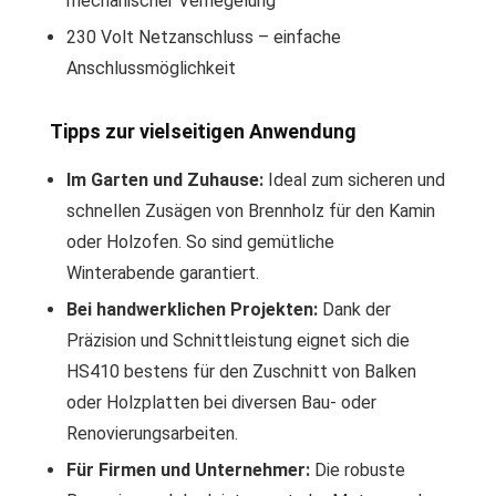
mechanischer Verriegelung
230 Volt Netzanschluss – einfache
Anschlussmöglichkeit
Tipps zur vielseitigen Anwendung
Im Garten und Zuhause:
Ideal zum sicheren und
schnellen Zusägen von Brennholz für den Kamin
oder Holzofen. So sind gemütliche
Winterabende garantiert.
Bei handwerklichen Projekten:
Dank der
Präzision und Schnittleistung eignet sich die
HS410 bestens für den Zuschnitt von Balken
oder Holzplatten bei diversen Bau- oder
Renovierungsarbeiten.
Für Firmen und Unternehmer:
Die robuste