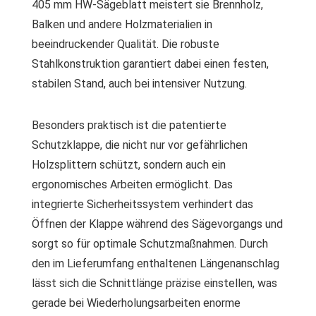
405 mm HW-Sägeblatt meistert sie Brennholz,
Balken und andere Holzmaterialien in
beeindruckender Qualität. Die robuste
Stahlkonstruktion garantiert dabei einen festen,
stabilen Stand, auch bei intensiver Nutzung.
Besonders praktisch ist die patentierte
Schutzklappe, die nicht nur vor gefährlichen
Holzsplittern schützt, sondern auch ein
ergonomisches Arbeiten ermöglicht. Das
integrierte Sicherheitssystem verhindert das
Öffnen der Klappe während des Sägevorgangs und
sorgt so für optimale Schutzmaßnahmen. Durch
den im Lieferumfang enthaltenen Längenanschlag
lässt sich die Schnittlänge präzise einstellen, was
gerade bei Wiederholungsarbeiten enorme