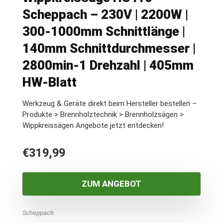
Scheppach – 230V | 2200W |
300-1000mm Schnittlänge |
140mm Schnittdurchmesser |
2800min-1 Drehzahl | 405mm
HW-Blatt
Werkzeug & Geräte direkt beim Hersteller bestellen –
Produkte > Brennholztechnik > Brennholzsägen >
Wippkreissägen Angebote jetzt entdecken!
€
319,99
ZUM ANGEBOT
Scheppach