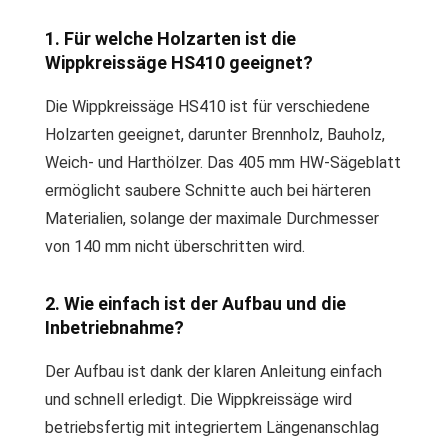
1. Für welche Holzarten ist die
Wippkreissäge HS410 geeignet?
Die Wippkreissäge HS410 ist für verschiedene
Holzarten geeignet, darunter Brennholz, Bauholz,
Weich- und Harthölzer. Das 405 mm HW-Sägeblatt
ermöglicht saubere Schnitte auch bei härteren
Materialien, solange der maximale Durchmesser
von 140 mm nicht überschritten wird.
2. Wie einfach ist der Aufbau und die
Inbetriebnahme?
Der Aufbau ist dank der klaren Anleitung einfach
und schnell erledigt. Die Wippkreissäge wird
betriebsfertig mit integriertem Längenanschlag