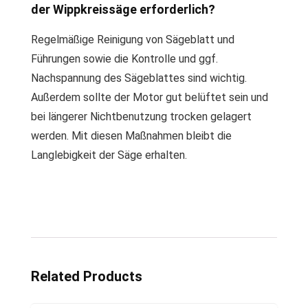
der Wippkreissäge erforderlich?
Regelmäßige Reinigung von Sägeblatt und
Führungen sowie die Kontrolle und ggf.
Nachspannung des Sägeblattes sind wichtig.
Außerdem sollte der Motor gut belüftet sein und
bei längerer Nichtbenutzung trocken gelagert
werden. Mit diesen Maßnahmen bleibt die
Langlebigkeit der Säge erhalten.
Related Products