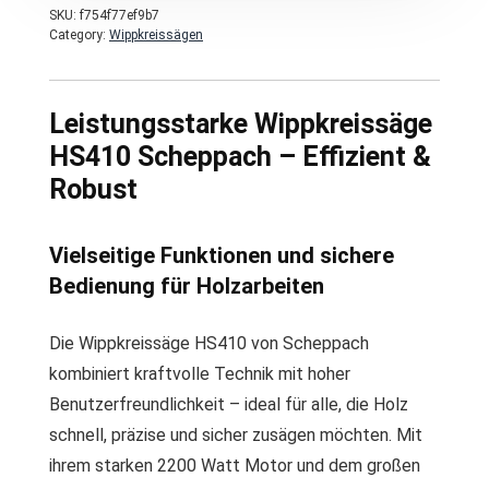
SKU:
f754f77ef9b7
Category:
Wippkreissägen
Leistungsstarke Wippkreissäge
HS410 Scheppach – Effizient &
Robust
Vielseitige Funktionen und sichere
Bedienung für Holzarbeiten
Die Wippkreissäge HS410 von Scheppach
kombiniert kraftvolle Technik mit hoher
Benutzerfreundlichkeit – ideal für alle, die Holz
schnell, präzise und sicher zusägen möchten. Mit
ihrem starken 2200 Watt Motor und dem großen