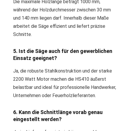
Die maximale Holzlänge beträgt 1000 mm,
während der Holzdurchmesser zwischen 30 mm
und 140 mm liegen darf. Innerhalb dieser Maße
arbeitet die Säge effizient und liefert präzise
Schnitte.
5. Ist die Säge auch für den gewerblichen
Einsatz geeignet?
Ja, die robuste Stahlkonstruktion und der starke
2200 Watt Motor machen die HS410 äußerst
belastbar und ideal für professionelle Handwerker,
Unternehmen oder Feuerholzlieferanten.
6. Kann die Schnittlänge vorab genau
eingestellt werden?