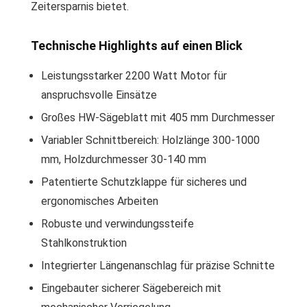
Zeitersparnis bietet.
Technische Highlights auf einen Blick
Leistungsstarker 2200 Watt Motor für
anspruchsvolle Einsätze
Großes HW-Sägeblatt mit 405 mm Durchmesser
Variabler Schnittbereich: Holzlänge 300-1000
mm, Holzdurchmesser 30-140 mm
Patentierte Schutzklappe für sicheres und
ergonomisches Arbeiten
Robuste und verwindungssteife
Stahlkonstruktion
Integrierter Längenanschlag für präzise Schnitte
Eingebauter sicherer Sägebereich mit