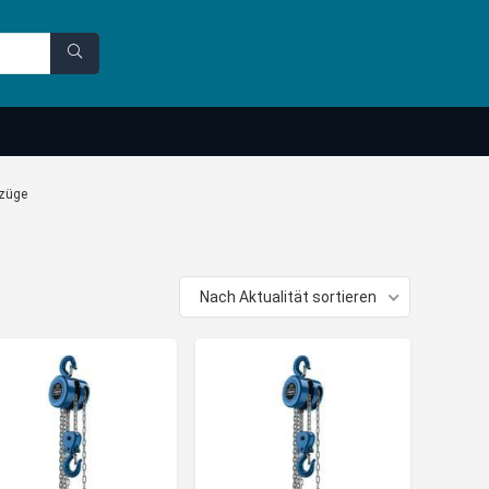
nzüge
Nach Aktualität sortieren