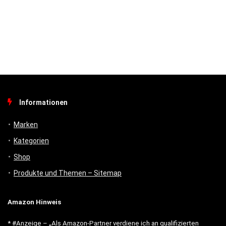
Informationen
Marken
Kategorien
Shop
Produkte und Themen – Sitemap
Amazon Hinweis
* #Anzeige – „Als Amazon-Partner verdiene ich an qualifizierten