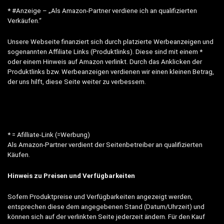
* #Anzeige – „Als Amazon-Partner verdiene ich an qualifizierten
Verkäufen.“
Unsere Webseite finanziert sich durch platzierte Werbeanzeigen und
sogenannten Affiliate Links (Produktlinks). Diese sind mit einem *
oder einem Hinweis auf Amazon verlinkt. Durch das Anklicken der
Produktlinks bzw. Werbeanzeigen verdienen wir einen kleinen Betrag,
der uns hilft, diese Seite weiter zu verbessern.
* = Afilliate-Link (=Werbung)
Als Amazon-Partner verdient der Seitenbetreiber an qualifizierten
Käufen.
Hinweis zu Preisen und Verfügbarkeiten
Sofern Produktpreise und Verfügbarkeiten angezeigt werden,
entsprechen diese dem angegebenen Stand (Datum/Uhrzeit) und
können sich auf der verlinkten Seite jederzeit ändern. Für den Kauf