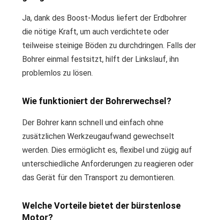
Ja, dank des Boost-Modus liefert der Erdbohrer
die nötige Kraft, um auch verdichtete oder
teilweise steinige Böden zu durchdringen. Falls der
Bohrer einmal festsitzt, hilft der Linkslauf, ihn
problemlos zu lösen.
Wie funktioniert der Bohrerwechsel?
Der Bohrer kann schnell und einfach ohne
zusätzlichen Werkzeugaufwand gewechselt
werden. Dies ermöglicht es, flexibel und zügig auf
unterschiedliche Anforderungen zu reagieren oder
das Gerät für den Transport zu demontieren.
Welche Vorteile bietet der bürstenlose
Motor?