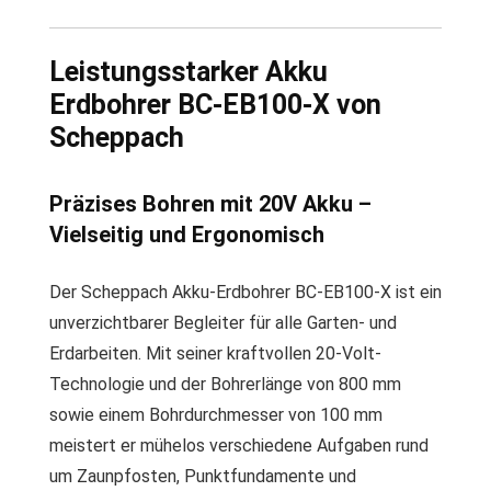
Leistungsstarker Akku
Erdbohrer BC-EB100-X von
Scheppach
Präzises Bohren mit 20V Akku –
Vielseitig und Ergonomisch
Der Scheppach Akku-Erdbohrer BC-EB100-X ist ein
unverzichtbarer Begleiter für alle Garten- und
Erdarbeiten. Mit seiner kraftvollen 20-Volt-
Technologie und der Bohrerlänge von 800 mm
sowie einem Bohrdurchmesser von 100 mm
meistert er mühelos verschiedene Aufgaben rund
um Zaunpfosten, Punktfundamente und