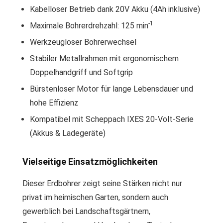
Kabelloser Betrieb dank 20V Akku (4Ah inklusive)
-1
Maximale Bohrerdrehzahl: 125 min
Werkzeugloser Bohrerwechsel
Stabiler Metallrahmen mit ergonomischem
Doppelhandgriff und Softgrip
Bürstenloser Motor für lange Lebensdauer und
hohe Effizienz
Kompatibel mit Scheppach IXES 20-Volt-Serie
(Akkus & Ladegeräte)
Vielseitige Einsatzmöglichkeiten
Dieser Erdbohrer zeigt seine Stärken nicht nur
privat im heimischen Garten, sondern auch
gewerblich bei Landschaftsgärtnern,