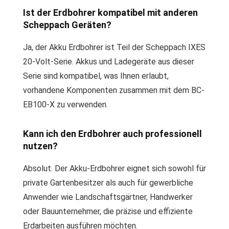
Ist der Erdbohrer kompatibel mit anderen
Scheppach Geräten?
Ja, der Akku Erdbohrer ist Teil der Scheppach IXES
20-Volt-Serie. Akkus und Ladegeräte aus dieser
Serie sind kompatibel, was Ihnen erlaubt,
vorhandene Komponenten zusammen mit dem BC-
EB100-X zu verwenden.
Kann ich den Erdbohrer auch professionell
nutzen?
Absolut. Der Akku-Erdbohrer eignet sich sowohl für
private Gartenbesitzer als auch für gewerbliche
Anwender wie Landschaftsgärtner, Handwerker
oder Bauunternehmer, die präzise und effiziente
Erdarbeiten ausführen möchten.