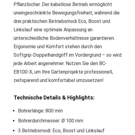
Pflanzlöcher. Der kabellose Betrieb ermöglicht
uneingeschränkte Bewegungsfreiheit, während die
drei praktischen Betriebsmodi Eco, Boost und
Linkslauf eine optimale Anpassung an
unterschiedliche Bodenverhältnisse garantieren.
Ergonomie und Komfort stehen durch den
Softgrip-Doppelhandgriff im Vordergrund – so wird
jede Arbeit angenehmer. Nutzen Sie den BC-
EB100-X, um Ihre Gartenprojekte professionell,
zeitsparend und komfortabel umzusetzen!
Technische Details & Highlights:
Bohrerlänge: 800 mm
Bohrerdurchmesser: Ø 100 mm
3 Betriebsmodi: Eco, Boost und Linkslauf