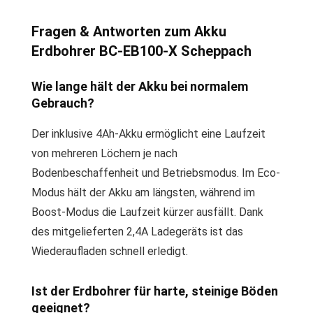
Fragen & Antworten zum Akku
Erdbohrer BC-EB100-X Scheppach
Wie lange hält der Akku bei normalem
Gebrauch?
Der inklusive 4Ah-Akku ermöglicht eine Laufzeit
von mehreren Löchern je nach
Bodenbeschaffenheit und Betriebsmodus. Im Eco-
Modus hält der Akku am längsten, während im
Boost-Modus die Laufzeit kürzer ausfällt. Dank
des mitgelieferten 2,4A Ladegeräts ist das
Wiederaufladen schnell erledigt.
Ist der Erdbohrer für harte, steinige Böden
geeignet?