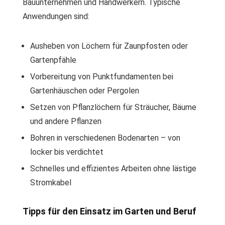
Bauunternehmen und Handwerkern. Typische
Anwendungen sind:
Ausheben von Löchern für Zaunpfosten oder
Gartenpfähle
Vorbereitung von Punktfundamenten bei
Gartenhäuschen oder Pergolen
Setzen von Pflanzlöchern für Sträucher, Bäume
und andere Pflanzen
Bohren in verschiedenen Bodenarten – von
locker bis verdichtet
Schnelles und effizientes Arbeiten ohne lästige
Stromkabel
Tipps für den Einsatz im Garten und Beruf