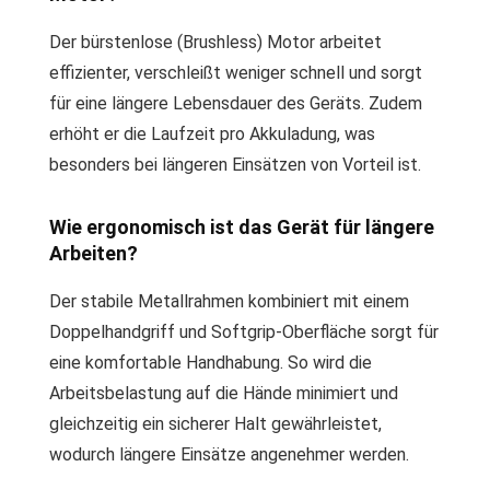
Der bürstenlose (Brushless) Motor arbeitet
effizienter, verschleißt weniger schnell und sorgt
für eine längere Lebensdauer des Geräts. Zudem
erhöht er die Laufzeit pro Akkuladung, was
besonders bei längeren Einsätzen von Vorteil ist.
Wie ergonomisch ist das Gerät für längere
Arbeiten?
Der stabile Metallrahmen kombiniert mit einem
Doppelhandgriff und Softgrip-Oberfläche sorgt für
eine komfortable Handhabung. So wird die
Arbeitsbelastung auf die Hände minimiert und
gleichzeitig ein sicherer Halt gewährleistet,
wodurch längere Einsätze angenehmer werden.