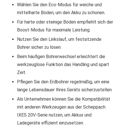
Wählen Sie den Eco-Modus für weiche und
mittelharte Böden, um den Akku zu schonen.
Für harte oder steinige Böden empfiehlt sich der
Boost-Modus für maximale Leistung.
Nutzen Sie den Linkslauf, um festsitzende
Bohrer sicher zu lösen.
Beim häufigen Bohrerwechsel erleichtert die
werkzeuglose Funktion das Handling und spart
Zeit.
Pflegen Sie den Erdbohrer regelmäßig, um eine
lange Lebensdauer Ihres Geräts sicherzustellen.
Als Unternehmen können Sie die Kompatibilität
mit anderen Werkzeugen aus der Scheppach
IXES 20V-Serie nutzen, um Akkus und
Ladegeräte effizient einzusetzen.