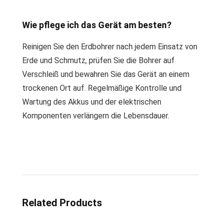
Wie pflege ich das Gerät am besten?
Reinigen Sie den Erdbohrer nach jedem Einsatz von
Erde und Schmutz, prüfen Sie die Bohrer auf
Verschleiß und bewahren Sie das Gerät an einem
trockenen Ort auf. Regelmäßige Kontrolle und
Wartung des Akkus und der elektrischen
Komponenten verlängern die Lebensdauer.
Related Products