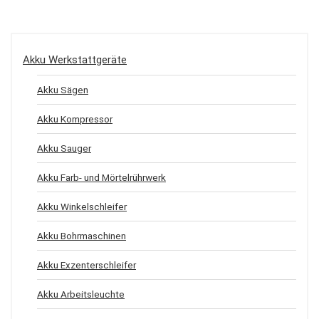
Akku Werkstattgeräte
Akku Sägen
Akku Kompressor
Akku Sauger
Akku Farb- und Mörtelrührwerk
Akku Winkelschleifer
Akku Bohrmaschinen
Akku Exzenterschleifer
Akku Arbeitsleuchte