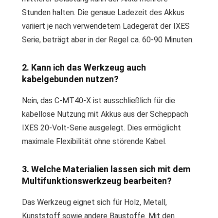
Stunden halten. Die genaue Ladezeit des Akkus
variiert je nach verwendetem Ladegerät der IXES
Serie, beträgt aber in der Regel ca. 60-90 Minuten.
2. Kann ich das Werkzeug auch
kabelgebunden nutzen?
Nein, das C-MT40-X ist ausschließlich für die
kabellose Nutzung mit Akkus aus der Scheppach
IXES 20-Volt-Serie ausgelegt. Dies ermöglicht
maximale Flexibilität ohne störende Kabel.
3. Welche Materialien lassen sich mit dem
Multifunktionswerkzeug bearbeiten?
Das Werkzeug eignet sich für Holz, Metall,
Kunststoff sowie andere Baustoffe. Mit den