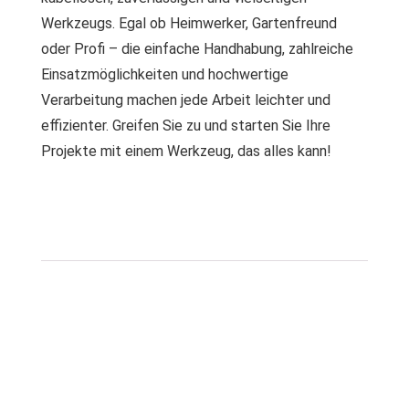
Werkzeugs. Egal ob Heimwerker, Gartenfreund
oder Profi – die einfache Handhabung, zahlreiche
Einsatzmöglichkeiten und hochwertige
Verarbeitung machen jede Arbeit leichter und
effizienter. Greifen Sie zu und starten Sie Ihre
Projekte mit einem Werkzeug, das alles kann!