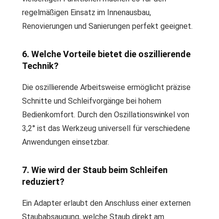
regelmäßigen Einsatz im Innenausbau,
Renovierungen und Sanierungen perfekt geeignet.
6. Welche Vorteile bietet die oszillierende
Technik?
Die oszillierende Arbeitsweise ermöglicht präzise
Schnitte und Schleifvorgänge bei hohem
Bedienkomfort. Durch den Oszillationswinkel von
3,2° ist das Werkzeug universell für verschiedene
Anwendungen einsetzbar.
7. Wie wird der Staub beim Schleifen
reduziert?
Ein Adapter erlaubt den Anschluss einer externen
Staubabsaugung, welche Staub direkt am