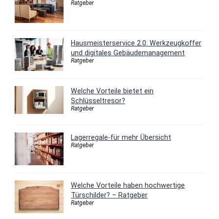
Ratgeber
Hausmeisterservice 2.0: Werkzeugkoffer
und digitales Gebäudemanagement
Ratgeber
Welche Vorteile bietet ein
Schlüsseltresor?
Ratgeber
Lagerregale-für mehr Übersicht
Ratgeber
Welche Vorteile haben hochwertige
Türschilder? – Ratgeber
Ratgeber