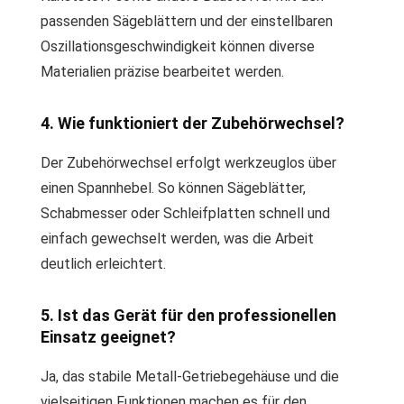
passenden Sägeblättern und der einstellbaren
Oszillationsgeschwindigkeit können diverse
Materialien präzise bearbeitet werden.
4. Wie funktioniert der Zubehörwechsel?
Der Zubehörwechsel erfolgt werkzeuglos über
einen Spannhebel. So können Sägeblätter,
Schabmesser oder Schleifplatten schnell und
einfach gewechselt werden, was die Arbeit
deutlich erleichtert.
5. Ist das Gerät für den professionellen
Einsatz geeignet?
Ja, das stabile Metall-Getriebegehäuse und die
vielseitigen Funktionen machen es für den