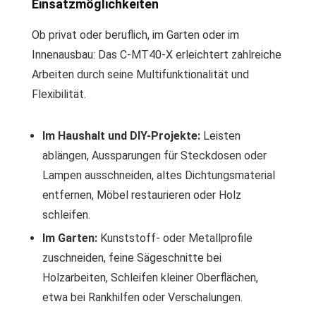
Einsatzmöglichkeiten
Ob privat oder beruflich, im Garten oder im
Innenausbau: Das C-MT40-X erleichtert zahlreiche
Arbeiten durch seine Multifunktionalität und
Flexibilität.
Im Haushalt und DIY-Projekte:
Leisten
ablängen, Aussparungen für Steckdosen oder
Lampen ausschneiden, altes Dichtungsmaterial
entfernen, Möbel restaurieren oder Holz
schleifen.
Im Garten:
Kunststoff- oder Metallprofile
zuschneiden, feine Sägeschnitte bei
Holzarbeiten, Schleifen kleiner Oberflächen,
etwa bei Rankhilfen oder Verschalungen.