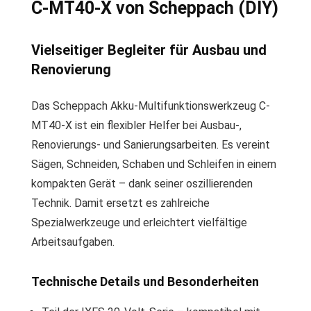
C-MT40-X von Scheppach (DIY)
Vielseitiger Begleiter für Ausbau und
Renovierung
Das Scheppach Akku-Multifunktionswerkzeug C-
MT40-X ist ein flexibler Helfer bei Ausbau-,
Renovierungs- und Sanierungsarbeiten. Es vereint
Sägen, Schneiden, Schaben und Schleifen in einem
kompakten Gerät – dank seiner oszillierenden
Technik. Damit ersetzt es zahlreiche
Spezialwerkzeuge und erleichtert vielfältige
Arbeitsaufgaben.
Technische Details und Besonderheiten