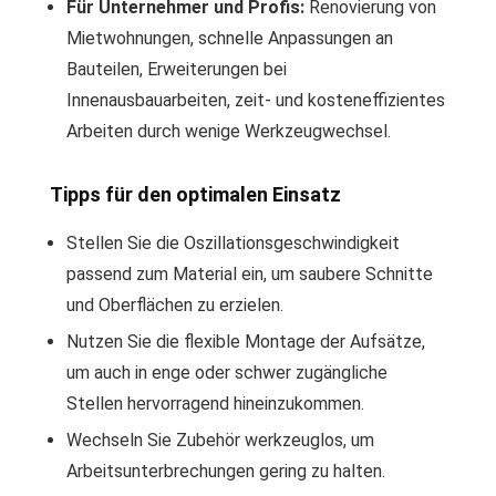
Für Unternehmer und Profis:
Renovierung von
Mietwohnungen, schnelle Anpassungen an
Bauteilen, Erweiterungen bei
Innenausbauarbeiten, zeit- und kosteneffizientes
Arbeiten durch wenige Werkzeugwechsel.
Tipps für den optimalen Einsatz
Stellen Sie die Oszillationsgeschwindigkeit
passend zum Material ein, um saubere Schnitte
und Oberflächen zu erzielen.
Nutzen Sie die flexible Montage der Aufsätze,
um auch in enge oder schwer zugängliche
Stellen hervorragend hineinzukommen.
Wechseln Sie Zubehör werkzeuglos, um
Arbeitsunterbrechungen gering zu halten.