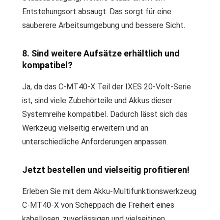
Entstehungsort absaugt. Das sorgt für eine
sauberere Arbeitsumgebung und bessere Sicht.
8. Sind weitere Aufsätze erhältlich und
kompatibel?
Ja, da das C-MT40-X Teil der IXES 20-Volt-Serie
ist, sind viele Zubehörteile und Akkus dieser
Systemreihe kompatibel. Dadurch lässt sich das
Werkzeug vielseitig erweitern und an
unterschiedliche Anforderungen anpassen.
Jetzt bestellen und vielseitig profitieren!
Erleben Sie mit dem Akku-Multifunktionswerkzeug
C-MT40-X von Scheppach die Freiheit eines
kabellosen, zuverlässigen und vielseitigen