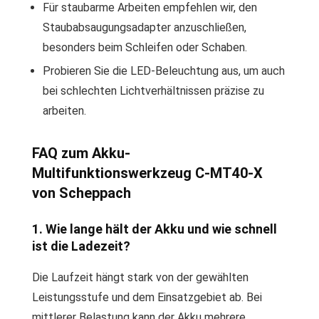
Für staubarme Arbeiten empfehlen wir, den
Staubabsaugungsadapter anzuschließen,
besonders beim Schleifen oder Schaben.
Probieren Sie die LED-Beleuchtung aus, um auch
bei schlechten Lichtverhältnissen präzise zu
arbeiten.
FAQ zum Akku-
Multifunktionswerkzeug C-MT40-X
von Scheppach
1. Wie lange hält der Akku und wie schnell
ist die Ladezeit?
Die Laufzeit hängt stark von der gewählten
Leistungsstufe und dem Einsatzgebiet ab. Bei
mittlerer Belastung kann der Akku mehrere