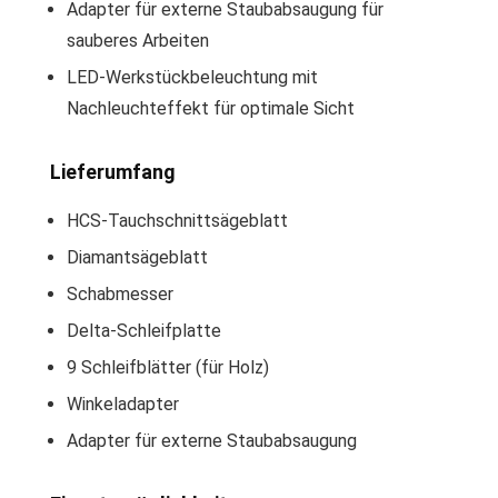
Adapter für externe Staubabsaugung für
sauberes Arbeiten
LED-Werkstückbeleuchtung mit
Nachleuchteffekt für optimale Sicht
Lieferumfang
HCS-Tauchschnittsägeblatt
Diamantsägeblatt
Schabmesser
Delta-Schleifplatte
9 Schleifblätter (für Holz)
Winkeladapter
Adapter für externe Staubabsaugung