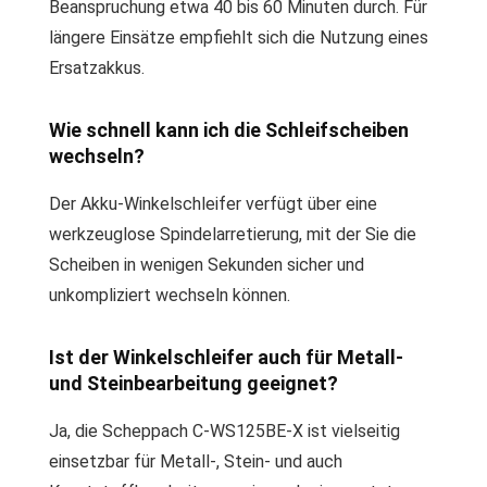
Beanspruchung etwa 40 bis 60 Minuten durch. Für
längere Einsätze empfiehlt sich die Nutzung eines
Ersatzakkus.
Wie schnell kann ich die Schleifscheiben
wechseln?
Der Akku-Winkelschleifer verfügt über eine
werkzeuglose Spindelarretierung, mit der Sie die
Scheiben in wenigen Sekunden sicher und
unkompliziert wechseln können.
Ist der Winkelschleifer auch für Metall-
und Steinbearbeitung geeignet?
Ja, die Scheppach C-WS125BE-X ist vielseitig
einsetzbar für Metall-, Stein- und auch