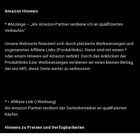
Amazon Hinweis
* #Anzeige – „Als Amazon-Partner verdiene ich an qualifizierten
Verkäufen.“
Unsere Webseite finanziert sich durch platzierte Werbeanzeigen und
sogenannten Affiliate Links (Produktlinks). Diese sind mit einem *
oder einem Hinweis auf Amazon verlinkt. Durch das Anklicken der
Produktlinks bzw. Werbeanzeigen verdienen wir einen kleinen Betrag,
der uns hilft, diese Seite weiter zu verbessern.
* = Afilliate-Link (=Werbung)
Als Amazon-Partner verdient der Seitenbetreiber an qualifizierten
Käufen.
Hinweis zu Preisen und Verfügbarkeiten