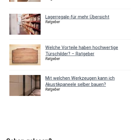
Lagerregale-für mehr Übersicht
Ratgeber
Welche Vorteile haben hochwertige
Türschilder? – Ratgeber
Ratgeber
Mit welchen Werkzeugen kann ich
Akustikpaneele selber bauen?
Ratgeber