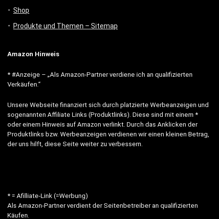
Shop
Produkte und Themen – Sitemap
Amazon Hinweis
* #Anzeige – „Als Amazon-Partner verdiene ich an qualifizierten
Verkäufen.“
Unsere Webseite finanziert sich durch platzierte Werbeanzeigen und
sogenannten Affiliate Links (Produktlinks). Diese sind mit einem *
oder einem Hinweis auf Amazon verlinkt. Durch das Anklicken der
Produktlinks bzw. Werbeanzeigen verdienen wir einen kleinen Betrag,
der uns hilft, diese Seite weiter zu verbessern.
* = Afilliate-Link (=Werbung)
Als Amazon-Partner verdient der Seitenbetreiber an qualifizierten
Käufen.