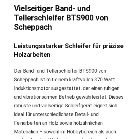
Vielseitiger Band- und
Tellerschleifer BTS900 von
Scheppach
Leistungsstarker Schleifer für präzise
Holzarbeiten
Der Band- und Tellerschleifer BTS900 von
Scheppach ist mit einem kraftvollen 370 Watt
Induktionsmotor ausgestattet, der einen ruhigen
und vibrationsarmen Betrieb gewährleistet. Dieses
robuste und vielseitige Schleifgerät eignet sich
ideal für unterschiedlichste Detail- und
Feinarbeiten an Holz sowie holzähnlichen
Materialien – sowohl im Hobbybereich als auch