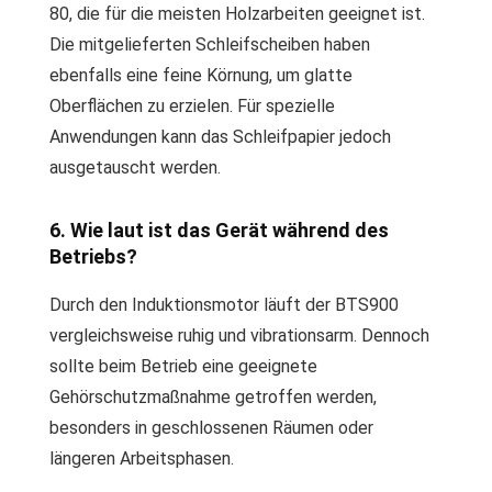
80, die für die meisten Holzarbeiten geeignet ist.
Die mitgelieferten Schleifscheiben haben
ebenfalls eine feine Körnung, um glatte
Oberflächen zu erzielen. Für spezielle
Anwendungen kann das Schleifpapier jedoch
ausgetauscht werden.
6. Wie laut ist das Gerät während des
Betriebs?
Durch den Induktionsmotor läuft der BTS900
vergleichsweise ruhig und vibrationsarm. Dennoch
sollte beim Betrieb eine geeignete
Gehörschutzmaßnahme getroffen werden,
besonders in geschlossenen Räumen oder
längeren Arbeitsphasen.