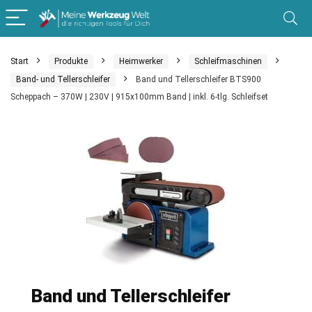
Start
Produkte
Heimwerker
Schleifmaschinen
Band- und Tellerschleifer
Band und Tellerschleifer BTS900
Scheppach – 370W | 230V | 915x100mm Band | inkl. 6-tlg. Schleifset
Band und Tellerschleifer