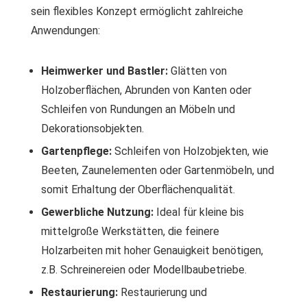
sein flexibles Konzept ermöglicht zahlreiche
Anwendungen:
Heimwerker und Bastler:
Glätten von
Holzoberflächen, Abrunden von Kanten oder
Schleifen von Rundungen an Möbeln und
Dekorationsobjekten.
Gartenpflege:
Schleifen von Holzobjekten, wie
Beeten, Zaunelementen oder Gartenmöbeln, und
somit Erhaltung der Oberflächenqualität.
Gewerbliche Nutzung:
Ideal für kleine bis
mittelgroße Werkstätten, die feinere
Holzarbeiten mit hoher Genauigkeit benötigen,
z.B. Schreinereien oder Modellbaubetriebe.
Restaurierung:
Restaurierung und