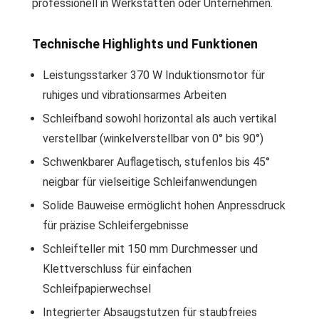
professionell in Werkstätten oder Unternehmen.
Technische Highlights und Funktionen
Leistungsstarker 370 W Induktionsmotor für
ruhiges und vibrationsarmes Arbeiten
Schleifband sowohl horizontal als auch vertikal
verstellbar (winkelverstellbar von 0° bis 90°)
Schwenkbarer Auflagetisch, stufenlos bis 45°
neigbar für vielseitige Schleifanwendungen
Solide Bauweise ermöglicht hohen Anpressdruck
für präzise Schleifergebnisse
Schleifteller mit 150 mm Durchmesser und
Klettverschluss für einfachen
Schleifpapierwechsel
Integrierter Absaugstutzen für staubfreies