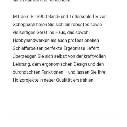
Mit dem BTS900 Band- und Tellerschleifer von
Scheppach holen Sie sich ein robustes sowie
vielseitiges Gerät ins Haus, das sowohl
Hobbyhandwerken als auch professionellen
Schleifarbeiten perfekte Ergebnisse liefert.
Überzeugen Sie sich selbst von der kraftvollen
Leistung, dem ergonomischen Design und den
durchdachten Funktionen – und lassen Sie Ihre
Holzprojekte in neuer Qualität erstrahlen!