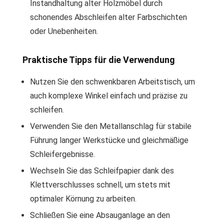
Instandhaltung alter Holzmöbel durch
schonendes Abschleifen alter Farbschichten
oder Unebenheiten.
Praktische Tipps für die Verwendung
Nutzen Sie den schwenkbaren Arbeitstisch, um
auch komplexe Winkel einfach und präzise zu
schleifen.
Verwenden Sie den Metallanschlag für stabile
Führung langer Werkstücke und gleichmäßige
Schleifergebnisse.
Wechseln Sie das Schleifpapier dank des
Klettverschlusses schnell, um stets mit
optimaler Körnung zu arbeiten.
Schließen Sie eine Absauganlage an den