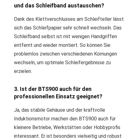
und das Schleifband austauschen?
Dank des Klettverschlusses am Schleifteller lässt
sich das Schleifpapier sehr schnell wechseln. Das
Schleifband selbst ist mit wenigen Handgriffen
entfernt und wieder montiert. So können Sie
problemlos zwischen verschiedenen Körnungen
wechseln, um optimale Schleifergebnisse zu
erzielen.
3. Ist der BTS900 auch für den
professionellen Einsatz geeignet?
Ja, das stabile Gehäuse und der kraftvolle
Induktionsmotor machen den BTS900 auch für
kleinere Betriebe, Werkstätten oder Hobbyprofis
interessant. Er ist besonders vielseitig und robust