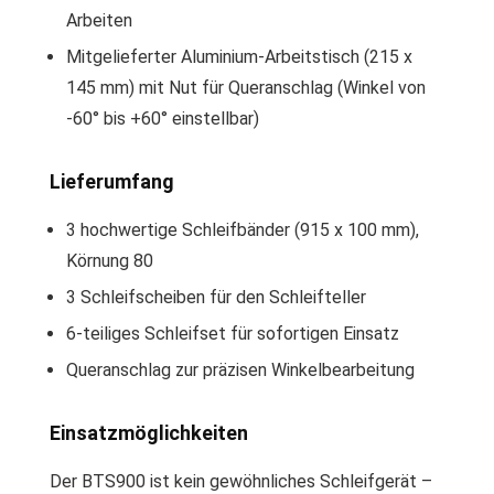
Arbeiten
Mitgelieferter Aluminium-Arbeitstisch (215 x
145 mm) mit Nut für Queranschlag (Winkel von
-60° bis +60° einstellbar)
Lieferumfang
3 hochwertige Schleifbänder (915 x 100 mm),
Körnung 80
3 Schleifscheiben für den Schleifteller
6-teiliges Schleifset für sofortigen Einsatz
Queranschlag zur präzisen Winkelbearbeitung
Einsatzmöglichkeiten
Der BTS900 ist kein gewöhnliches Schleifgerät –