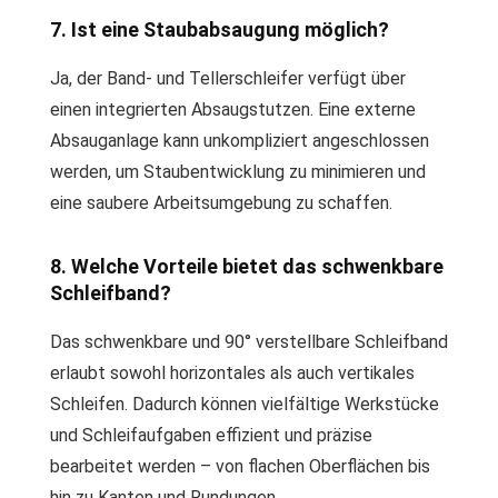
7. Ist eine Staubabsaugung möglich?
Ja, der Band- und Tellerschleifer verfügt über
einen integrierten Absaugstutzen. Eine externe
Absauganlage kann unkompliziert angeschlossen
werden, um Staubentwicklung zu minimieren und
eine saubere Arbeitsumgebung zu schaffen.
8. Welche Vorteile bietet das schwenkbare
Schleifband?
Das schwenkbare und 90° verstellbare Schleifband
erlaubt sowohl horizontales als auch vertikales
Schleifen. Dadurch können vielfältige Werkstücke
und Schleifaufgaben effizient und präzise
bearbeitet werden – von flachen Oberflächen bis
hin zu Kanten und Rundungen.