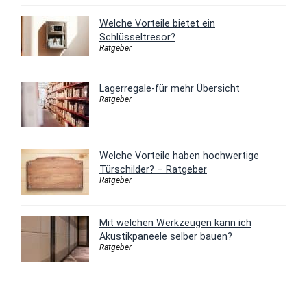
Welche Vorteile bietet ein
Schlüsseltresor?
Ratgeber
Lagerregale-für mehr Übersicht
Ratgeber
Welche Vorteile haben hochwertige
Türschilder? – Ratgeber
Ratgeber
Mit welchen Werkzeugen kann ich
Akustikpaneele selber bauen?
Ratgeber