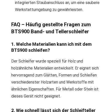
integrierten Staubanschluss an, um eine saubere
Werkstattumgebung zu gewährleisten.
FAQ – Häufig gestellte Fragen zum
BTS900 Band- und Tellerschleifer
1. Welche Materialien kann ich mit dem
BTS900 schleifen?
Der Schleifer wurde speziell für Holz und
holzähnliche Materialien entwickelt. Er eignet sich
hervorragend zum Glätten, Formen und Schleifen
verschiedenster Holzarten und Werkstoffe mit
ähnlichen Eigenschaften. Für Metall oder Stein ist
dieses Gerät nicht geeignet.
2. Wie schnell lässt sich der Schleifteller