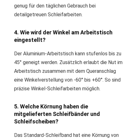
genug für den täglichen Gebrauch bei
detailgetreuen Schleifarbeiten.
4. Wie wird der Winkel am Arbeitstisch
eingestellt?
Der Aluminium-Arbeitstisch kann stufenlos bis zu
45° geneigt werden. Zusätzlich erlaubt die Nut im
Arbeitstisch zusammen mit dem Queranschlag
eine Winkelverstellung von -60° bis +60°. So sind
präzise Winkel-Schleifarbeiten möglich.
5. Welche Körnung haben die
mitgelieferten Schleifbänder und
Schleifscheiben?
Das Standard-Schleifband hat eine Körnung von