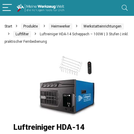
Start
Produkte
Heimwerker
Werkstatteinrichtungen
Luftfilter
Luftreiniger HDA-14 Scheppach – 100W | 3 Stufen | inkl.
praktischer Fernbedienung
Luftreiniger HDA-14