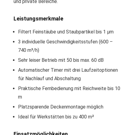
und private Bereiche.
Leistungsmerkmale
Filtert Feinstäube und Staubpartikel bis 1 µm
3 individuelle Geschwindigkeitsstufen (600 –
740 m³/h)
Sehr leiser Betrieb mit 50 bis max. 60 dB
Automatischer Timer mit drei Laufzeitoptionen
für Nachlauf und Abschaltung
Praktische Fernbedienung mit Reichweite bis 10
m
Platzsparende Deckenmontage möglich
Ideal für Werkstätten bis zu 400 m²
Einsatzmöglichkeiten