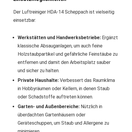
Der Luftreiniger HDA-14 Scheppach ist vielseitig
einsetzbar:
Werkstätten und Handwerksbetriebe:
Ergänzt
klassische Absauganlagen, um auch feine
Holzstaubpartikel und gefährliche Feinstäube zu
entfernen und damit den Arbeitsplatz sauber
und sicher zu halten.
Private Haushalte:
Verbessert das Raumklima
in Hobbyräumen oder Kellern, in denen Staub
oder Schadstoffe auftreten können.
Garten- und Außenbereiche:
Nützlich in
überdachten Gartenhäusern oder
Geräteschuppen, um Staub und Allergene zu
minimieren.