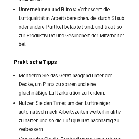
Unternehmen und Büros:
Verbessert die
Luftqualität in Arbeitsbereichen, die durch Staub
oder andere Partikel belastet sind, und trägt so
zur Produktivität und Gesundheit der Mitarbeiter
bei.
Praktische Tipps
Montieren Sie das Gerät hängend unter der
Decke, um Platz zu sparen und eine
gleichmäßige Luftzirkulation zu fördern.
Nutzen Sie den Timer, um den Luftreiniger
automatisch nach Arbeitszeiten weiterhin aktiv
zu halten und so die Luftqualität nachhaltig zu
verbessern.