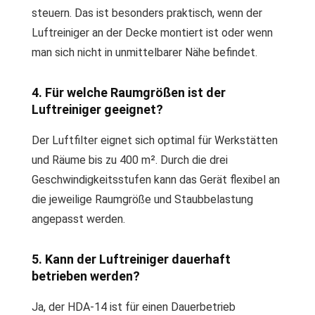
steuern. Das ist besonders praktisch, wenn der
Luftreiniger an der Decke montiert ist oder wenn
man sich nicht in unmittelbarer Nähe befindet.
4. Für welche Raumgrößen ist der
Luftreiniger geeignet?
Der Luftfilter eignet sich optimal für Werkstätten
und Räume bis zu 400 m². Durch die drei
Geschwindigkeitsstufen kann das Gerät flexibel an
die jeweilige Raumgröße und Staubbelastung
angepasst werden.
5. Kann der Luftreiniger dauerhaft
betrieben werden?
Ja, der HDA-14 ist für einen Dauerbetrieb