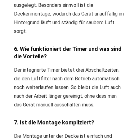
ausgelegt. Besonders sinnvoll ist die
Deckenmontage, wodurch das Gerät unauffällig im
Hintergrund läuft und ständig für saubere Luft
sorgt.
6. Wie funktioniert der Timer und was sind
die Vorteile?
Der integrierte Timer bietet drei Abschaltzeiten,
die den Luftfilter nach dem Betrieb automatisch
noch weiterlaufen lassen. So bleibt die Luft auch
nach der Arbeit länger gereinigt, ohne dass man
das Gerät manuell ausschalten muss.
7. Ist die Montage kompliziert?
Die Montage unter der Decke ist einfach und