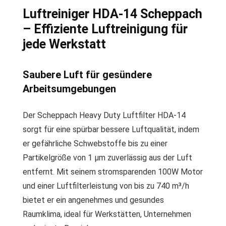
Luftreiniger HDA-14 Scheppach
– Effiziente Luftreinigung für
jede Werkstatt
Saubere Luft für gesündere
Arbeitsumgebungen
Der Scheppach Heavy Duty Luftfilter HDA-14
sorgt für eine spürbar bessere Luftqualität, indem
er gefährliche Schwebstoffe bis zu einer
Partikelgröße von 1 µm zuverlässig aus der Luft
entfernt. Mit seinem stromsparenden 100W Motor
und einer Luftfilterleistung von bis zu 740 m³/h
bietet er ein angenehmes und gesundes
Raumklima, ideal für Werkstätten, Unternehmen