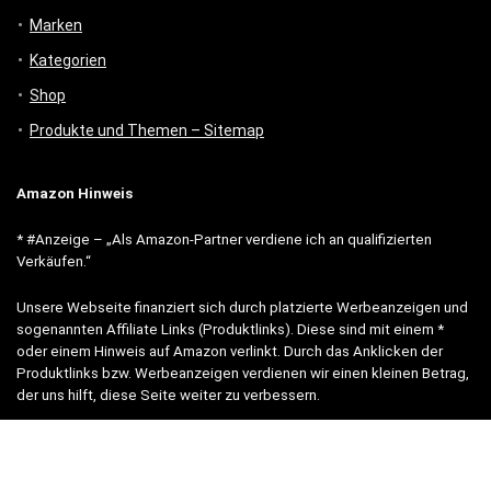
Marken
Kategorien
Shop
Produkte und Themen – Sitemap
Amazon Hinweis
* #Anzeige – „Als Amazon-Partner verdiene ich an qualifizierten
Verkäufen.“
Unsere Webseite finanziert sich durch platzierte Werbeanzeigen und
sogenannten Affiliate Links (Produktlinks). Diese sind mit einem *
oder einem Hinweis auf Amazon verlinkt. Durch das Anklicken der
Produktlinks bzw. Werbeanzeigen verdienen wir einen kleinen Betrag,
der uns hilft, diese Seite weiter zu verbessern.