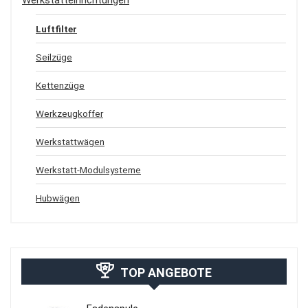
Luftfilter
Seilzüge
Kettenzüge
Werkzeugkoffer
Werkstattwägen
Werkstatt-Modulsysteme
Hubwägen
TOP ANGEBOTE