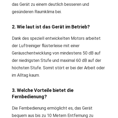
das Gerät zu einem deutlich besseren und
gesünderen Raumklima bei.
2. Wie laut ist das Gerät im Betrieb?
Dank des speziell entwickelten Motors arbeitet
der Luftreiniger flüsterleise mit einer
Geräuschentwicklung von mindestens 50 dB auf
der niedrigsten Stufe und maximal 60 dB auf der
höchsten Stufe. Somit stört er bei der Arbeit oder
im Alltag kaum.
3. Welche Vorteile bietet die
Fernbedienung?
Die Fernbedienung ermöglicht es, das Gerät
bequem aus bis zu 10 Metern Entfernung zu