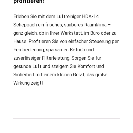
profitieren!
Erleben Sie mit dem Luftreiniger HDA-14
Scheppach ein frisches, sauberes Raumklima –
ganz gleich, ob in Ihrer Werkstatt, im Büro oder zu
Hause. Profitieren Sie von einfacher Steuerung per
Fernbedienung, sparsamen Betrieb und
zuverlässiger Filterleistung. Sorgen Sie für
gesunde Luft und steigern Sie Komfort und
Sicherheit mit einem kleinen Gerät, das große
Wirkung zeigt!