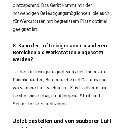
platzsparend. Das Gerät kommt mit der
notwendigen Befestigungsmöglichkeit, die auch
für Werkstätten mit begrenztem Platz optimal
geeignet ist.
8. Kann der Luftreiniger auch in anderen
Bereichen als Werkstätten eingesetzt
werden?
Ja, der Luftreiniger eignet sich auch für private
Räumlichkeiten, Bürobereiche und Gartenhäuser,
wo saubere Luft wichtig ist. Er ist vielseitig und
flexibel einsetzbar, um Allergene, Staub und
Schadstoffe zu reduzieren.
Jetzt bestellen und von sauberer Luft