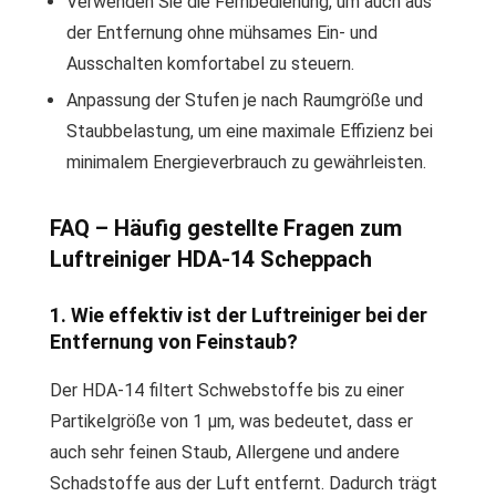
Verwenden Sie die Fernbedienung, um auch aus
der Entfernung ohne mühsames Ein- und
Ausschalten komfortabel zu steuern.
Anpassung der Stufen je nach Raumgröße und
Staubbelastung, um eine maximale Effizienz bei
minimalem Energieverbrauch zu gewährleisten.
FAQ – Häufig gestellte Fragen zum
Luftreiniger HDA-14 Scheppach
1. Wie effektiv ist der Luftreiniger bei der
Entfernung von Feinstaub?
Der HDA-14 filtert Schwebstoffe bis zu einer
Partikelgröße von 1 µm, was bedeutet, dass er
auch sehr feinen Staub, Allergene und andere
Schadstoffe aus der Luft entfernt. Dadurch trägt