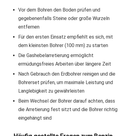
Vor dem Bohren den Boden prüfen und
gegebenenfalls Steine oder große Wurzeln
entfernen
Für den ersten Einsatz empfiehlt es sich, mit
dem kleinsten Bohrer (100 mm) zu starten
Die Gashebelarretierung ermöglicht
ermüdungsfreies Arbeiten über längere Zeit
Nach Gebrauch den Erdbohrer reinigen und die
Bohrerset prüfen, um maximale Leistung und
Langlebigkeit zu gewährleisten
Beim Wechsel der Bohrer darauf achten, dass
die Arretierung fest sitzt und die Bohrer richtig
eingehängt sind