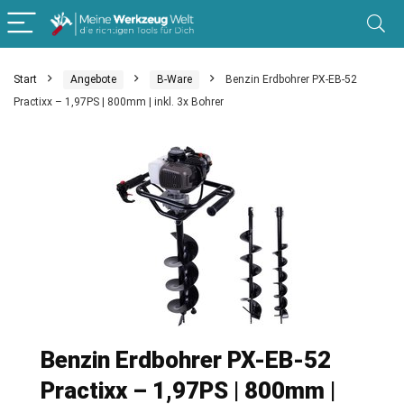
Start
Angebote
B-Ware
Benzin Erdbohrer PX-EB-52
Practixx – 1,97PS | 800mm | inkl. 3x Bohrer
Benzin Erdbohrer PX-EB-52
Practixx – 1,97PS | 800mm |