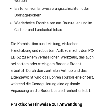
werden
Erstellen von Entwässerungsschächten oder
Drainagelöchern
Wiederholte Erdarbeiten auf Baustellen und im
Garten- und Landschaftsbau
Die Kombination aus Leistung, einfacher
Handhabung und robustem Aufbau macht den PX-
EB-52 zu einem verlässlichen Werkzeug, das auch
bei hartem oder steinigem Boden effizient
arbeitet. Durch den zentralen Antrieb und das
Eigengewicht wird das Bohren spürbar erleichtert,
während die Gasregulierung eine optimale
Anpassung an die Bodenbeschaffenheit erlaubt.
Praktische Hinweise zur Anwendung