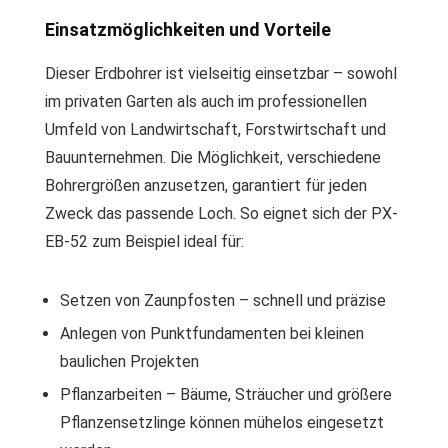
Einsatzmöglichkeiten und Vorteile
Dieser Erdbohrer ist vielseitig einsetzbar – sowohl
im privaten Garten als auch im professionellen
Umfeld von Landwirtschaft, Forstwirtschaft und
Bauunternehmen. Die Möglichkeit, verschiedene
Bohrergrößen anzusetzen, garantiert für jeden
Zweck das passende Loch. So eignet sich der PX-
EB-52 zum Beispiel ideal für:
Setzen von Zaunpfosten – schnell und präzise
Anlegen von Punktfundamenten bei kleinen
baulichen Projekten
Pflanzarbeiten – Bäume, Sträucher und größere
Pflanzensetzlinge können mühelos eingesetzt