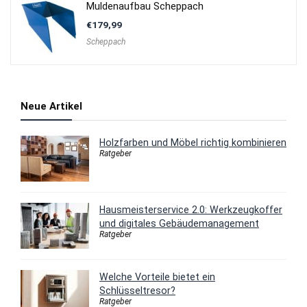
Muldenaufbau Scheppach
€
179,99
Scheppach
Neue Artikel
Holzfarben und Möbel richtig kombinieren
Ratgeber
Hausmeisterservice 2.0: Werkzeugkoffer
und digitales Gebäudemanagement
Ratgeber
Welche Vorteile bietet ein
Schlüsseltresor?
Ratgeber