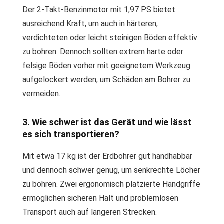
Der 2-Takt-Benzinmotor mit 1,97 PS bietet
ausreichend Kraft, um auch in härteren,
verdichteten oder leicht steinigen Böden effektiv
zu bohren. Dennoch sollten extrem harte oder
felsige Böden vorher mit geeignetem Werkzeug
aufgelockert werden, um Schäden am Bohrer zu
vermeiden.
3. Wie schwer ist das Gerät und wie lässt
es sich transportieren?
Mit etwa 17 kg ist der Erdbohrer gut handhabbar
und dennoch schwer genug, um senkrechte Löcher
zu bohren. Zwei ergonomisch platzierte Handgriffe
ermöglichen sicheren Halt und problemlosen
Transport auch auf längeren Strecken.