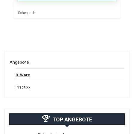
Scheppach
Angebote
B-Ware
Practixx
TOP ANGEBOTE