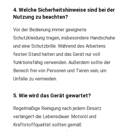
4. Welche Sicherheitshinweise sind bei der
Nutzung zu beachten?
Vor der Bedienung immer geeignete
Schutzkleidung tragen, insbesondere Handschuhe
und eine Schutzbrille. Während des Arbeitens
festen Stand halten und das Gerät nur voll
funktionsfähig verwenden. Außerdem sollte der
Bereich frei von Personen und Tieren sein, um
Unfälle zu vermeiden.
5. Wie wird das Gerät gewartet?
Regelmäßige Reinigung nach jedem Einsatz
verlängert die Lebensdauer. Motoröl und
Kraftstoffqualität sollten gemäß