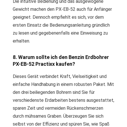
Die intuitive Bedienung und das ausgewogene
Gewicht machen den PX-EB-52 auch für Anfänger
geeignet. Dennoch empfiehlt es sich, vor dem
ersten Einsatz die Bedienungsanleitung gründlich
zu lesen und gegebenenfalls eine Einweisung zu
erhalten.
8. Warum sollte ich den Benzin Erdbohrer
PX-EB-52 Practixx kaufen?
Dieses Gerät verbindet Kraft, Vielseitigkeit und
einfache Handhabung in einem robusten Paket. Mit
den drei beiliegenden Bohrern sind Sie für
verschiedenste Erdarbeiten bestens ausgestattet,
sparen Zeit und vermeiden Rückenschmerzen
durch mühsames Graben. Überzeugen Sie sich
selbst von der Effizienz und spüren Sie, wie Spaß