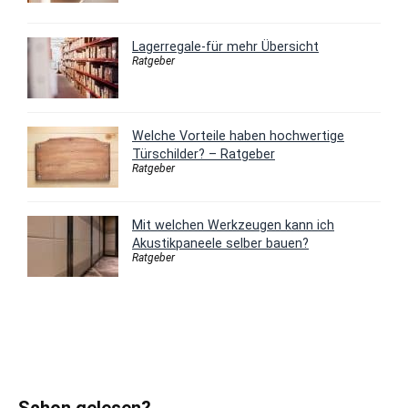
Lagerregale-für mehr Übersicht
Ratgeber
Welche Vorteile haben hochwertige
Türschilder? – Ratgeber
Ratgeber
Mit welchen Werkzeugen kann ich
Akustikpaneele selber bauen?
Ratgeber