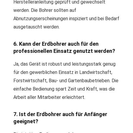
Herstelleranleitung geprüft und gewechselt
werden. Die Bohrer sollten auf
Abnutzungserscheinungen inspiziert und bei Bedarf
ausgetauscht werden.
6. Kann der Erdbohrer auch für den
professionellen Einsatz genutzt werden?
Ja, das Gerät ist robust und leistungsstark genug
für den gewerblichen Einsatz in Landwirtschaft,
Forstwirtschaft, Bau- und Gartenbaubetrieben. Die
einfache Bedienung spart Zeit und Kraft, was die
Arbeit aller Mitarbeiter erleichtert.
7. Ist der Erdbohrer auch für Anfänger
geeignet?