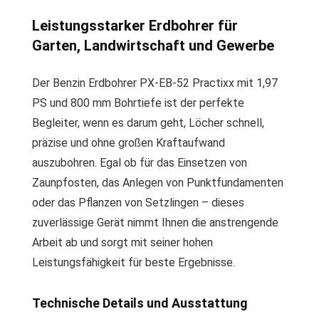
Leistungsstarker Erdbohrer für
Garten, Landwirtschaft und Gewerbe
Der Benzin Erdbohrer PX-EB-52 Practixx mit 1,97
PS und 800 mm Bohrtiefe ist der perfekte
Begleiter, wenn es darum geht, Löcher schnell,
präzise und ohne großen Kraftaufwand
auszubohren. Egal ob für das Einsetzen von
Zaunpfosten, das Anlegen von Punktfundamenten
oder das Pflanzen von Setzlingen – dieses
zuverlässige Gerät nimmt Ihnen die anstrengende
Arbeit ab und sorgt mit seiner hohen
Leistungsfähigkeit für beste Ergebnisse.
Technische Details und Ausstattung