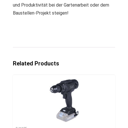
und Produktivität bei der Gartenarbeit oder dem
Baustellen-Projekt steigen!
Related Products