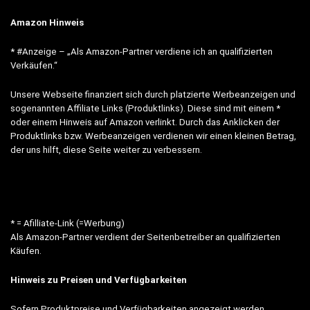
Amazon Hinweis
* #Anzeige – „Als Amazon-Partner verdiene ich an qualifizierten
Verkäufen.“
Unsere Webseite finanziert sich durch platzierte Werbeanzeigen und
sogenannten Affiliate Links (Produktlinks). Diese sind mit einem *
oder einem Hinweis auf Amazon verlinkt. Durch das Anklicken der
Produktlinks bzw. Werbeanzeigen verdienen wir einen kleinen Betrag,
der uns hilft, diese Seite weiter zu verbessern.
* = Afilliate-Link (=Werbung)
Als Amazon-Partner verdient der Seitenbetreiber an qualifizierten
Käufen.
Hinweis zu Preisen und Verfügbarkeiten
Sofern Produktpreise und Verfügbarkeiten angezeigt werden,