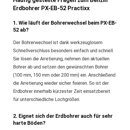
Häufig gestellte Fragen zum Benzin
Erdbohrer PX-EB-52 Practixx
1. Wie läuft der Bohrerwechsel beim PX-EB-
52 ab?
Der Bohrerwechsel ist dank werkzeuglosem
Schnellverschluss besonders einfach und schnell.
Sie lösen die Arretierung, nehmen den aktuellen
Bohrer ab und setzen den gewünschten Bohrer
(100 mm, 150 mm oder 200 mm) ein. Anschließend
die Arretierung wieder sicher fixieren. So ist der
Erdbohrer innerhalb kürzester Zeit einsatzbereit
für unterschiedliche Lochgrößen.
2. Eignet sich der Erdbohrer auch für sehr
harte Böden?