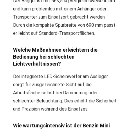
Der Bagger ist mit 563,5 kg vergleichsweise leicht
und kann problemlos mit einem Anhänger oder
Transporter zum Einsatzort gebracht werden.
Durch die kompakte Spurbreite von 690 mm passt
er leicht auf Standard-Transportflächen.
Welche Maßnahmen erleichtern die
Bedienung bei schlechten
Lichtverhältnissen?
Der integrierte LED-Scheinwerfer am Ausleger
sorgt für ausgezeichnete Sicht auf die
Arbeitsfläche selbst bei Dämmerung oder
schlechter Beleuchtung. Dies erhöht die Sicherheit
und Präzision während des Einsatzes.
Wie wartungsintensiv ist der Benzin Mini