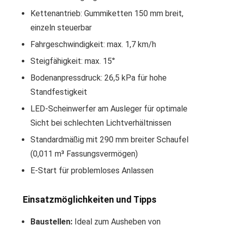
Kettenantrieb: Gummiketten 150 mm breit,
einzeln steuerbar
Fahrgeschwindigkeit: max. 1,7 km/h
Steigfähigkeit: max. 15°
Bodenanpressdruck: 26,5 kPa für hohe
Standfestigkeit
LED-Scheinwerfer am Ausleger für optimale
Sicht bei schlechten Lichtverhältnissen
Standardmäßig mit 290 mm breiter Schaufel
(0,011 m³ Fassungsvermögen)
E-Start für problemloses Anlassen
Einsatzmöglichkeiten und Tipps
Baustellen:
Ideal zum Ausheben von