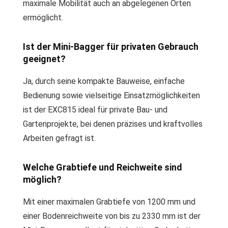
maximale Mobilität auch an abgelegenen Orten
ermöglicht.
Ist der Mini-Bagger für privaten Gebrauch
geeignet?
Ja, durch seine kompakte Bauweise, einfache
Bedienung sowie vielseitige Einsatzmöglichkeiten
ist der EXC815 ideal für private Bau- und
Gartenprojekte, bei denen präzises und kraftvolles
Arbeiten gefragt ist.
Welche Grabtiefe und Reichweite sind
möglich?
Mit einer maximalen Grabtiefe von 1200 mm und
einer Bodenreichweite von bis zu 2330 mm ist der