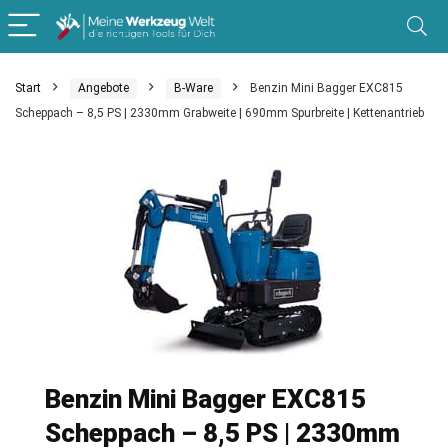
Start
Angebote
B-Ware
Benzin Mini Bagger EXC815
Scheppach – 8,5 PS | 2330mm Grabweite | 690mm Spurbreite | Kettenantrieb
Benzin Mini Bagger EXC815
Scheppach – 8,5 PS | 2330mm