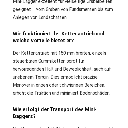
Mini-Bagger exzellent für vielseitige Grabarbeiten
geeignet – vom Graben von Fundamenten bis zum
Anlegen von Landschaften.
Wie funktioniert der Kettenantrieb und
welche Vorteile bietet er?
Der Kettenantrieb mit 150 mm breiten, einzeln
steuerbaren Gummiketten sorgt für
hervorragenden Halt und Beweglichkeit, auch auf
unebenem Terrain. Dies ermöglicht präzise
Manöver in engen oder schwierigen Bereichen,
erhöht die Traktion und minimiert Bodenschäden.
Wie erfolgt der Transport des Mini-
Baggers?