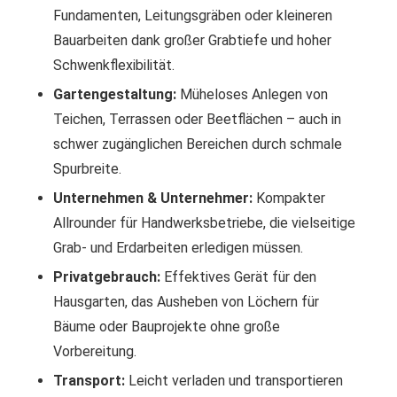
Fundamenten, Leitungsgräben oder kleineren
Bauarbeiten dank großer Grabtiefe und hoher
Schwenkflexibilität.
Gartengestaltung:
Müheloses Anlegen von
Teichen, Terrassen oder Beetflächen – auch in
schwer zugänglichen Bereichen durch schmale
Spurbreite.
Unternehmen & Unternehmer:
Kompakter
Allrounder für Handwerksbetriebe, die vielseitige
Grab- und Erdarbeiten erledigen müssen.
Privatgebrauch:
Effektives Gerät für den
Hausgarten, das Ausheben von Löchern für
Bäume oder Bauprojekte ohne große
Vorbereitung.
Transport:
Leicht verladen und transportieren