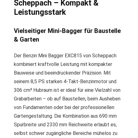
Scheppach – Kompakt &
Leistungsstark
Vielseitiger Mini-Bagger für Baustelle
& Garten
Der Benzin Mini Bagger EXC815 von Scheppach
kombiniert kraftvolle Leistung mit kompakter
Bauweise und beeindruckender Präzision. Mit
seinem 8,5 PS starken 4-Takt-Benzinmotor und
306 cm³ Hubraum ist er ideal für eine Vielzahl von
Grabarbeiten – ob auf Baustellen, beim Ausheben
von Fundamenten oder bei der professionellen
Gartengestaltung. Die Kombination aus 690 mm
Spurbreite und 2330 mm Reichweite erlaubt es,
selbst schwer zugängliche Bereiche mühelos zu