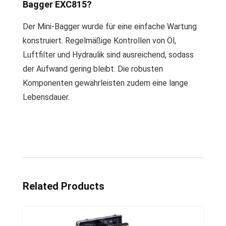
Bagger EXC815?
Der Mini-Bagger wurde für eine einfache Wartung
konstruiert. Regelmäßige Kontrollen von Öl,
Luftfilter und Hydraulik sind ausreichend, sodass
der Aufwand gering bleibt. Die robusten
Komponenten gewährleisten zudem eine lange
Lebensdauer.
Related Products