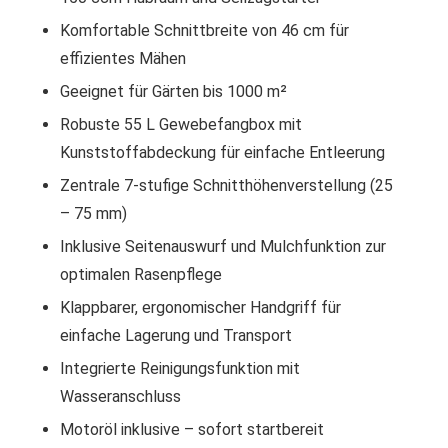
Komfortable Schnittbreite von 46 cm für
effizientes Mähen
Geeignet für Gärten bis 1000 m²
Robuste 55 L Gewebefangbox mit
Kunststoffabdeckung für einfache Entleerung
Zentrale 7-stufige Schnitthöhenverstellung (25
– 75 mm)
Inklusive Seitenauswurf und Mulchfunktion zur
optimalen Rasenpflege
Klappbarer, ergonomischer Handgriff für
einfache Lagerung und Transport
Integrierte Reinigungsfunktion mit
Wasseranschluss
Motoröl inklusive – sofort startbereit