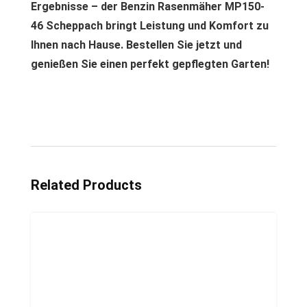
Ergebnisse – der Benzin Rasenmäher MP150-
46 Scheppach bringt Leistung und Komfort zu
Ihnen nach Hause. Bestellen Sie jetzt und
genießen Sie einen perfekt gepflegten Garten!
Related Products