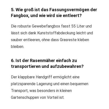
5. Wie groß ist das Fassungsvermögen der
Fangbox, und wie wird sie entleert?
Die robuste Gewebefangbox fasst 55 Liter und
lässt sich dank Kunststoffabdeckung leicht und
sauber entleeren, ohne dass Grasreste kleben
bleiben.
6. Ist der Rasenmäher einfach zu
transportieren und aufzubewahren?
Der klappbare Handgriff ermöglicht eine
platzsparende Lagerung und einen bequemen
Transport, was besonders in kleinen
Gartenschuppen von Vorteil ist.