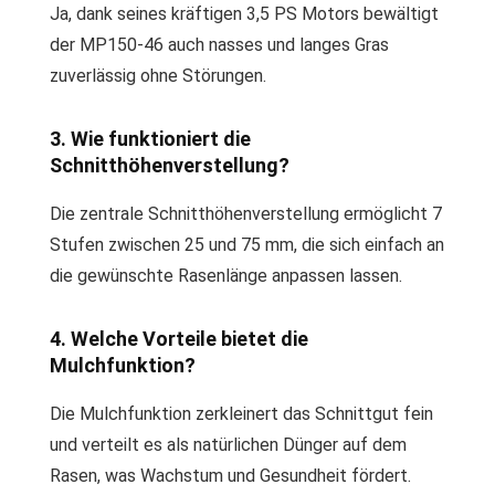
Ja, dank seines kräftigen 3,5 PS Motors bewältigt
der MP150-46 auch nasses und langes Gras
zuverlässig ohne Störungen.
3. Wie funktioniert die
Schnitthöhenverstellung?
Die zentrale Schnitthöhenverstellung ermöglicht 7
Stufen zwischen 25 und 75 mm, die sich einfach an
die gewünschte Rasenlänge anpassen lassen.
4. Welche Vorteile bietet die
Mulchfunktion?
Die Mulchfunktion zerkleinert das Schnittgut fein
und verteilt es als natürlichen Dünger auf dem
Rasen, was Wachstum und Gesundheit fördert.