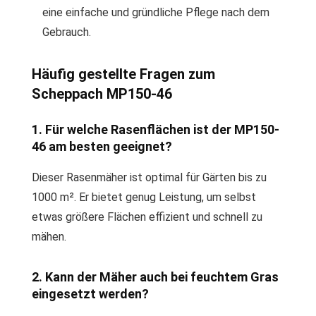
eine einfache und gründliche Pflege nach dem
Gebrauch.
Häufig gestellte Fragen zum
Scheppach MP150-46
1. Für welche Rasenflächen ist der MP150-
46 am besten geeignet?
Dieser Rasenmäher ist optimal für Gärten bis zu
1000 m². Er bietet genug Leistung, um selbst
etwas größere Flächen effizient und schnell zu
mähen.
2. Kann der Mäher auch bei feuchtem Gras
eingesetzt werden?