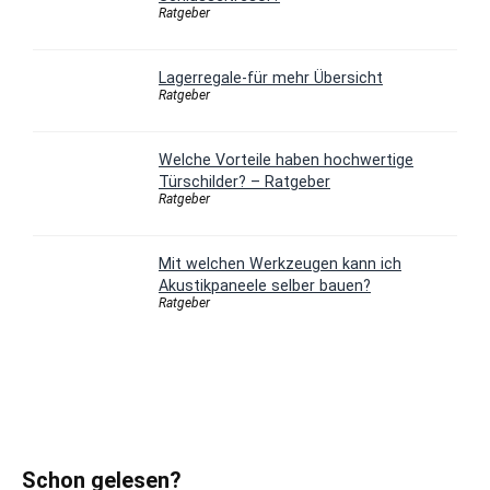
Ratgeber
Lagerregale-für mehr Übersicht
Ratgeber
Welche Vorteile haben hochwertige
Türschilder? – Ratgeber
Ratgeber
Mit welchen Werkzeugen kann ich
Akustikpaneele selber bauen?
Ratgeber
Schon gelesen?