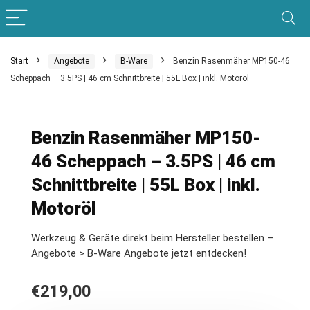
Start
Angebote
B-Ware
Benzin Rasenmäher MP150-46
Scheppach – 3.5PS | 46 cm Schnittbreite | 55L Box | inkl. Motoröl
Benzin Rasenmäher MP150-
46 Scheppach – 3.5PS | 46 cm
Schnittbreite | 55L Box | inkl.
Motoröl
Werkzeug & Geräte direkt beim Hersteller bestellen –
Angebote > B-Ware Angebote jetzt entdecken!
€
219,00