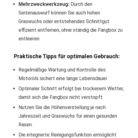
Mehrzweckwerkzeug:
Durch den
Seitenauswurf können Sie auch hohen
Graswuchs oder entstehendes Schnittgut
effizient entfernen, ohne ständig die Fangbox zu
entleeren.
Praktische Tipps für optimalen Gebrauch:
Regelmäßige Wartung und Kontrolle des
Motoröls sichert eine lange Lebensdauer.
Optimaler Schnitt erfolgt bei trockenem Wetter,
damit sich die Fangbox nicht verstopft.
Nutzen Sie die Höhenverstellung je nach
Jahreszeit und Graswuchs für einen gesunden
Rasen.
Die integrierte Reinigungsfunktion ermöglicht