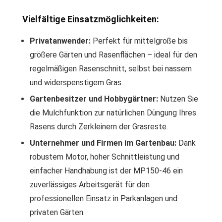
Vielfältige Einsatzmöglichkeiten:
Privatanwender:
Perfekt für mittelgroße bis
größere Gärten und Rasenflächen – ideal für den
regelmäßigen Rasenschnitt, selbst bei nassem
und widerspenstigem Gras.
Gartenbesitzer und Hobbygärtner:
Nutzen Sie
die Mulchfunktion zur natürlichen Düngung Ihres
Rasens durch Zerkleinern der Grasreste.
Unternehmer und Firmen im Gartenbau:
Dank
robustem Motor, hoher Schnittleistung und
einfacher Handhabung ist der MP150-46 ein
zuverlässiges Arbeitsgerät für den
professionellen Einsatz in Parkanlagen und
privaten Gärten.