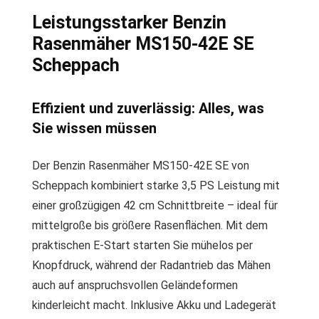
Leistungsstarker Benzin
Rasenmäher MS150-42E SE
Scheppach
Effizient und zuverlässig: Alles, was
Sie wissen müssen
Der Benzin Rasenmäher MS150-42E SE von
Scheppach kombiniert starke 3,5 PS Leistung mit
einer großzügigen 42 cm Schnittbreite – ideal für
mittelgroße bis größere Rasenflächen. Mit dem
praktischen E-Start starten Sie mühelos per
Knopfdruck, während der Radantrieb das Mähen
auch auf anspruchsvollen Geländeformen
kinderleicht macht. Inklusive Akku und Ladegerät