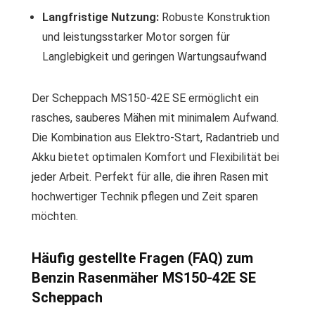
Langfristige Nutzung:
Robuste Konstruktion
und leistungsstarker Motor sorgen für
Langlebigkeit und geringen Wartungsaufwand
Der Scheppach MS150-42E SE ermöglicht ein
rasches, sauberes Mähen mit minimalem Aufwand.
Die Kombination aus Elektro-Start, Radantrieb und
Akku bietet optimalen Komfort und Flexibilität bei
jeder Arbeit. Perfekt für alle, die ihren Rasen mit
hochwertiger Technik pflegen und Zeit sparen
möchten.
Häufig gestellte Fragen (FAQ) zum
Benzin Rasenmäher MS150-42E SE
Scheppach