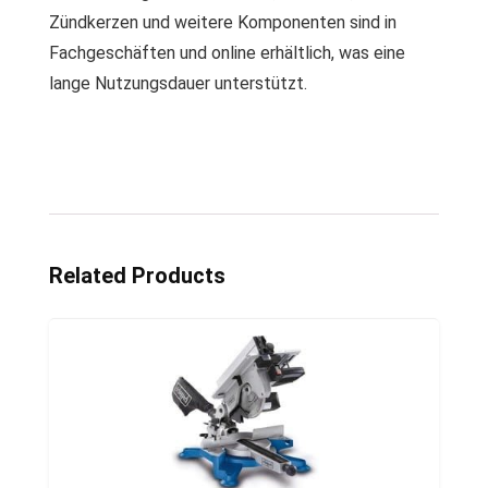
Zündkerzen und weitere Komponenten sind in
Fachgeschäften und online erhältlich, was eine
lange Nutzungsdauer unterstützt.
Related Products