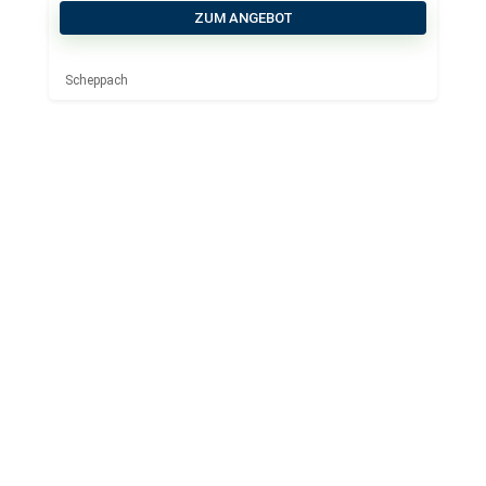
ZUM ANGEBOT
Scheppach