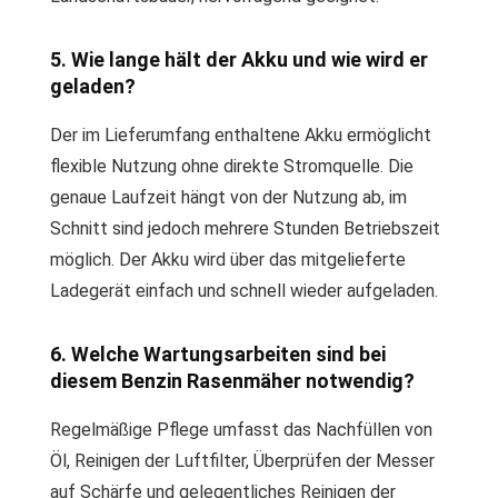
5. Wie lange hält der Akku und wie wird er
geladen?
Der im Lieferumfang enthaltene Akku ermöglicht
flexible Nutzung ohne direkte Stromquelle. Die
genaue Laufzeit hängt von der Nutzung ab, im
Schnitt sind jedoch mehrere Stunden Betriebszeit
möglich. Der Akku wird über das mitgelieferte
Ladegerät einfach und schnell wieder aufgeladen.
6. Welche Wartungsarbeiten sind bei
diesem Benzin Rasenmäher notwendig?
Regelmäßige Pflege umfasst das Nachfüllen von
Öl, Reinigen der Luftfilter, Überprüfen der Messer
auf Schärfe und gelegentliches Reinigen der