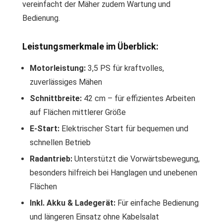
vereinfacht der Mäher zudem Wartung und
Bedienung.
Leistungsmerkmale im Überblick:
Motorleistung:
3,5 PS für kraftvolles,
zuverlässiges Mähen
Schnittbreite:
42 cm – für effizientes Arbeiten
auf Flächen mittlerer Größe
E-Start:
Elektrischer Start für bequemen und
schnellen Betrieb
Radantrieb:
Unterstützt die Vorwärtsbewegung,
besonders hilfreich bei Hanglagen und unebenen
Flächen
Inkl. Akku & Ladegerät:
Für einfache Bedienung
und längeren Einsatz ohne Kabelsalat