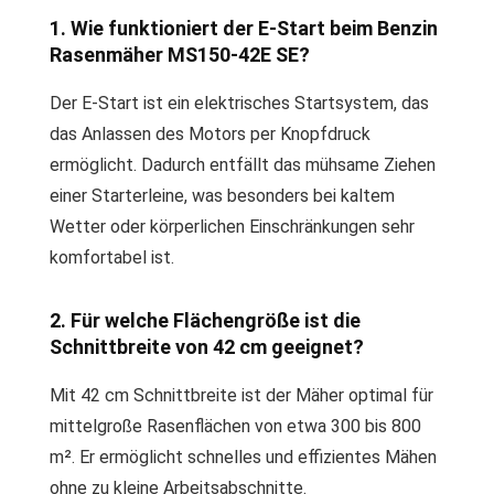
1. Wie funktioniert der E-Start beim Benzin
Rasenmäher MS150-42E SE?
Der E-Start ist ein elektrisches Startsystem, das
das Anlassen des Motors per Knopfdruck
ermöglicht. Dadurch entfällt das mühsame Ziehen
einer Starterleine, was besonders bei kaltem
Wetter oder körperlichen Einschränkungen sehr
komfortabel ist.
2. Für welche Flächengröße ist die
Schnittbreite von 42 cm geeignet?
Mit 42 cm Schnittbreite ist der Mäher optimal für
mittelgroße Rasenflächen von etwa 300 bis 800
m². Er ermöglicht schnelles und effizientes Mähen
ohne zu kleine Arbeitsabschnitte.