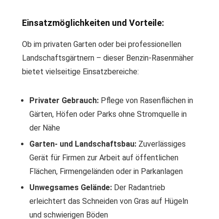
Einsatzmöglichkeiten und Vorteile:
Ob im privaten Garten oder bei professionellen
Landschaftsgärtnern – dieser Benzin-Rasenmäher
bietet vielseitige Einsatzbereiche:
Privater Gebrauch:
Pflege von Rasenflächen in
Gärten, Höfen oder Parks ohne Stromquelle in
der Nähe
Garten- und Landschaftsbau:
Zuverlässiges
Gerät für Firmen zur Arbeit auf öffentlichen
Flächen, Firmengeländen oder in Parkanlagen
Unwegsames Gelände:
Der Radantrieb
erleichtert das Schneiden von Gras auf Hügeln
und schwierigen Böden