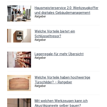
Hausmeisterservice 2.0: Werkzeugkoffer
und digitales Gebäudemanagement
Ratgeber
Welche Vorteile bietet ein
Schlüsseltresor?
Ratgeber
Lagerregale-für mehr Übersicht
Ratgeber
Welche Vorteile haben hochwertige
Türschilder? – Ratgeber
Ratgeber
Mit welchen Werkzeugen kann ich
Akustikpaneele selber bauen?