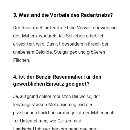
3. Was sind die Vorteile des Radantriebs?
Der Radantrieb unterstützt die Vorwärtsbewegung
des Mähers, wodurch das Schieben erheblich
erleichtert wird. Das ist besonders hilfreich bei
unebenem Gelände, Steigungen und größeren
Flächen.
4. Ist der Benzin Rasenmäher für den
gewerblichen Einsatz geeignet?
Ja, aufgrund seiner robusten Bauweise, der
leistungsstarken Motorisierung und des
praktischen Funktionsumfangs ist der Mäher auch
für Unternehmen, wie Garten- und
Landschaftsbauer, hervorragend geeignet.