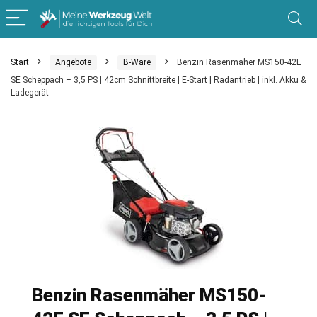
Start
Angebote
B-Ware
Benzin Rasenmäher MS150-42E
SE Scheppach – 3,5 PS | 42cm Schnittbreite | E-Start | Radantrieb | inkl. Akku &
Ladegerät
Benzin Rasenmäher MS150-