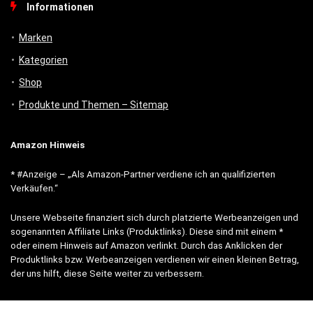
Informationen
Marken
Kategorien
Shop
Produkte und Themen – Sitemap
Amazon Hinweis
* #Anzeige – „Als Amazon-Partner verdiene ich an qualifizierten
Verkäufen.“
Unsere Webseite finanziert sich durch platzierte Werbeanzeigen und
sogenannten Affiliate Links (Produktlinks). Diese sind mit einem *
oder einem Hinweis auf Amazon verlinkt. Durch das Anklicken der
Produktlinks bzw. Werbeanzeigen verdienen wir einen kleinen Betrag,
der uns hilft, diese Seite weiter zu verbessern.