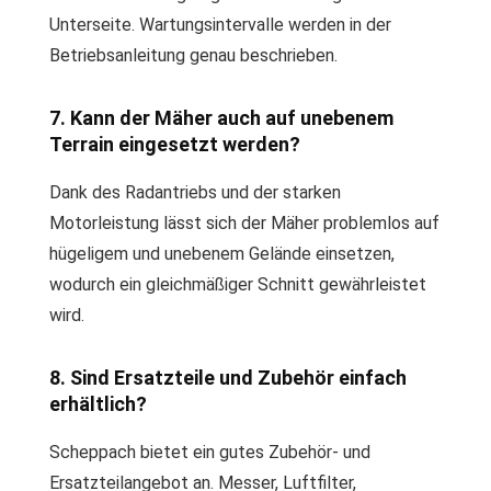
Unterseite. Wartungsintervalle werden in der
Betriebsanleitung genau beschrieben.
7. Kann der Mäher auch auf unebenem
Terrain eingesetzt werden?
Dank des Radantriebs und der starken
Motorleistung lässt sich der Mäher problemlos auf
hügeligem und unebenem Gelände einsetzen,
wodurch ein gleichmäßiger Schnitt gewährleistet
wird.
8. Sind Ersatzteile und Zubehör einfach
erhältlich?
Scheppach bietet ein gutes Zubehör- und
Ersatzteilangebot an. Messer, Luftfilter,