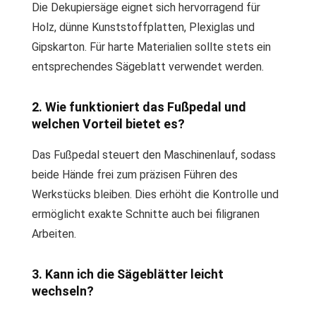
Die Dekupiersäge eignet sich hervorragend für
Holz, dünne Kunststoffplatten, Plexiglas und
Gipskarton. Für harte Materialien sollte stets ein
entsprechendes Sägeblatt verwendet werden.
2. Wie funktioniert das Fußpedal und
welchen Vorteil bietet es?
Das Fußpedal steuert den Maschinenlauf, sodass
beide Hände frei zum präzisen Führen des
Werkstücks bleiben. Dies erhöht die Kontrolle und
ermöglicht exakte Schnitte auch bei filigranen
Arbeiten.
3. Kann ich die Sägeblätter leicht
wechseln?