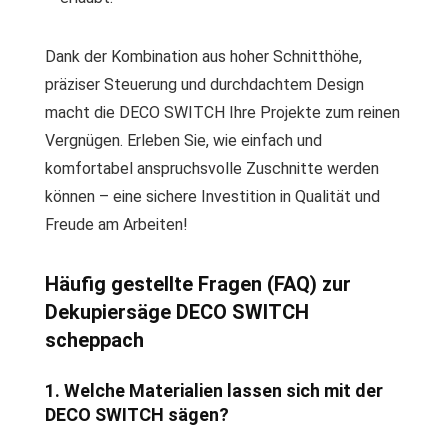
Dank der Kombination aus hoher Schnitthöhe,
präziser Steuerung und durchdachtem Design
macht die DECO SWITCH Ihre Projekte zum reinen
Vergnügen. Erleben Sie, wie einfach und
komfortabel anspruchsvolle Zuschnitte werden
können – eine sichere Investition in Qualität und
Freude am Arbeiten!
Häufig gestellte Fragen (FAQ) zur
Dekupiersäge DECO SWITCH
scheppach
1. Welche Materialien lassen sich mit der
DECO SWITCH sägen?