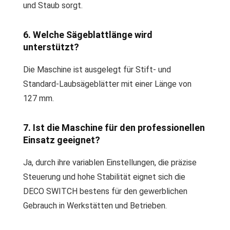
und Staub sorgt.
6. Welche Sägeblattlänge wird
unterstützt?
Die Maschine ist ausgelegt für Stift- und
Standard-Laubsägeblätter mit einer Länge von
127 mm.
7. Ist die Maschine für den professionellen
Einsatz geeignet?
Ja, durch ihre variablen Einstellungen, die präzise
Steuerung und hohe Stabilität eignet sich die
DECO SWITCH bestens für den gewerblichen
Gebrauch in Werkstätten und Betrieben.