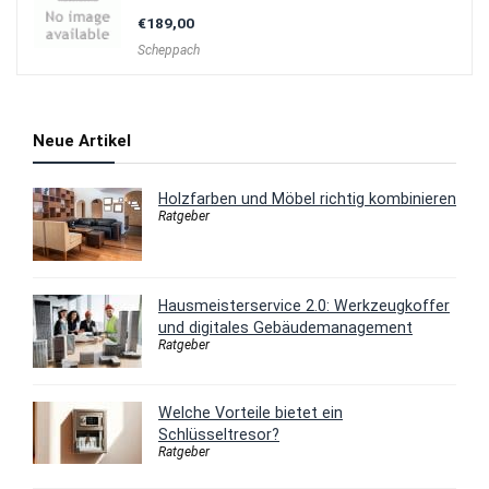
€
189,00
Scheppach
Neue Artikel
Holzfarben und Möbel richtig kombinieren
Ratgeber
Hausmeisterservice 2.0: Werkzeugkoffer
und digitales Gebäudemanagement
Ratgeber
Welche Vorteile bietet ein
Schlüsseltresor?
Ratgeber