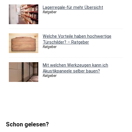
Lagerregale-für mehr Übersicht
Ratgeber
Welche Vorteile haben hochwertige
Türschilder? – Ratgeber
Ratgeber
Mit welchen Werkzeugen kann ich
Akustikpaneele selber bauen?
Ratgeber
Schon gelesen?