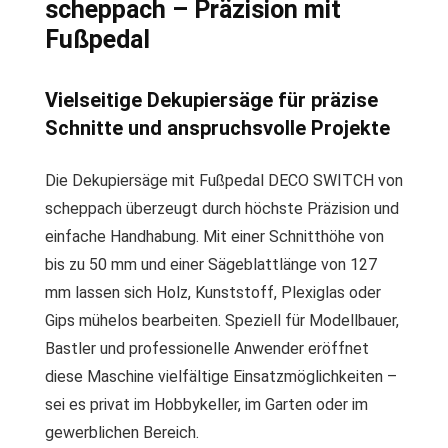
scheppach – Präzision mit
Fußpedal
Vielseitige Dekupiersäge für präzise
Schnitte und anspruchsvolle Projekte
Die Dekupiersäge mit Fußpedal DECO SWITCH von
scheppach überzeugt durch höchste Präzision und
einfache Handhabung. Mit einer Schnitthöhe von
bis zu 50 mm und einer Sägeblattlänge von 127
mm lassen sich Holz, Kunststoff, Plexiglas oder
Gips mühelos bearbeiten. Speziell für Modellbauer,
Bastler und professionelle Anwender eröffnet
diese Maschine vielfältige Einsatzmöglichkeiten –
sei es privat im Hobbykeller, im Garten oder im
gewerblichen Bereich.