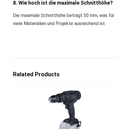
8. Wie hoch ist die maximale Schnitthöhe?
Die maximale Schnitthöhe beträgt 50 mm, was für
viele Materialien und Projekte ausreichend ist.
Related Products