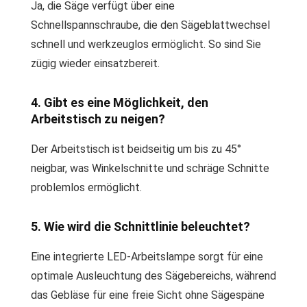
Ja, die Säge verfügt über eine
Schnellspannschraube, die den Sägeblattwechsel
schnell und werkzeuglos ermöglicht. So sind Sie
zügig wieder einsatzbereit.
4. Gibt es eine Möglichkeit, den
Arbeitstisch zu neigen?
Der Arbeitstisch ist beidseitig um bis zu 45°
neigbar, was Winkelschnitte und schräge Schnitte
problemlos ermöglicht.
5. Wie wird die Schnittlinie beleuchtet?
Eine integrierte LED-Arbeitslampe sorgt für eine
optimale Ausleuchtung des Sägebereichs, während
das Gebläse für eine freie Sicht ohne Sägespäne