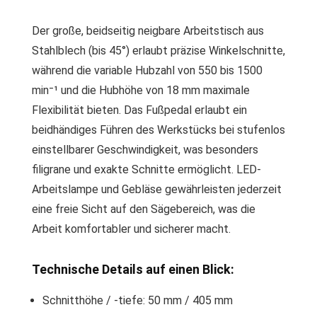
Der große, beidseitig neigbare Arbeitstisch aus
Stahlblech (bis 45°) erlaubt präzise Winkelschnitte,
während die variable Hubzahl von 550 bis 1500
min⁻¹ und die Hubhöhe von 18 mm maximale
Flexibilität bieten. Das Fußpedal erlaubt ein
beidhändiges Führen des Werkstücks bei stufenlos
einstellbarer Geschwindigkeit, was besonders
filigrane und exakte Schnitte ermöglicht. LED-
Arbeitslampe und Gebläse gewährleisten jederzeit
eine freie Sicht auf den Sägebereich, was die
Arbeit komfortabler und sicherer macht.
Technische Details auf einen Blick:
Schnitthöhe / -tiefe: 50 mm / 405 mm