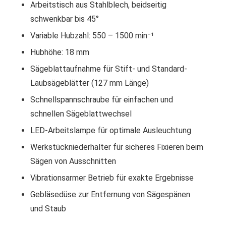
Arbeitstisch aus Stahlblech, beidseitig
schwenkbar bis 45°
Variable Hubzahl: 550 – 1500 min⁻¹
Hubhöhe: 18 mm
Sägeblattaufnahme für Stift- und Standard-
Laubsägeblätter (127 mm Länge)
Schnellspannschraube für einfachen und
schnellen Sägeblattwechsel
LED-Arbeitslampe für optimale Ausleuchtung
Werkstückniederhalter für sicheres Fixieren beim
Sägen von Ausschnitten
Vibrationsarmer Betrieb für exakte Ergebnisse
Gebläsedüse zur Entfernung von Sägespänen
und Staub