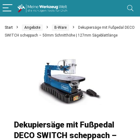
Start
Angebote
B-Ware
Dekupiersäge mit Fußpedal DECO
SWITCH scheppach – 50mm Schnitthöhe | 127mm Sägeblattlänge
Dekupiersäge mit Fußpedal
DECO SWITCH scheppach –