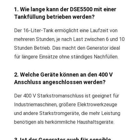
1. Wie lange kann der DSE5500 mit einer
Tankfüllung betrieben werden?
Der 16-Liter-Tank ermöglicht eine Laufzeit von
mehreren Stunden, je nach Last zwischen 6 und 10
Stunden Betrieb. Das macht den Generator ideal
für längere Einsätze ohne ständiges Nachfüllen.
2. Welche Geräte können an den 400 V
Anschluss angeschlossen werden?
Der 400 V Starkstromanschluss ist geeignet für
Industriemaschinen, größere Elektrowerkzeuge
und andere Starkstromgeräte, die mehr Leistung
benötigen als herkömmliche Haushaltsgeräte.
3. Ist der Generator auch für sensible