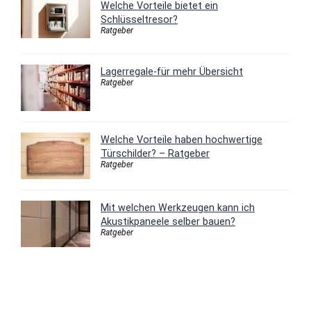
Welche Vorteile bietet ein
Schlüsseltresor?
Ratgeber
Lagerregale-für mehr Übersicht
Ratgeber
Welche Vorteile haben hochwertige
Türschilder? – Ratgeber
Ratgeber
Mit welchen Werkzeugen kann ich
Akustikpaneele selber bauen?
Ratgeber