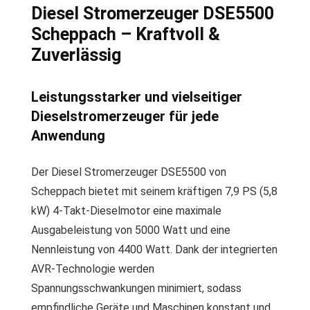
Diesel Stromerzeuger DSE5500
Scheppach – Kraftvoll &
Zuverlässig
Leistungsstarker und vielseitiger
Dieselstromerzeuger für jede
Anwendung
Der Diesel Stromerzeuger DSE5500 von
Scheppach bietet mit seinem kräftigen 7,9 PS (5,8
kW) 4-Takt-Dieselmotor eine maximale
Ausgabeleistung von 5000 Watt und eine
Nennleistung von 4400 Watt. Dank der integrierten
AVR-Technologie werden
Spannungsschwankungen minimiert, sodass
empfindliche Geräte und Maschinen konstant und