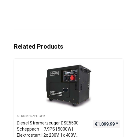
Related Products
STROMERZEUGER
Diesel Stromerzeuger DSE5500
€
1.099,99
Scheppach – 7,9PS | 5000W |
Elektrostart | 2x 230V, 1x 400V