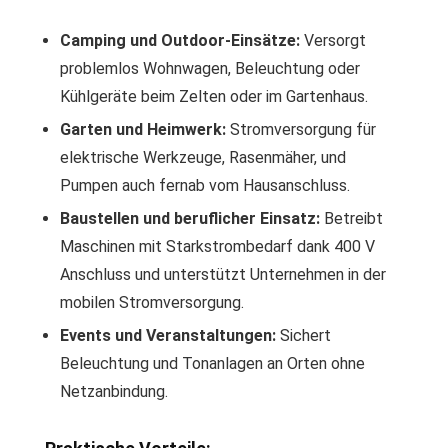
Camping und Outdoor-Einsätze:
Versorgt
problemlos Wohnwagen, Beleuchtung oder
Kühlgeräte beim Zelten oder im Gartenhaus.
Garten und Heimwerk:
Stromversorgung für
elektrische Werkzeuge, Rasenmäher, und
Pumpen auch fernab vom Hausanschluss.
Baustellen und beruflicher Einsatz:
Betreibt
Maschinen mit Starkstrombedarf dank 400 V
Anschluss und unterstützt Unternehmen in der
mobilen Stromversorgung.
Events und Veranstaltungen:
Sichert
Beleuchtung und Tonanlagen an Orten ohne
Netzanbindung.