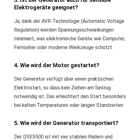
Elektrogeräte geeignet?
Ja, dank der AVR-Technologie (Automatic Voltage
Regulation) werden Spannungsschwankungen
minimiert, was elektronische Geräte wie Computer,
Fernseher oder moderne Werkzeuge schützt.
4. Wie wird der Motor gestartet?
Der Generator verfügt über einen praktischen
Elektrostart, so dass kein Ziehen am Seilzug
notwendig ist. Das erleichtert den Start besonders
bei kalten Temperaturen oder langen Standzeiten.
5. Wie wird der Generator transportiert?
Der DSE5500 ist mit vier stabilen Rädern und