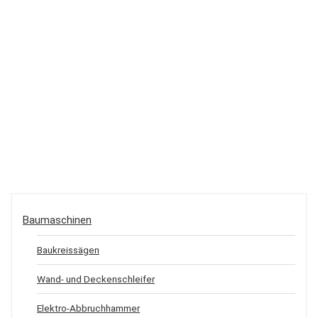
Baumaschinen
Baukreissägen
Wand- und Deckenschleifer
Elektro-Abbruchhammer