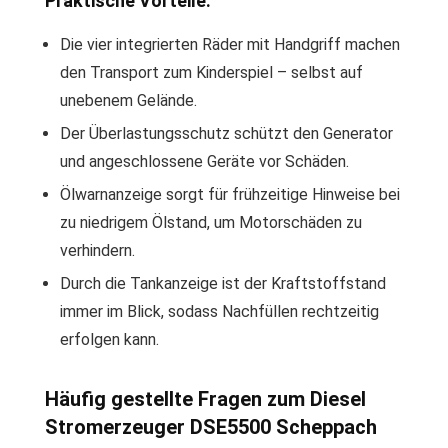
Praktische Vorteile:
Die vier integrierten Räder mit Handgriff machen
den Transport zum Kinderspiel – selbst auf
unebenem Gelände.
Der Überlastungsschutz schützt den Generator
und angeschlossene Geräte vor Schäden.
Ölwarnanzeige sorgt für frühzeitige Hinweise bei
zu niedrigem Ölstand, um Motorschäden zu
verhindern.
Durch die Tankanzeige ist der Kraftstoffstand
immer im Blick, sodass Nachfüllen rechtzeitig
erfolgen kann.
Häufig gestellte Fragen zum Diesel
Stromerzeuger DSE5500 Scheppach