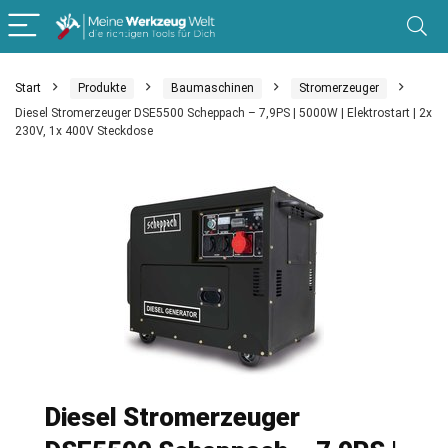
Start
Produkte
Baumaschinen
Stromerzeuger
Diesel Stromerzeuger DSE5500 Scheppach – 7,9PS | 5000W | Elektrostart | 2x
230V, 1x 400V Steckdose
Diesel Stromerzeuger