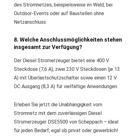
des Stromnetzes, beispielsweise im Wald, bei
Outdoor-Events oder auf Baustellen ohne
Netzanschluss.
8. Welche Anschlussmöglichkeiten stehen
insgesamt zur Verfügung?
Der Diesel Stromerzeuger bietet eine 400 V
Steckdose (7,6 A), zwei 230 V Steckdosen (je 13
A) mit Überlastschutzschalter sowie einen 12 V
DC Ausgang (8,3 A) für vielfältige Anwendungen.
Erleben Sie jetzt die Unabhängigkeit vom
Stromnetz mit dem zuverlässigen Diesel
Stromerzeuger DSE5500 von Scheppach – ideal
für jeden Bedarf, egal ob privat oder gewerblich!