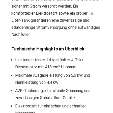
sicher mit Strom versorgt werden. Ein
komfortabler Elektrostart sowie ein großer 16-
Liter-Tank garantieren eine zuverlässige und
stundenlange Stromversorgung ohne aufwändiges
Nachfüllen.
Technische Highlights im Überblick:
Leistungsstarker, luftgekühlter 4-Takt-
Dieselmotor mit 418 cm³ Hubraum
Maximale Ausgabeleistung von 5,0 kW und
Nennleistung von 4,4 kW
AVR-Technologie für stabile Spannung und
zuverlässigen Schutz Ihrer Geräte
Elektrostart für einfachen und schnellen