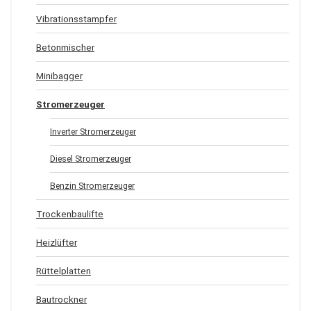
Vibrationsstampfer
Betonmischer
Minibagger
Stromerzeuger
Inverter Stromerzeuger
Diesel Stromerzeuger
Benzin Stromerzeuger
Trockenbaulifte
Heizlüfter
Rüttelplatten
Bautrockner