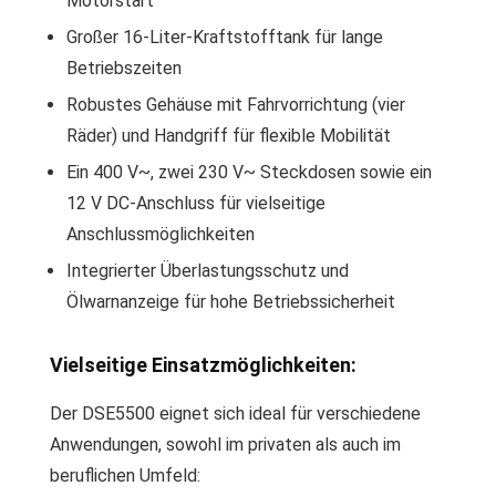
Motorstart
Großer 16-Liter-Kraftstofftank für lange
Betriebszeiten
Robustes Gehäuse mit Fahrvorrichtung (vier
Räder) und Handgriff für flexible Mobilität
Ein 400 V~, zwei 230 V~ Steckdosen sowie ein
12 V DC-Anschluss für vielseitige
Anschlussmöglichkeiten
Integrierter Überlastungsschutz und
Ölwarnanzeige für hohe Betriebssicherheit
Vielseitige Einsatzmöglichkeiten:
Der DSE5500 eignet sich ideal für verschiedene
Anwendungen, sowohl im privaten als auch im
beruflichen Umfeld: