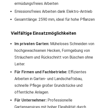
ermüdungsfreies Arbeiten
Emissionsfreies Arbeiten dank Elektro-Antrieb
Gesamtlänge: 2590 mm, ideal für hohe Pflanzen
Vielfältige Einsatzmöglichkeiten
Im privaten Garten:
Müheloses Schneiden von
hochgewachsenen Hecken, Formgebung von
Sträuchern und Rückschnitt von Büschen ohne
Leiter.
Für Firmen und Fachbetriebe:
Effizientes
Arbeiten in Garten- und Landschaftsbau,
schnelle Pflege großer Grundstücke und
öffentliche Anlagen.
Für Unternehmer:
Professionelle
Gartenservices mit hoher Flexibilität durch