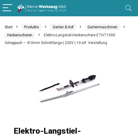
Start
Produkte
Garten & Hof
Gartenmaschinen
Heckenscheren
Elektro-Langstiel-Heckenschere ETHT1000
Scheppach – 410mm Schnittlänge | 230V | 10-stf. Verstellung
Elektro-Langstiel-