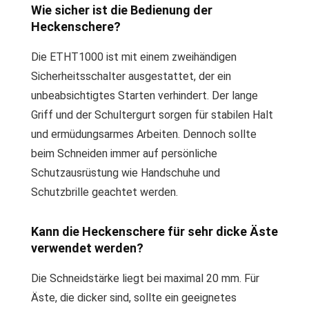
Wie sicher ist die Bedienung der
Heckenschere?
Die ETHT1000 ist mit einem zweihändigen
Sicherheitsschalter ausgestattet, der ein
unbeabsichtigtes Starten verhindert. Der lange
Griff und der Schultergurt sorgen für stabilen Halt
und ermüdungsarmes Arbeiten. Dennoch sollte
beim Schneiden immer auf persönliche
Schutzausrüstung wie Handschuhe und
Schutzbrille geachtet werden.
Kann die Heckenschere für sehr dicke Äste
verwendet werden?
Die Schneidstärke liegt bei maximal 20 mm. Für
Äste, die dicker sind, sollte ein geeignetes