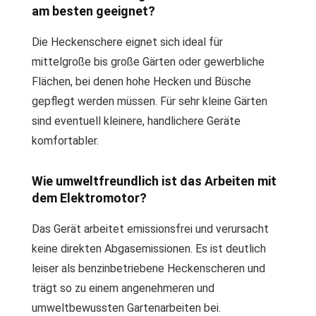
am besten geeignet?
Die Heckenschere eignet sich ideal für
mittelgroße bis große Gärten oder gewerbliche
Flächen, bei denen hohe Hecken und Büsche
gepflegt werden müssen. Für sehr kleine Gärten
sind eventuell kleinere, handlichere Geräte
komfortabler.
Wie umweltfreundlich ist das Arbeiten mit
dem Elektromotor?
Das Gerät arbeitet emissionsfrei und verursacht
keine direkten Abgasemissionen. Es ist deutlich
leiser als benzinbetriebene Heckenscheren und
trägt so zu einem angenehmeren und
umweltbewussten Gartenarbeiten bei.