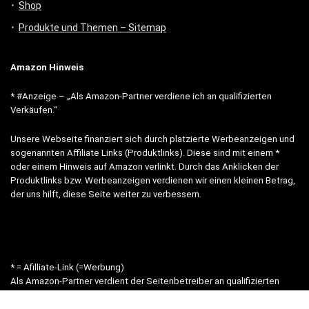
Shop
Produkte und Themen – Sitemap
Amazon Hinweis
* #Anzeige – „Als Amazon-Partner verdiene ich an qualifizierten
Verkäufen.“
Unsere Webseite finanziert sich durch platzierte Werbeanzeigen und
sogenannten Affiliate Links (Produktlinks). Diese sind mit einem *
oder einem Hinweis auf Amazon verlinkt. Durch das Anklicken der
Produktlinks bzw. Werbeanzeigen verdienen wir einen kleinen Betrag,
der uns hilft, diese Seite weiter zu verbessern.
* = Afilliate-Link (=Werbung)
Als Amazon-Partner verdient der Seitenbetreiber an qualifizierten
Käufen.