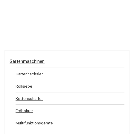
Gartenmaschinen
Gartenhäcksler
Rollsiebe
Kettenschärfer
Erdbohrer
Multifunktionsgeräte