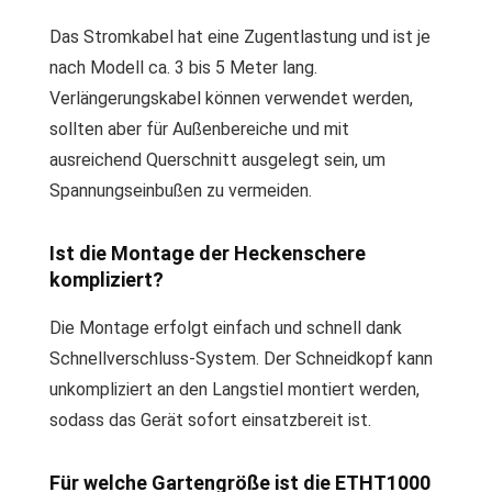
Das Stromkabel hat eine Zugentlastung und ist je
nach Modell ca. 3 bis 5 Meter lang.
Verlängerungskabel können verwendet werden,
sollten aber für Außenbereiche und mit
ausreichend Querschnitt ausgelegt sein, um
Spannungseinbußen zu vermeiden.
Ist die Montage der Heckenschere
kompliziert?
Die Montage erfolgt einfach und schnell dank
Schnellverschluss-System. Der Schneidkopf kann
unkompliziert an den Langstiel montiert werden,
sodass das Gerät sofort einsatzbereit ist.
Für welche Gartengröße ist die ETHT1000