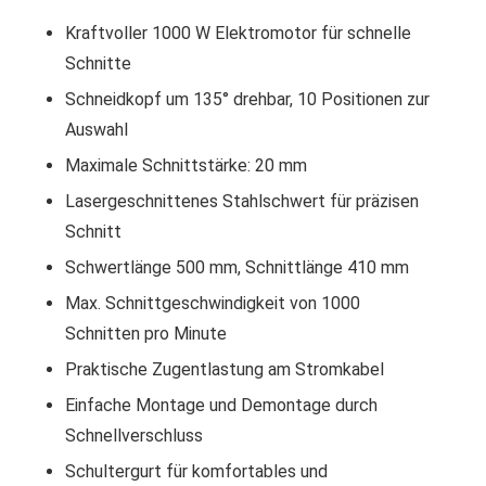
Kraftvoller 1000 W Elektromotor für schnelle
Schnitte
Schneidkopf um 135° drehbar, 10 Positionen zur
Auswahl
Maximale Schnittstärke: 20 mm
Lasergeschnittenes Stahlschwert für präzisen
Schnitt
Schwertlänge 500 mm, Schnittlänge 410 mm
Max. Schnittgeschwindigkeit von 1000
Schnitten pro Minute
Praktische Zugentlastung am Stromkabel
Einfache Montage und Demontage durch
Schnellverschluss
Schultergurt für komfortables und