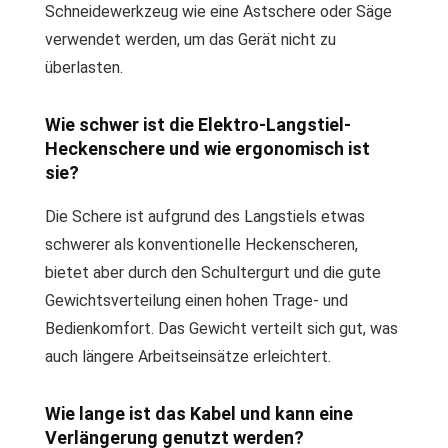
Schneidewerkzeug wie eine Astschere oder Säge
verwendet werden, um das Gerät nicht zu
überlasten.
Wie schwer ist die Elektro-Langstiel-
Heckenschere und wie ergonomisch ist
sie?
Die Schere ist aufgrund des Langstiels etwas
schwerer als konventionelle Heckenscheren,
bietet aber durch den Schultergurt und die gute
Gewichtsverteilung einen hohen Trage- und
Bedienkomfort. Das Gewicht verteilt sich gut, was
auch längere Arbeitseinsätze erleichtert.
Wie lange ist das Kabel und kann eine
Verlängerung genutzt werden?