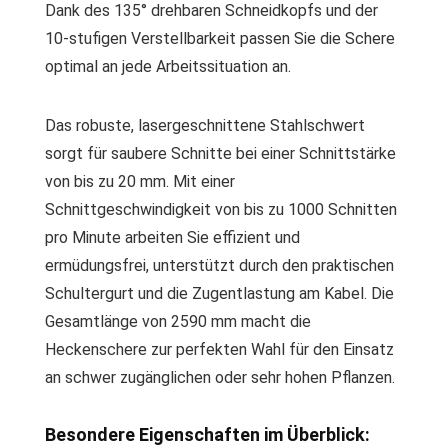
Dank des 135° drehbaren Schneidkopfs und der
10-stufigen Verstellbarkeit passen Sie die Schere
optimal an jede Arbeitssituation an.
Das robuste, lasergeschnittene Stahlschwert
sorgt für saubere Schnitte bei einer Schnittstärke
von bis zu 20 mm. Mit einer
Schnittgeschwindigkeit von bis zu 1000 Schnitten
pro Minute arbeiten Sie effizient und
ermüdungsfrei, unterstützt durch den praktischen
Schultergurt und die Zugentlastung am Kabel. Die
Gesamtlänge von 2590 mm macht die
Heckenschere zur perfekten Wahl für den Einsatz
an schwer zugänglichen oder sehr hohen Pflanzen.
Besondere Eigenschaften im Überblick: