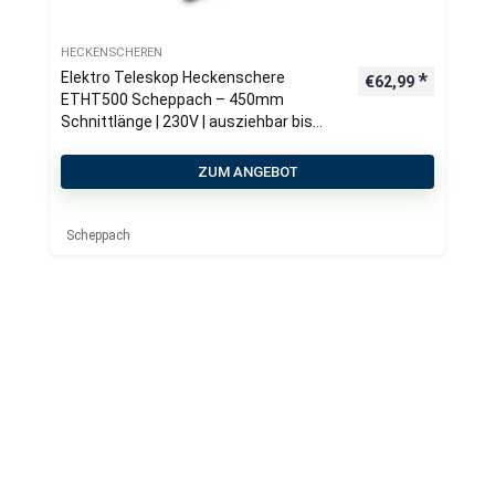
HECKENSCHEREN
Elektro Teleskop Heckenschere
€
62,99
ETHT500 Scheppach – 450mm
Schnittlänge | 230V | ausziehbar bis
2750mm
ZUM ANGEBOT
Scheppach