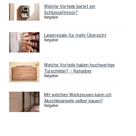
Welche Vorteile bietet ein
Schlüsseltresor?
Ratgeber
Lagerregale-für mehr Übersicht
Ratgeber
Welche Vorteile haben hochwertige
Türschilder? – Ratgeber
Ratgeber
Mit welchen Werkzeugen kann ich
Akustikpaneele selber bauen?
Ratgeber