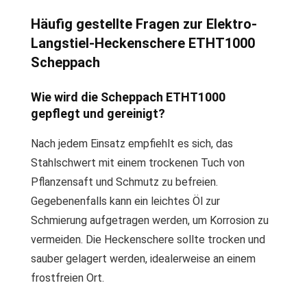
Häufig gestellte Fragen zur Elektro-
Langstiel-Heckenschere ETHT1000
Scheppach
Wie wird die Scheppach ETHT1000
gepflegt und gereinigt?
Nach jedem Einsatz empfiehlt es sich, das
Stahlschwert mit einem trockenen Tuch von
Pflanzensaft und Schmutz zu befreien.
Gegebenenfalls kann ein leichtes Öl zur
Schmierung aufgetragen werden, um Korrosion zu
vermeiden. Die Heckenschere sollte trocken und
sauber gelagert werden, idealerweise an einem
frostfreien Ort.