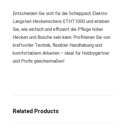
Entscheiden Sie sich für die Scheppach Elektro-
Langstiel-Heckenschere ETHT1000 und erleben
Sie, wie einfach und effizient die Pflege hoher
Hecken und Büsche sein kann. Profitieren Sie von
kraftvoller Technik, flexibler Handhabung und
komfortablem Arbeiten – ideal für Hobbygärtner
und Profis gleichermaßen!
Related Products