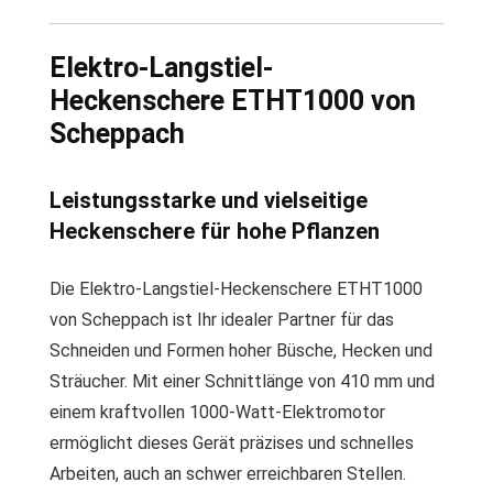
Elektro-Langstiel-
Heckenschere ETHT1000 von
Scheppach
Leistungsstarke und vielseitige
Heckenschere für hohe Pflanzen
Die Elektro-Langstiel-Heckenschere ETHT1000
von Scheppach ist Ihr idealer Partner für das
Schneiden und Formen hoher Büsche, Hecken und
Sträucher. Mit einer Schnittlänge von 410 mm und
einem kraftvollen 1000-Watt-Elektromotor
ermöglicht dieses Gerät präzises und schnelles
Arbeiten, auch an schwer erreichbaren Stellen.