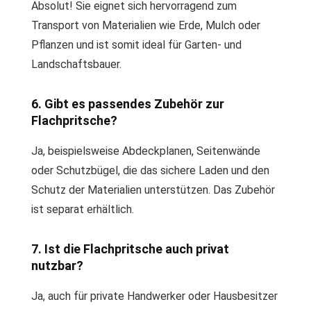
Absolut! Sie eignet sich hervorragend zum
Transport von Materialien wie Erde, Mulch oder
Pflanzen und ist somit ideal für Garten- und
Landschaftsbauer.
6. Gibt es passendes Zubehör zur
Flachpritsche?
Ja, beispielsweise Abdeckplanen, Seitenwände
oder Schutzbügel, die das sichere Laden und den
Schutz der Materialien unterstützen. Das Zubehör
ist separat erhältlich.
7. Ist die Flachpritsche auch privat
nutzbar?
Ja, auch für private Handwerker oder Hausbesitzer