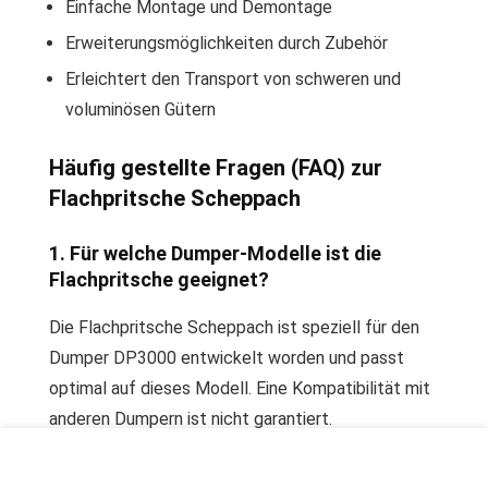
Einfache Montage und Demontage
Erweiterungsmöglichkeiten durch Zubehör
Erleichtert den Transport von schweren und
voluminösen Gütern
Häufig gestellte Fragen (FAQ) zur
Flachpritsche Scheppach
1. Für welche Dumper-Modelle ist die
Flachpritsche geeignet?
Die Flachpritsche Scheppach ist speziell für den
Dumper DP3000 entwickelt worden und passt
optimal auf dieses Modell. Eine Kompatibilität mit
anderen Dumpern ist nicht garantiert.
2. Aus welchem Material besteht die