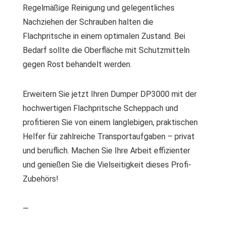
Regelmäßige Reinigung und gelegentliches
Nachziehen der Schrauben halten die
Flachpritsche in einem optimalen Zustand. Bei
Bedarf sollte die Oberfläche mit Schutzmitteln
gegen Rost behandelt werden.
Erweitern Sie jetzt Ihren Dumper DP3000 mit der
hochwertigen Flachpritsche Scheppach und
profitieren Sie von einem langlebigen, praktischen
Helfer für zahlreiche Transportaufgaben – privat
und beruflich. Machen Sie Ihre Arbeit effizienter
und genießen Sie die Vielseitigkeit dieses Profi-
Zubehörs!
—