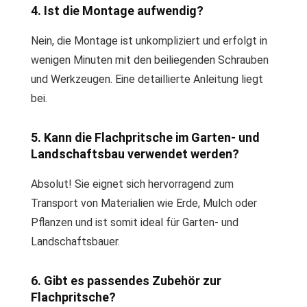
4. Ist die Montage aufwendig?
Nein, die Montage ist unkompliziert und erfolgt in
wenigen Minuten mit den beiliegenden Schrauben
und Werkzeugen. Eine detaillierte Anleitung liegt
bei.
5. Kann die Flachpritsche im Garten- und
Landschaftsbau verwendet werden?
Absolut! Sie eignet sich hervorragend zum
Transport von Materialien wie Erde, Mulch oder
Pflanzen und ist somit ideal für Garten- und
Landschaftsbauer.
6. Gibt es passendes Zubehör zur
Flachpritsche?