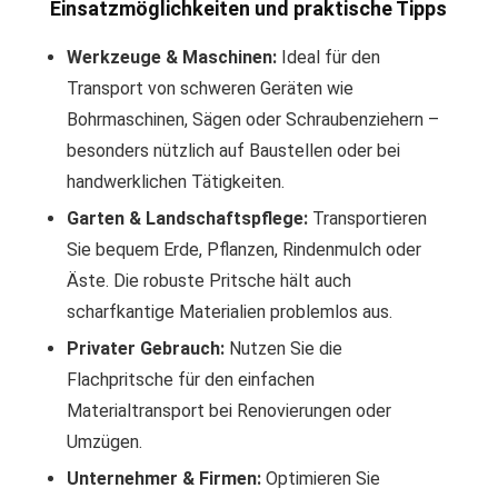
Einsatzmöglichkeiten und praktische Tipps
Werkzeuge & Maschinen:
Ideal für den
Transport von schweren Geräten wie
Bohrmaschinen, Sägen oder Schraubenziehern –
besonders nützlich auf Baustellen oder bei
handwerklichen Tätigkeiten.
Garten & Landschaftspflege:
Transportieren
Sie bequem Erde, Pflanzen, Rindenmulch oder
Äste. Die robuste Pritsche hält auch
scharfkantige Materialien problemlos aus.
Privater Gebrauch:
Nutzen Sie die
Flachpritsche für den einfachen
Materialtransport bei Renovierungen oder
Umzügen.
Unternehmer & Firmen:
Optimieren Sie