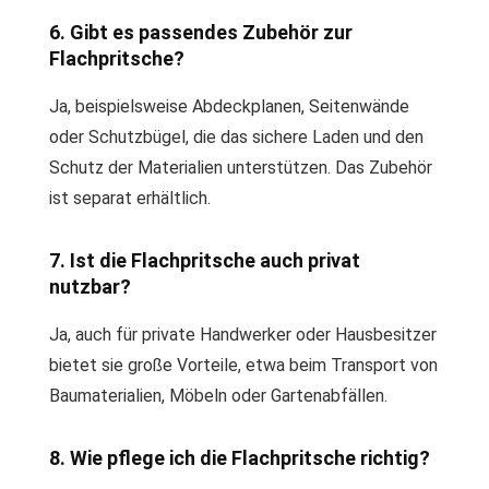
6. Gibt es passendes Zubehör zur
Flachpritsche?
Ja, beispielsweise Abdeckplanen, Seitenwände
oder Schutzbügel, die das sichere Laden und den
Schutz der Materialien unterstützen. Das Zubehör
ist separat erhältlich.
7. Ist die Flachpritsche auch privat
nutzbar?
Ja, auch für private Handwerker oder Hausbesitzer
bietet sie große Vorteile, etwa beim Transport von
Baumaterialien, Möbeln oder Gartenabfällen.
8. Wie pflege ich die Flachpritsche richtig?