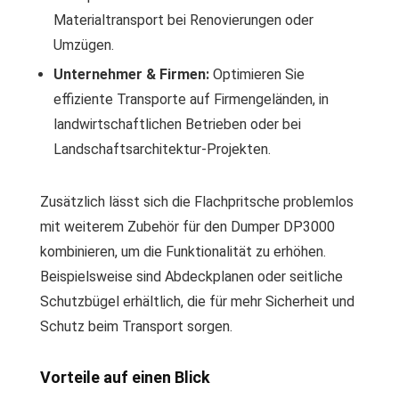
Materialtransport bei Renovierungen oder
Umzügen.
Unternehmer & Firmen:
Optimieren Sie
effiziente Transporte auf Firmengeländen, in
landwirtschaftlichen Betrieben oder bei
Landschaftsarchitektur-Projekten.
Zusätzlich lässt sich die Flachpritsche problemlos
mit weiterem Zubehör für den Dumper DP3000
kombinieren, um die Funktionalität zu erhöhen.
Beispielsweise sind Abdeckplanen oder seitliche
Schutzbügel erhältlich, die für mehr Sicherheit und
Schutz beim Transport sorgen.
Vorteile auf einen Blick