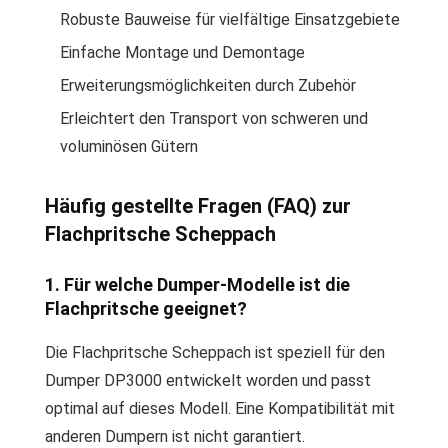
Robuste Bauweise für vielfältige Einsatzgebiete
Einfache Montage und Demontage
Erweiterungsmöglichkeiten durch Zubehör
Erleichtert den Transport von schweren und
voluminösen Gütern
Häufig gestellte Fragen (FAQ) zur
Flachpritsche Scheppach
1. Für welche Dumper-Modelle ist die
Flachpritsche geeignet?
Die Flachpritsche Scheppach ist speziell für den
Dumper DP3000 entwickelt worden und passt
optimal auf dieses Modell. Eine Kompatibilität mit
anderen Dumpern ist nicht garantiert.