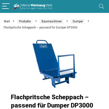
Start
Produkte
Baumaschinen
Dumper
Flachpritsche Scheppach – passend für Dumper DP3000
Flachpritsche Scheppach –
passend für Dumper DP3000