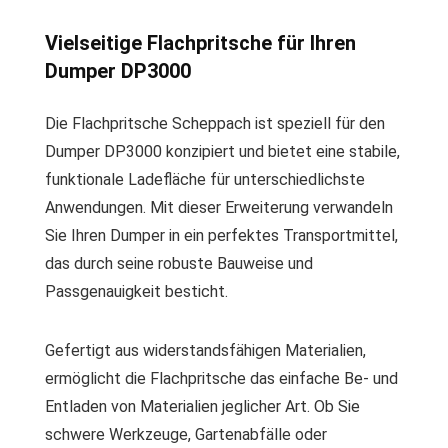
Vielseitige Flachpritsche für Ihren
Dumper DP3000
Die Flachpritsche Scheppach ist speziell für den
Dumper DP3000 konzipiert und bietet eine stabile,
funktionale Ladefläche für unterschiedlichste
Anwendungen. Mit dieser Erweiterung verwandeln
Sie Ihren Dumper in ein perfektes Transportmittel,
das durch seine robuste Bauweise und
Passgenauigkeit besticht.
Gefertigt aus widerstandsfähigen Materialien,
ermöglicht die Flachpritsche das einfache Be- und
Entladen von Materialien jeglicher Art. Ob Sie
schwere Werkzeuge, Gartenabfälle oder