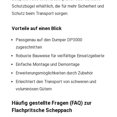
Schutzbügel erhältlich, die für mehr Sicherheit und
Schutz beim Transport sorgen.
Vorteile auf einen Blick
Passgenau auf den Dumper DP3000
zugeschnitten
Robuste Bauweise für vielfältige Einsatzgebiete
Einfache Montage und Demontage
Erweiterungsmöglichkeiten durch Zubehör
Erleichtert den Transport von schweren und
voluminösen Gütern
Häufig gestellte Fragen (FAQ) zur
Flachpritsche Scheppach