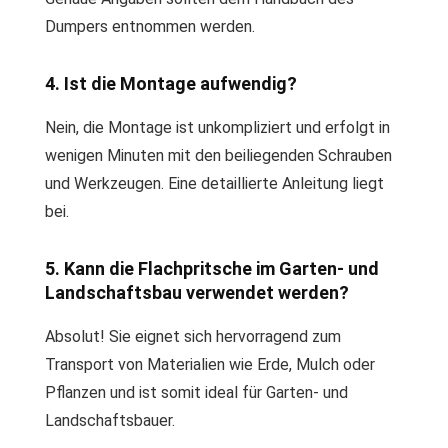
Dumpers entnommen werden.
4. Ist die Montage aufwendig?
Nein, die Montage ist unkompliziert und erfolgt in
wenigen Minuten mit den beiliegenden Schrauben
und Werkzeugen. Eine detaillierte Anleitung liegt
bei.
5. Kann die Flachpritsche im Garten- und
Landschaftsbau verwendet werden?
Absolut! Sie eignet sich hervorragend zum
Transport von Materialien wie Erde, Mulch oder
Pflanzen und ist somit ideal für Garten- und
Landschaftsbauer.