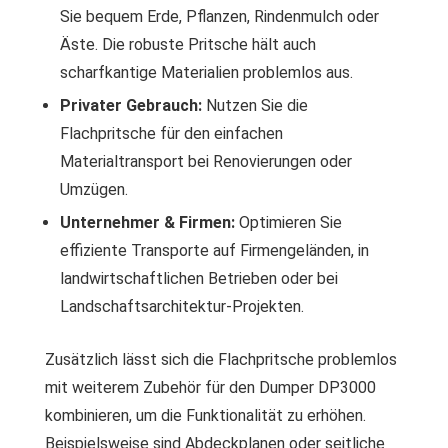
Sie bequem Erde, Pflanzen, Rindenmulch oder
Äste. Die robuste Pritsche hält auch
scharfkantige Materialien problemlos aus.
Privater Gebrauch:
Nutzen Sie die
Flachpritsche für den einfachen
Materialtransport bei Renovierungen oder
Umzügen.
Unternehmer & Firmen:
Optimieren Sie
effiziente Transporte auf Firmengeländen, in
landwirtschaftlichen Betrieben oder bei
Landschaftsarchitektur-Projekten.
Zusätzlich lässt sich die Flachpritsche problemlos
mit weiterem Zubehör für den Dumper DP3000
kombinieren, um die Funktionalität zu erhöhen.
Beispielsweise sind Abdeckplanen oder seitliche