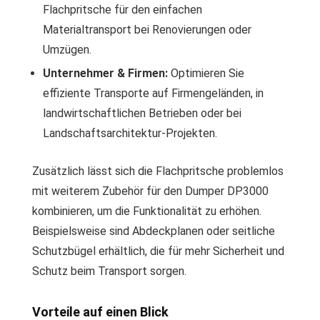
Flachpritsche für den einfachen
Materialtransport bei Renovierungen oder
Umzügen.
Unternehmer & Firmen:
Optimieren Sie
effiziente Transporte auf Firmengeländen, in
landwirtschaftlichen Betrieben oder bei
Landschaftsarchitektur-Projekten.
Zusätzlich lässt sich die Flachpritsche problemlos
mit weiterem Zubehör für den Dumper DP3000
kombinieren, um die Funktionalität zu erhöhen.
Beispielsweise sind Abdeckplanen oder seitliche
Schutzbügel erhältlich, die für mehr Sicherheit und
Schutz beim Transport sorgen.
Vorteile auf einen Blick