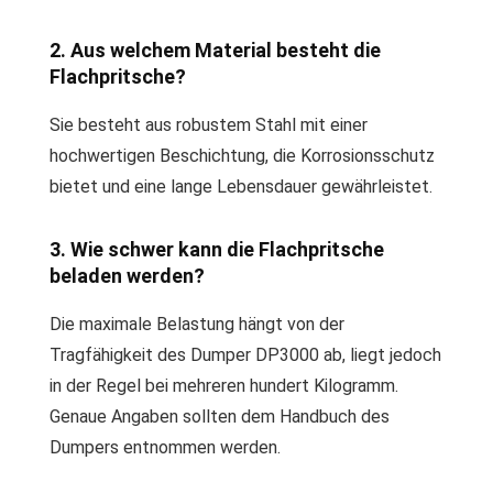
2. Aus welchem Material besteht die
Flachpritsche?
Sie besteht aus robustem Stahl mit einer
hochwertigen Beschichtung, die Korrosionsschutz
bietet und eine lange Lebensdauer gewährleistet.
3. Wie schwer kann die Flachpritsche
beladen werden?
Die maximale Belastung hängt von der
Tragfähigkeit des Dumper DP3000 ab, liegt jedoch
in der Regel bei mehreren hundert Kilogramm.
Genaue Angaben sollten dem Handbuch des
Dumpers entnommen werden.