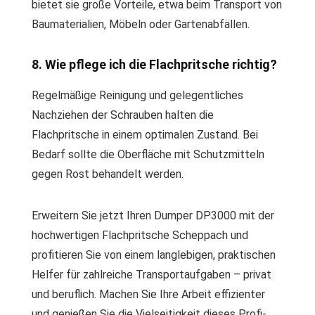
bietet sie große Vorteile, etwa beim Transport von
Baumaterialien, Möbeln oder Gartenabfällen.
8. Wie pflege ich die Flachpritsche richtig?
Regelmäßige Reinigung und gelegentliches
Nachziehen der Schrauben halten die
Flachpritsche in einem optimalen Zustand. Bei
Bedarf sollte die Oberfläche mit Schutzmitteln
gegen Rost behandelt werden.
Erweitern Sie jetzt Ihren Dumper DP3000 mit der
hochwertigen Flachpritsche Scheppach und
profitieren Sie von einem langlebigen, praktischen
Helfer für zahlreiche Transportaufgaben – privat
und beruflich. Machen Sie Ihre Arbeit effizienter
und genießen Sie die Vielseitigkeit dieses Profi-