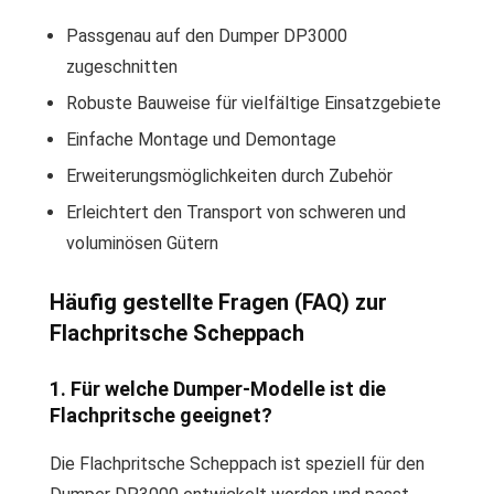
Passgenau auf den Dumper DP3000
zugeschnitten
Robuste Bauweise für vielfältige Einsatzgebiete
Einfache Montage und Demontage
Erweiterungsmöglichkeiten durch Zubehör
Erleichtert den Transport von schweren und
voluminösen Gütern
Häufig gestellte Fragen (FAQ) zur
Flachpritsche Scheppach
1. Für welche Dumper-Modelle ist die
Flachpritsche geeignet?
Die Flachpritsche Scheppach ist speziell für den