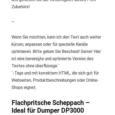
Zubehörs!
—
Wenn Sie möchten, kann ich den Text auch weiter
kürzen, anpassen oder für spezielle Kanäle
optimieren. Bitte geben Sie Bescheid! Gerne! Hier
ist eine bereinigte und optimierte Version des
Textes ohne überflüssige `
`-Tags und mit korrektem HTML, die sich gut für
Webseiten, Produktbeschreibungen oder Online-
Shops eignet:
Flachpritsche Scheppach –
Ideal für Dumper DP3000