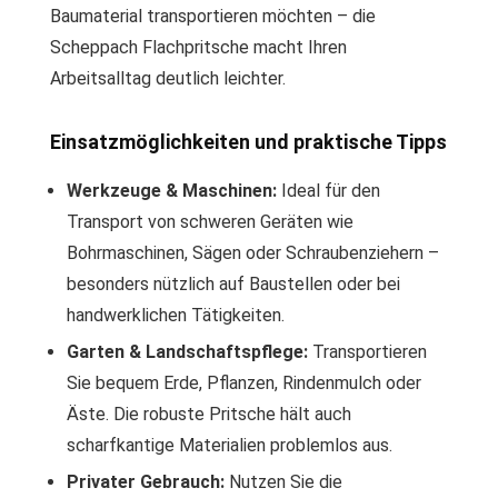
Baumaterial transportieren möchten – die
Scheppach Flachpritsche macht Ihren
Arbeitsalltag deutlich leichter.
Einsatzmöglichkeiten und praktische Tipps
Werkzeuge & Maschinen:
Ideal für den
Transport von schweren Geräten wie
Bohrmaschinen, Sägen oder Schraubenziehern –
besonders nützlich auf Baustellen oder bei
handwerklichen Tätigkeiten.
Garten & Landschaftspflege:
Transportieren
Sie bequem Erde, Pflanzen, Rindenmulch oder
Äste. Die robuste Pritsche hält auch
scharfkantige Materialien problemlos aus.
Privater Gebrauch:
Nutzen Sie die