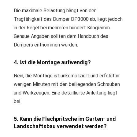
Die maximale Belastung hängt von der
Tragfähigkeit des Dumper DP3000 ab, liegt jedoch
in der Regel bei mehreren hundert Kilogramm.
Genaue Angaben sollten dem Handbuch des
Dumpers entnommen werden.
4. Ist die Montage aufwendig?
Nein, die Montage ist unkompliziert und erfolgt in
wenigen Minuten mit den beiliegenden Schrauben
und Werkzeugen. Eine detaillierte Anleitung liegt
bei.
5. Kann die Flachpritsche im Garten- und
Landschaftsbau verwendet werden?