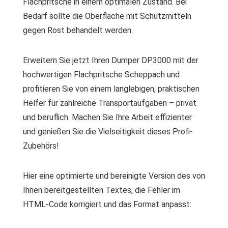
Flachpritsche in einem optimalen Zustand. Bei
Bedarf sollte die Oberfläche mit Schutzmitteln
gegen Rost behandelt werden.
Erweitern Sie jetzt Ihren Dumper DP3000 mit der
hochwertigen Flachpritsche Scheppach und
profitieren Sie von einem langlebigen, praktischen
Helfer für zahlreiche Transportaufgaben – privat
und beruflich. Machen Sie Ihre Arbeit effizienter
und genießen Sie die Vielseitigkeit dieses Profi-
Zubehörs!
Hier eine optimierte und bereinigte Version des von
Ihnen bereitgestellten Textes, die Fehler im
HTML-Code korrigiert und das Format anpasst: