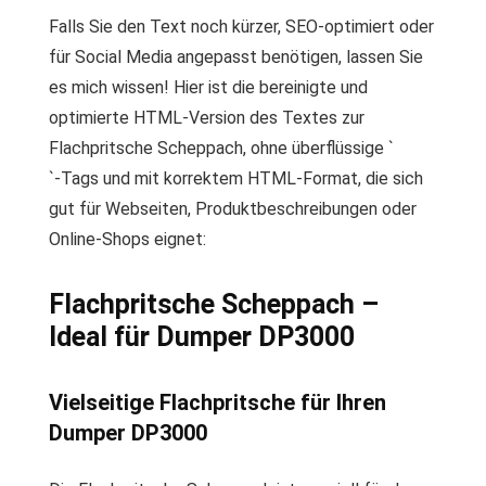
Falls Sie den Text noch kürzer, SEO-optimiert oder
für Social Media angepasst benötigen, lassen Sie
es mich wissen! Hier ist die bereinigte und
optimierte HTML-Version des Textes zur
Flachpritsche Scheppach, ohne überflüssige `
`-Tags und mit korrektem HTML-Format, die sich
gut für Webseiten, Produktbeschreibungen oder
Online-Shops eignet:
Flachpritsche Scheppach –
Ideal für Dumper DP3000
Vielseitige Flachpritsche für Ihren
Dumper DP3000