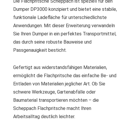
Die Flachpritsche Scheppach ist speziell für den
Dumper DP3000 konzipiert und bietet eine stabile,
funktionale Ladefläche für unterschiedlichste
Anwendungen. Mit dieser Erweiterung verwandeln
Sie Ihren Dumper in ein perfektes Transportmittel,
das durch seine robuste Bauweise und
Passgenauigkeit besticht.
Gefertigt aus widerstandsfähigen Materialien,
ermöglicht die Flachpritsche das einfache Be- und
Entladen von Materialien jeglicher Art. Ob Sie
schwere Werkzeuge, Gartenabfälle oder
Baumaterial transportieren möchten – die
Scheppach Flachpritsche macht Ihren
Arbeitsalltag deutlich leichter.