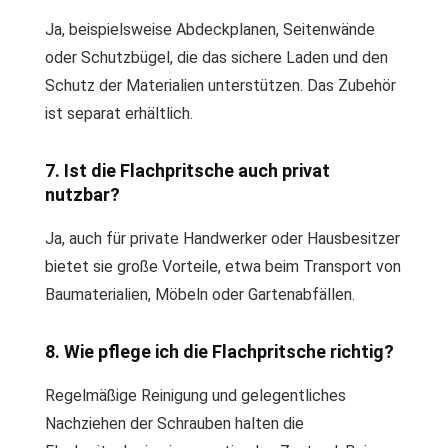
Ja, beispielsweise Abdeckplanen, Seitenwände
oder Schutzbügel, die das sichere Laden und den
Schutz der Materialien unterstützen. Das Zubehör
ist separat erhältlich.
7. Ist die Flachpritsche auch privat
nutzbar?
Ja, auch für private Handwerker oder Hausbesitzer
bietet sie große Vorteile, etwa beim Transport von
Baumaterialien, Möbeln oder Gartenabfällen.
8. Wie pflege ich die Flachpritsche richtig?
Regelmäßige Reinigung und gelegentliches
Nachziehen der Schrauben halten die