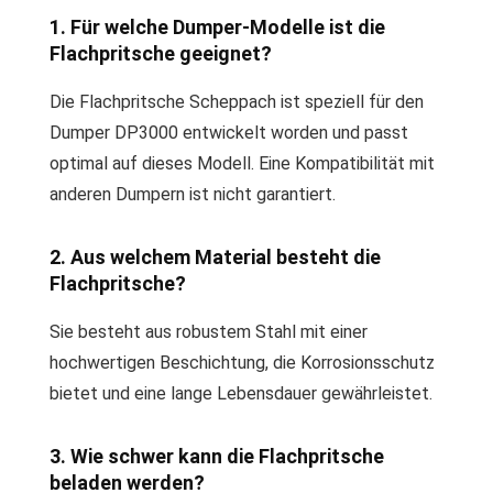
1. Für welche Dumper-Modelle ist die
Flachpritsche geeignet?
Die Flachpritsche Scheppach ist speziell für den
Dumper DP3000 entwickelt worden und passt
optimal auf dieses Modell. Eine Kompatibilität mit
anderen Dumpern ist nicht garantiert.
2. Aus welchem Material besteht die
Flachpritsche?
Sie besteht aus robustem Stahl mit einer
hochwertigen Beschichtung, die Korrosionsschutz
bietet und eine lange Lebensdauer gewährleistet.
3. Wie schwer kann die Flachpritsche
beladen werden?