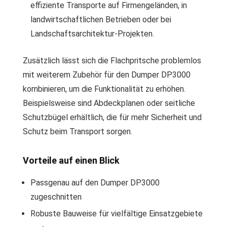
effiziente Transporte auf Firmengeländen, in
landwirtschaftlichen Betrieben oder bei
Landschaftsarchitektur-Projekten.
Zusätzlich lässt sich die Flachpritsche problemlos
mit weiterem Zubehör für den Dumper DP3000
kombinieren, um die Funktionalität zu erhöhen.
Beispielsweise sind Abdeckplanen oder seitliche
Schutzbügel erhältlich, die für mehr Sicherheit und
Schutz beim Transport sorgen.
Vorteile auf einen Blick
Passgenau auf den Dumper DP3000
zugeschnitten
Robuste Bauweise für vielfältige Einsatzgebiete