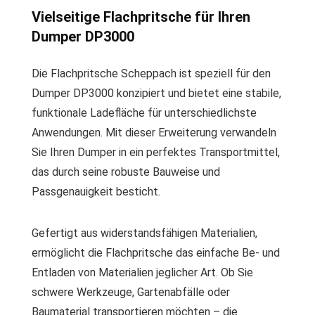
Vielseitige Flachpritsche für Ihren
Dumper DP3000
Die Flachpritsche Scheppach ist speziell für den
Dumper DP3000 konzipiert und bietet eine stabile,
funktionale Ladefläche für unterschiedlichste
Anwendungen. Mit dieser Erweiterung verwandeln
Sie Ihren Dumper in ein perfektes Transportmittel,
das durch seine robuste Bauweise und
Passgenauigkeit besticht.
Gefertigt aus widerstandsfähigen Materialien,
ermöglicht die Flachpritsche das einfache Be- und
Entladen von Materialien jeglicher Art. Ob Sie
schwere Werkzeuge, Gartenabfälle oder
Baumaterial transportieren möchten – die