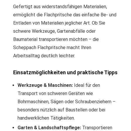
Gefertigt aus widerstandsfähigen Materialien,
ermöglicht die Flachpritsche das einfache Be- und
Entladen von Materialien jeglicher Art. Ob Sie
schwere Werkzeuge, Gartenabfälle oder
Baumaterial transportieren möchten – die
Scheppach Flachpritsche macht Ihren
Arbeitsalltag deutlich leichter.
Einsatzmöglichkeiten und praktische Tipps
Werkzeuge & Maschinen:
Ideal für den
Transport von schweren Geräten wie
Bohrmaschinen, Sägen oder Schraubenziehern –
besonders nützlich auf Baustellen oder bei
handwerklichen Tätigkeiten.
Garten & Landschaftspflege:
Transportieren