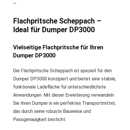
—
Flachpritsche Scheppach –
Ideal für Dumper DP3000
Vielseitige Flachpritsche für Ihren
Dumper DP3000
Die Flachpritsche Scheppach ist speziell für den
Dumper DP3000 konzipiert und bietet eine stabile,
funktionale Ladefläche für unterschiedlichste
Anwendungen. Mit dieser Erweiterung verwandeln
Sie Ihren Dumper in ein perfektes Transportmittel,
das durch seine robuste Bauweise und
Passgenauigkeit besticht.