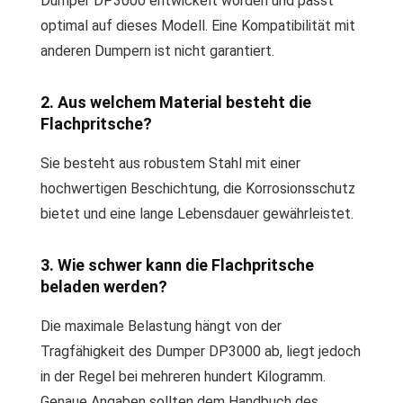
Dumper DP3000 entwickelt worden und passt
optimal auf dieses Modell. Eine Kompatibilität mit
anderen Dumpern ist nicht garantiert.
2. Aus welchem Material besteht die
Flachpritsche?
Sie besteht aus robustem Stahl mit einer
hochwertigen Beschichtung, die Korrosionsschutz
bietet und eine lange Lebensdauer gewährleistet.
3. Wie schwer kann die Flachpritsche
beladen werden?
Die maximale Belastung hängt von der
Tragfähigkeit des Dumper DP3000 ab, liegt jedoch
in der Regel bei mehreren hundert Kilogramm.
Genaue Angaben sollten dem Handbuch des