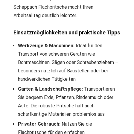
Scheppach Flachpritsche macht Ihren
Arbeitsalltag deutlich leichter.
Einsatzmöglichkeiten und praktische Tipps
Werkzeuge & Maschinen:
Ideal für den
Transport von schweren Geräten wie
Bohrmaschinen, Sägen oder Schraubenziehern –
besonders nützlich auf Baustellen oder bei
handwerklichen Tätigkeiten.
Garten & Landschaftspflege:
Transportieren
Sie bequem Erde, Pflanzen, Rindenmulch oder
Äste. Die robuste Pritsche hält auch
scharfkantige Materialien problemlos aus.
Privater Gebrauch:
Nutzen Sie die
Flachpritsche für den einfachen