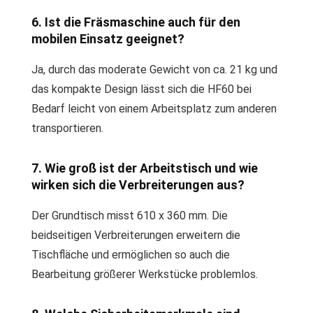
6. Ist die Fräsmaschine auch für den
mobilen Einsatz geeignet?
Ja, durch das moderate Gewicht von ca. 21 kg und
das kompakte Design lässt sich die HF60 bei
Bedarf leicht von einem Arbeitsplatz zum anderen
transportieren.
7. Wie groß ist der Arbeitstisch und wie
wirken sich die Verbreiterungen aus?
Der Grundtisch misst 610 x 360 mm. Die
beidseitigen Verbreiterungen erweitern die
Tischfläche und ermöglichen so auch die
Bearbeitung größerer Werkstücke problemlos.