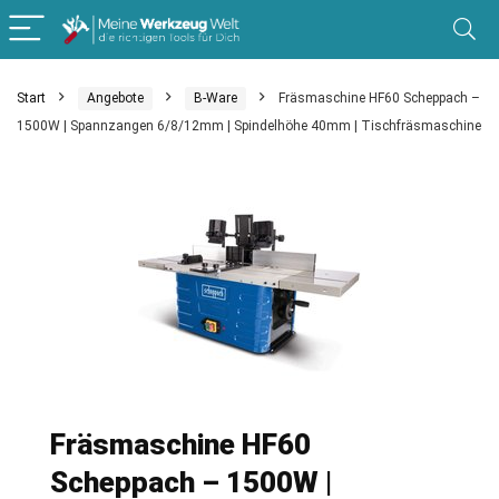
Start
Angebote
B-Ware
Fräsmaschine HF60 Scheppach –
1500W | Spannzangen 6/8/12mm | Spindelhöhe 40mm | Tischfräsmaschine
Fräsmaschine HF60
Scheppach – 1500W |