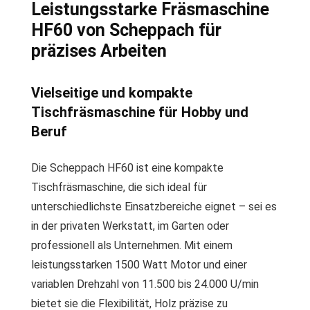
Leistungsstarke Fräsmaschine
HF60 von Scheppach für
präzises Arbeiten
Vielseitige und kompakte
Tischfräsmaschine für Hobby und
Beruf
Die Scheppach HF60 ist eine kompakte
Tischfräsmaschine, die sich ideal für
unterschiedlichste Einsatzbereiche eignet – sei es
in der privaten Werkstatt, im Garten oder
professionell als Unternehmen. Mit einem
leistungsstarken 1500 Watt Motor und einer
variablen Drehzahl von 11.500 bis 24.000 U/min
bietet sie die Flexibilität, Holz präzise zu