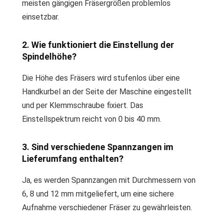
meisten gängigen Fräsergrößen problemlos
einsetzbar.
2. Wie funktioniert die Einstellung der
Spindelhöhe?
Die Höhe des Fräsers wird stufenlos über eine
Handkurbel an der Seite der Maschine eingestellt
und per Klemmschraube fixiert. Das
Einstellspektrum reicht von 0 bis 40 mm.
3. Sind verschiedene Spannzangen im
Lieferumfang enthalten?
Ja, es werden Spannzangen mit Durchmessern von
6, 8 und 12 mm mitgeliefert, um eine sichere
Aufnahme verschiedener Fräser zu gewährleisten.