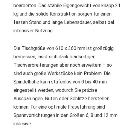
bearbeiten. Das stabile Eigengewicht von knapp 21
kg und die solide Konstruktion sorgen für einen
festen Stand und lange Lebensdauer, selbst bei
intensiver Nutzung.
Die Tischgröße von 610 x 360 mm ist großzügig
bemessen, lässt sich dank beidseitiger
Tischverbreiterungen aber noch erweitern – so
sind auch große Werkstücke kein Problem. Die
Spindelhöhe kann stufenlos von 0 bis 40 mm
eingestellt werden, wodurch Sie präzise
Aussparungen, Nuten oder Schlitze herstellen
können. Für eine optimale Fräseführung sind
Spannvorrichtungen in den Größen 6, 8 und 12 mm
inklusive.