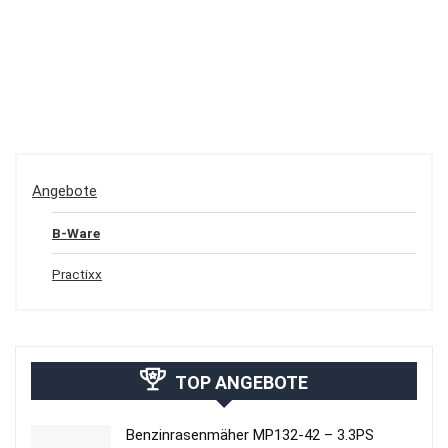
Angebote
B-Ware
Practixx
TOP ANGEBOTE
Benzinrasenmäher MP132-42 – 3.3PS