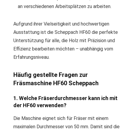
an verschiedenen Arbeitsplätzen zu arbeiten.
Aufgrund ihrer Vielseitigkeit und hochwertigen
Ausstattung ist die Scheppach HF60 die perfekte
Unterstützung für alle, die Holz mit Präzision und
Effizienz bearbeiten möchten – unabhängig vom
Erfahrungsniveau.
Häufig gestellte Fragen zur
Fräsmaschine HF60 Scheppach
1. Welche Fräserdurchmesser kann ich mit
der HF60 verwenden?
Die Maschine eignet sich für Fräser mit einem
maximalen Durchmesser von 50 mm. Damit sind die