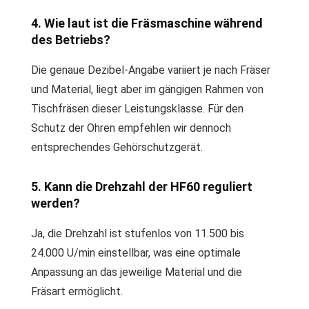
4. Wie laut ist die Fräsmaschine während
des Betriebs?
Die genaue Dezibel-Angabe variiert je nach Fräser
und Material, liegt aber im gängigen Rahmen von
Tischfräsen dieser Leistungsklasse. Für den
Schutz der Ohren empfehlen wir dennoch
entsprechendes Gehörschutzgerät.
5. Kann die Drehzahl der HF60 reguliert
werden?
Ja, die Drehzahl ist stufenlos von 11.500 bis
24.000 U/min einstellbar, was eine optimale
Anpassung an das jeweilige Material und die
Fräsart ermöglicht.