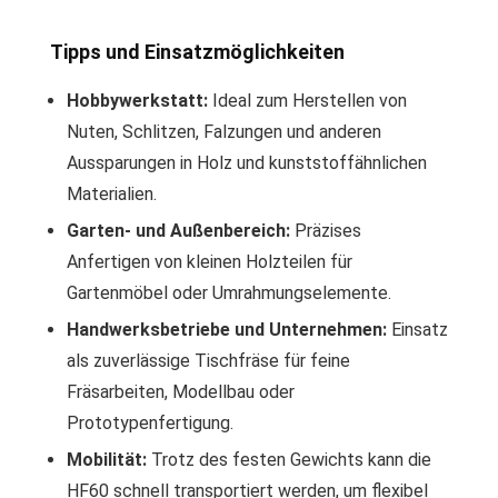
Tipps und Einsatzmöglichkeiten
Hobbywerkstatt:
Ideal zum Herstellen von
Nuten, Schlitzen, Falzungen und anderen
Aussparungen in Holz und kunststoffähnlichen
Materialien.
Garten- und Außenbereich:
Präzises
Anfertigen von kleinen Holzteilen für
Gartenmöbel oder Umrahmungselemente.
Handwerksbetriebe und Unternehmen:
Einsatz
als zuverlässige Tischfräse für feine
Fräsarbeiten, Modellbau oder
Prototypenfertigung.
Mobilität:
Trotz des festen Gewichts kann die
HF60 schnell transportiert werden, um flexibel