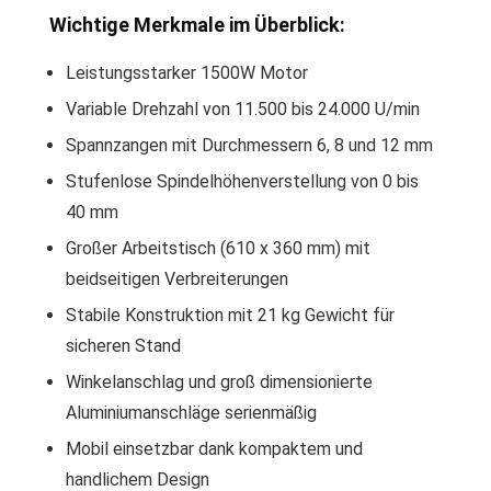
Wichtige Merkmale im Überblick:
Leistungsstarker 1500W Motor
Variable Drehzahl von 11.500 bis 24.000 U/min
Spannzangen mit Durchmessern 6, 8 und 12 mm
Stufenlose Spindelhöhenverstellung von 0 bis
40 mm
Großer Arbeitstisch (610 x 360 mm) mit
beidseitigen Verbreiterungen
Stabile Konstruktion mit 21 kg Gewicht für
sicheren Stand
Winkelanschlag und groß dimensionierte
Aluminiumanschläge serienmäßig
Mobil einsetzbar dank kompaktem und
handlichem Design