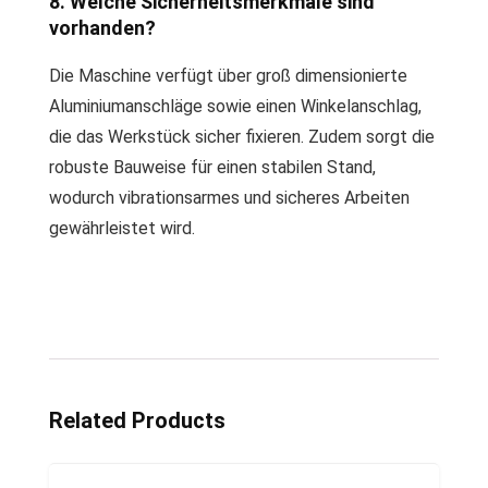
8. Welche Sicherheitsmerkmale sind
vorhanden?
Die Maschine verfügt über groß dimensionierte
Aluminiumanschläge sowie einen Winkelanschlag,
die das Werkstück sicher fixieren. Zudem sorgt die
robuste Bauweise für einen stabilen Stand,
wodurch vibrationsarmes und sicheres Arbeiten
gewährleistet wird.
Related Products