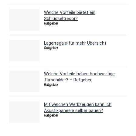
Welche Vorteile bietet ein
Schlüsseltresor?
Ratgeber
Lagerregale-für mehr Übersicht
Ratgeber
Welche Vorteile haben hochwertige
Türschilder? – Ratgeber
Ratgeber
Mit welchen Werkzeugen kann ich
Akustikpaneele selber bauen?
Ratgeber