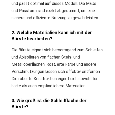
und passt optimal auf dieses Modell. Die Maße
und Passform sind exakt abgestimmt, um eine
sichere und effiziente Nutzung zu gewährleisten.
2. Welche Materialien kann ich mit der
Bürste bearbeiten?
Die Bürste eignet sich hervorragend zum Schleifen
und Abisolieren von flachen Stein- und
Metalloberflächen. Rost, alte Farbe und andere
Verschmutzungen lassen sich effektiv entfernen.
Die robuste Konstruktion eignet sich sowohl für
harte als auch empfindlichere Materialien.
3. Wie groß ist die Schleiffläche der
Bürste?