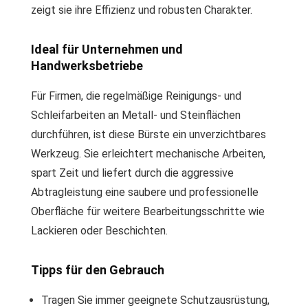
zeigt sie ihre Effizienz und robusten Charakter.
Ideal für Unternehmen und
Handwerksbetriebe
Für Firmen, die regelmäßige Reinigungs- und
Schleifarbeiten an Metall- und Steinflächen
durchführen, ist diese Bürste ein unverzichtbares
Werkzeug. Sie erleichtert mechanische Arbeiten,
spart Zeit und liefert durch die aggressive
Abtragleistung eine saubere und professionelle
Oberfläche für weitere Bearbeitungsschritte wie
Lackieren oder Beschichten.
Tipps für den Gebrauch
Tragen Sie immer geeignete Schutzausrüstung,