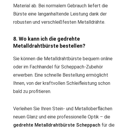
Material ab. Bei normalem Gebrauch liefert die
Bürste eine langanhaltende Leistung dank der
robusten und verschleißfesten Metalldrähte.
8. Wo kann ich die gedrehte
Metalldrahtbürste bestellen?
Sie können die Metalldrahtbürste bequem online
oder im Fachhandel für Scheppach-Zubehör
erwerben. Eine schnelle Bestellung ermöglicht
Ihnen, von der kraftvollen Schleifleistung schon
bald zu profitieren.
Verleihen Sie Ihren Stein- und Metalloberflächen
neuen Glanz und eine professionelle Optik – die
gedrehte Metalldrahtbürste Scheppach
für die