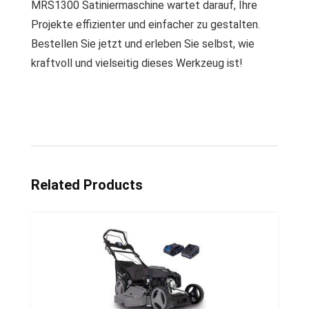
MRS1300 Satiniermaschine wartet darauf, Ihre
Projekte effizienter und einfacher zu gestalten.
Bestellen Sie jetzt und erleben Sie selbst, wie
kraftvoll und vielseitig dieses Werkzeug ist!
Related Products