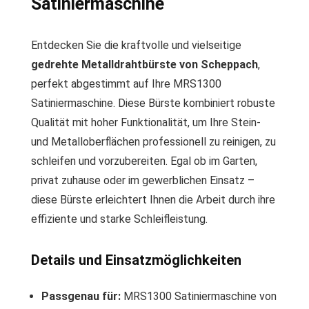
Satiniermaschine
Entdecken Sie die kraftvolle und vielseitige
gedrehte Metalldrahtbürste von Scheppach
,
perfekt abgestimmt auf Ihre MRS1300
Satiniermaschine. Diese Bürste kombiniert robuste
Qualität mit hoher Funktionalität, um Ihre Stein-
und Metalloberflächen professionell zu reinigen, zu
schleifen und vorzubereiten. Egal ob im Garten,
privat zuhause oder im gewerblichen Einsatz –
diese Bürste erleichtert Ihnen die Arbeit durch ihre
effiziente und starke Schleifleistung.
Details und Einsatzmöglichkeiten
Passgenau für:
MRS1300 Satiniermaschine von