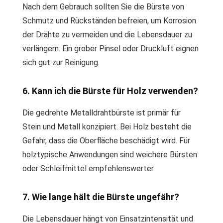
Nach dem Gebrauch sollten Sie die Bürste von
Schmutz und Rückständen befreien, um Korrosion
der Drähte zu vermeiden und die Lebensdauer zu
verlängern. Ein grober Pinsel oder Druckluft eignen
sich gut zur Reinigung.
6. Kann ich die Bürste für Holz verwenden?
Die gedrehte Metalldrahtbürste ist primär für
Stein und Metall konzipiert. Bei Holz besteht die
Gefahr, dass die Oberfläche beschädigt wird. Für
holztypische Anwendungen sind weichere Bürsten
oder Schleifmittel empfehlenswerter.
7. Wie lange hält die Bürste ungefähr?
Die Lebensdauer hängt von Einsatzintensität und