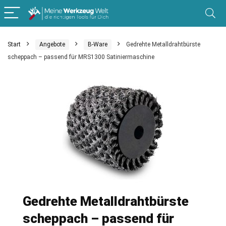
Start
Angebote
B-Ware
Gedrehte Metalldrahtbürste
scheppach – passend für MRS1300 Satiniermaschine
Gedrehte Metalldrahtbürste
scheppach – passend für