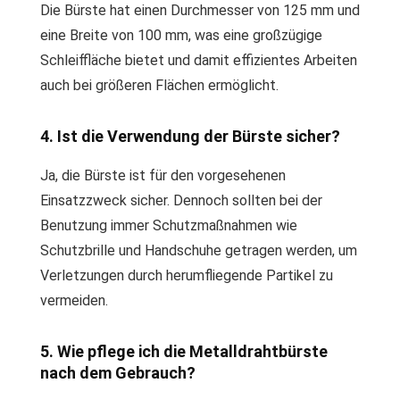
Die Bürste hat einen Durchmesser von 125 mm und
eine Breite von 100 mm, was eine großzügige
Schleiffläche bietet und damit effizientes Arbeiten
auch bei größeren Flächen ermöglicht.
4. Ist die Verwendung der Bürste sicher?
Ja, die Bürste ist für den vorgesehenen
Einsatzzweck sicher. Dennoch sollten bei der
Benutzung immer Schutzmaßnahmen wie
Schutzbrille und Handschuhe getragen werden, um
Verletzungen durch herumfliegende Partikel zu
vermeiden.
5. Wie pflege ich die Metalldrahtbürste
nach dem Gebrauch?