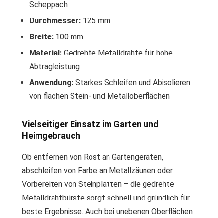
Scheppach
Durchmesser:
125 mm
Breite:
100 mm
Material:
Gedrehte Metalldrähte für hohe
Abtragleistung
Anwendung:
Starkes Schleifen und Abisolieren
von flachen Stein- und Metalloberflächen
Vielseitiger Einsatz im Garten und
Heimgebrauch
Ob entfernen von Rost an Gartengeräten,
abschleifen von Farbe an Metallzäunen oder
Vorbereiten von Steinplatten – die gedrehte
Metalldrahtbürste sorgt schnell und gründlich für
beste Ergebnisse. Auch bei unebenen Oberflächen