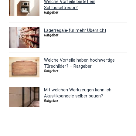
Welche Vorteile bietet ein
Schlüsseltresor?
Ratgeber
Lagerregale-für mehr Übersicht
Ratgeber
Welche Vorteile haben hochwertige
Türschilder? – Ratgeber
Ratgeber
Mit welchen Werkzeugen kann ich
Akustikpaneele selber bauen?
Ratgeber