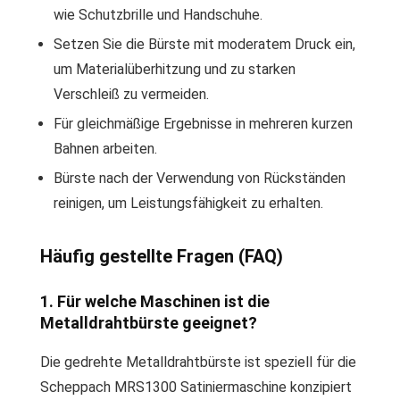
wie Schutzbrille und Handschuhe.
Setzen Sie die Bürste mit moderatem Druck ein,
um Materialüberhitzung und zu starken
Verschleiß zu vermeiden.
Für gleichmäßige Ergebnisse in mehreren kurzen
Bahnen arbeiten.
Bürste nach der Verwendung von Rückständen
reinigen, um Leistungsfähigkeit zu erhalten.
Häufig gestellte Fragen (FAQ)
1. Für welche Maschinen ist die
Metalldrahtbürste geeignet?
Die gedrehte Metalldrahtbürste ist speziell für die
Scheppach MRS1300 Satiniermaschine konzipiert