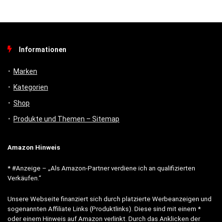
Informationen
Marken
Kategorien
Shop
Produkte und Themen – Sitemap
Amazon Hinweis
* #Anzeige – „Als Amazon-Partner verdiene ich an qualifizierten
Verkäufen.“
Unsere Webseite finanziert sich durch platzierte Werbeanzeigen und
sogenannten Affiliate Links (Produktlinks). Diese sind mit einem *
oder einem Hinweis auf Amazon verlinkt. Durch das Anklicken der