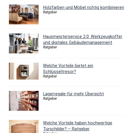
Holzfarben und Möbel richtig kombinieren
Ratgeber
Hausmeisterservice 2.0: Werkzeugkoffer
und digitales Gebäudemanagement
Ratgeber
Welche Vorteile bietet ein
Schlüsseltresor?
Ratgeber
Lagerregale-für mehr Übersicht
Ratgeber
Welche Vorteile haben hochwertige
Türschilder? – Ratgeber