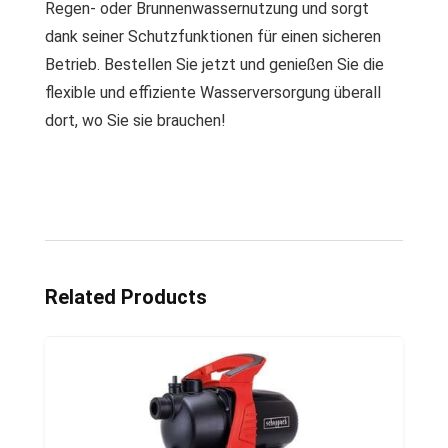
Regen- oder Brunnenwassernutzung und sorgt
dank seiner Schutzfunktionen für einen sicheren
Betrieb. Bestellen Sie jetzt und genießen Sie die
flexible und effiziente Wasserversorgung überall
dort, wo Sie sie brauchen!
Related Products