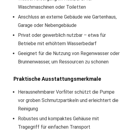
Waschmaschinen oder Toiletten
Anschluss an externe Gebäude wie Gartenhaus,
Garage oder Nebengebäude
Privat oder gewerblich nutzbar – etwa für
Betriebe mit erhöhtem Wasserbedarf
Geeignet für die Nutzung von Regenwasser oder
Brunnenwasser, um Ressourcen zu schonen
Praktische Ausstattungsmerkmale
Herausnehmbarer Vorfilter schützt die Pumpe
vor groben Schmutzpartikeln und erleichtert die
Reinigung
Robustes und kompaktes Gehäuse mit
Tragegriff für einfachen Transport