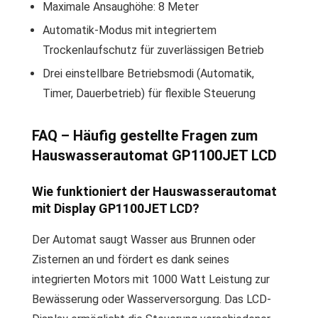
Maximale Ansaughöhe: 8 Meter
Automatik-Modus mit integriertem
Trockenlaufschutz für zuverlässigen Betrieb
Drei einstellbare Betriebsmodi (Automatik,
Timer, Dauerbetrieb) für flexible Steuerung
FAQ – Häufig gestellte Fragen zum
Hauswasserautomat GP1100JET LCD
Wie funktioniert der Hauswasserautomat
mit Display GP1100JET LCD?
Der Automat saugt Wasser aus Brunnen oder
Zisternen an und fördert es dank seines
integrierten Motors mit 1000 Watt Leistung zur
Bewässerung oder Wasserversorgung. Das LCD-