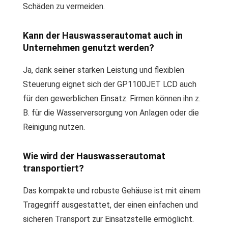
Schäden zu vermeiden.
Kann der Hauswasserautomat auch in
Unternehmen genutzt werden?
Ja, dank seiner starken Leistung und flexiblen
Steuerung eignet sich der GP1100JET LCD auch
für den gewerblichen Einsatz. Firmen können ihn z.
B. für die Wasserversorgung von Anlagen oder die
Reinigung nutzen.
Wie wird der Hauswasserautomat
transportiert?
Das kompakte und robuste Gehäuse ist mit einem
Tragegriff ausgestattet, der einen einfachen und
sicheren Transport zur Einsatzstelle ermöglicht.