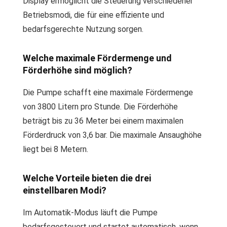
Display ermöglicht die Steuerung verschiedener
Betriebsmodi, die für eine effiziente und
bedarfsgerechte Nutzung sorgen.
Welche maximale Fördermenge und
Förderhöhe sind möglich?
Die Pumpe schafft eine maximale Fördermenge
von 3800 Litern pro Stunde. Die Förderhöhe
beträgt bis zu 36 Meter bei einem maximalen
Förderdruck von 3,6 bar. Die maximale Ansaughöhe
liegt bei 8 Metern.
Welche Vorteile bieten die drei
einstellbaren Modi?
Im Automatik-Modus läuft die Pumpe
bedarfsgesteuert und startet automatisch, wenn