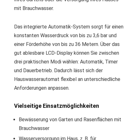
mit Brauchwasser.
Das integrierte Automatik-System sorgt für einen
konstanten Wasserdruck von bis zu 3,6 bar und
einer Förderhöhe von bis zu 36 Metern. Über das
gut ablesbare LCD-Display können Sie zwischen
drei praktischen Modi wählen: Automatik, Timer
und Dauerbetrieb. Dadurch lässt sich der
Hauswasserautomat flexibel an unterschiedliche
Anforderungen anpassen.
Vielseitige Einsatzmöglichkeiten
Bewässerung von Garten und Rasenflächen mit
Brauchwasser
Wasserversorgung im Haus, z. B. für