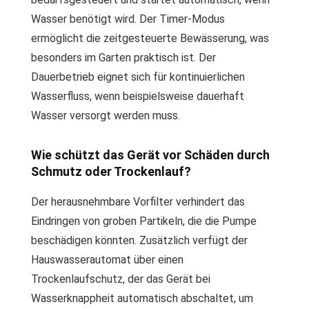
Wasser benötigt wird. Der Timer-Modus
ermöglicht die zeitgesteuerte Bewässerung, was
besonders im Garten praktisch ist. Der
Dauerbetrieb eignet sich für kontinuierlichen
Wasserfluss, wenn beispielsweise dauerhaft
Wasser versorgt werden muss.
Wie schützt das Gerät vor Schäden durch
Schmutz oder Trockenlauf?
Der herausnehmbare Vorfilter verhindert das
Eindringen von groben Partikeln, die die Pumpe
beschädigen könnten. Zusätzlich verfügt der
Hauswasserautomat über einen
Trockenlaufschutz, der das Gerät bei
Wasserknappheit automatisch abschaltet, um