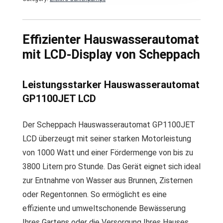
Effizienter Hauswasserautomat
mit LCD-Display von Scheppach
Leistungsstarker Hauswasserautomat
GP1100JET LCD
Der Scheppach Hauswasserautomat GP1100JET
LCD überzeugt mit seiner starken Motorleistung
von 1000 Watt und einer Fördermenge von bis zu
3800 Litern pro Stunde. Das Gerät eignet sich ideal
zur Entnahme von Wasser aus Brunnen, Zisternen
oder Regentonnen. So ermöglicht es eine
effiziente und umweltschonende Bewässerung
Ihres Gartens oder die Versorgung Ihres Hauses