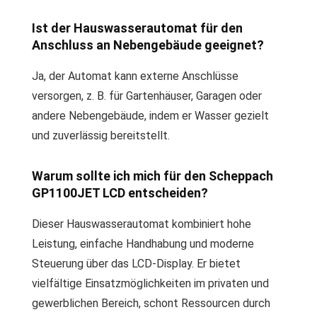
Ist der Hauswasserautomat für den
Anschluss an Nebengebäude geeignet?
Ja, der Automat kann externe Anschlüsse
versorgen, z. B. für Gartenhäuser, Garagen oder
andere Nebengebäude, indem er Wasser gezielt
und zuverlässig bereitstellt.
Warum sollte ich mich für den Scheppach
GP1100JET LCD entscheiden?
Dieser Hauswasserautomat kombiniert hohe
Leistung, einfache Handhabung und moderne
Steuerung über das LCD-Display. Er bietet
vielfältige Einsatzmöglichkeiten im privaten und
gewerblichen Bereich, schont Ressourcen durch