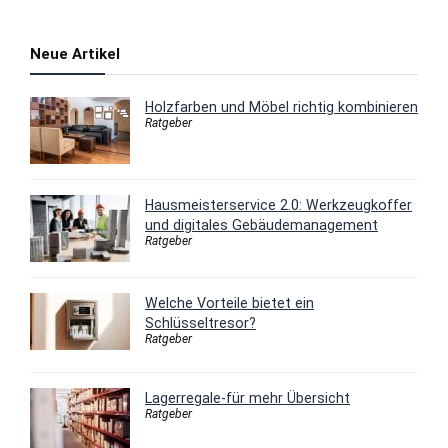
Neue Artikel
Holzfarben und Möbel richtig kombinieren
Ratgeber
Hausmeisterservice 2.0: Werkzeugkoffer
und digitales Gebäudemanagement
Ratgeber
Welche Vorteile bietet ein
Schlüsseltresor?
Ratgeber
Lagerregale-für mehr Übersicht
Ratgeber