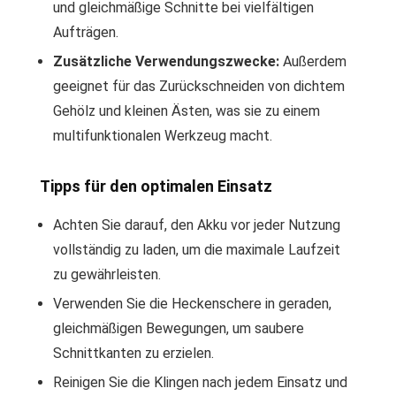
und gleichmäßige Schnitte bei vielfältigen
Aufträgen.
Zusätzliche Verwendungszwecke:
Außerdem
geeignet für das Zurückschneiden von dichtem
Gehölz und kleinen Ästen, was sie zu einem
multifunktionalen Werkzeug macht.
Tipps für den optimalen Einsatz
Achten Sie darauf, den Akku vor jeder Nutzung
vollständig zu laden, um die maximale Laufzeit
zu gewährleisten.
Verwenden Sie die Heckenschere in geraden,
gleichmäßigen Bewegungen, um saubere
Schnittkanten zu erzielen.
Reinigen Sie die Klingen nach jedem Einsatz und