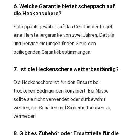
6. Welche Garantie bietet scheppach auf
die Heckenschere?
Scheppach gewährt auf das Gerät in der Regel
eine Herstellergarantie von zwei Jahren. Details
und Serviceleistungen finden Sie in den
beiliegenden Garantiebestimmungen.
7. Ist die Heckenschere wetterbeständig?
Die Heckenschere ist für den Einsatz bei
trockenen Bedingungen konzipiert. Bei Nässe
sollte sie nicht verwendet oder aufbewahrt
werden, um Schäden und Sicherheitsrisiken zu
vermeiden.
8. Gibt es Zubehör oder Ersatzteile für die