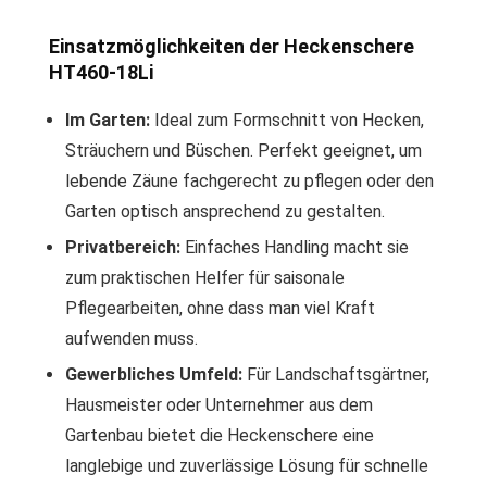
Einsatzmöglichkeiten der Heckenschere
HT460-18Li
Im Garten:
Ideal zum Formschnitt von Hecken,
Sträuchern und Büschen. Perfekt geeignet, um
lebende Zäune fachgerecht zu pflegen oder den
Garten optisch ansprechend zu gestalten.
Privatbereich:
Einfaches Handling macht sie
zum praktischen Helfer für saisonale
Pflegearbeiten, ohne dass man viel Kraft
aufwenden muss.
Gewerbliches Umfeld:
Für Landschaftsgärtner,
Hausmeister oder Unternehmer aus dem
Gartenbau bietet die Heckenschere eine
langlebige und zuverlässige Lösung für schnelle