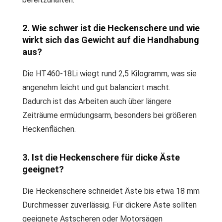
2. Wie schwer ist die Heckenschere und wie
wirkt sich das Gewicht auf die Handhabung
aus?
Die HT460-18Li wiegt rund 2,5 Kilogramm, was sie
angenehm leicht und gut balanciert macht.
Dadurch ist das Arbeiten auch über längere
Zeiträume ermüdungsarm, besonders bei größeren
Heckenflächen.
3. Ist die Heckenschere für dicke Äste
geeignet?
Die Heckenschere schneidet Äste bis etwa 18 mm
Durchmesser zuverlässig. Für dickere Äste sollten
geeignete Astscheren oder Motorsägen