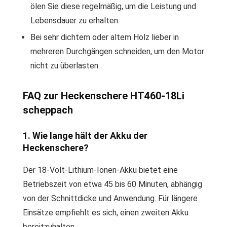
ölen Sie diese regelmäßig, um die Leistung und
Lebensdauer zu erhalten.
Bei sehr dichtem oder altem Holz lieber in
mehreren Durchgängen schneiden, um den Motor
nicht zu überlasten.
FAQ zur Heckenschere HT460-18Li
scheppach
1. Wie lange hält der Akku der
Heckenschere?
Der 18-Volt-Lithium-Ionen-Akku bietet eine
Betriebszeit von etwa 45 bis 60 Minuten, abhängig
von der Schnittdicke und Anwendung. Für längere
Einsätze empfiehlt es sich, einen zweiten Akku
bereitzuhalten.