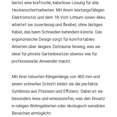
bietet eine kraftvolle, kabellose Lösung für alle
Heckenschnittarbeiten. Mit ihrem leistungsfähigen
Elektromotor und dem 18-Volt-Lithium-Ionen-Akku
arbeitet sie zuverlässig und flexibel, ohne lästiges
Kabel, das beim Schneiden behindern könnte. Das
ergonomische Design sorgt für komfortables
Arbeiten über längere Zeiträume hinweg, was sie
ideal für private Gartenbesitzer ebenso wie für
professionelle Anwender macht.
Mit ihrer robusten Klingenlänge von 460 mm und
einem schnellen Schnitt bildet sie die perfekte
Symbiose aus Präzision und Effizienz. Dabei ist sie
besonders leise und emissionsfrei, was den Einsatz
in ruhigen Wohngebieten oder ökologisch sensiblen
Bereichen ermöglicht.