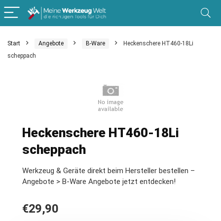
Start
Angebote
B-Ware
Heckenschere HT460-18Li
scheppach
Heckenschere HT460-18Li
scheppach
Werkzeug & Geräte direkt beim Hersteller bestellen –
Angebote > B-Ware Angebote jetzt entdecken!
€
29,90