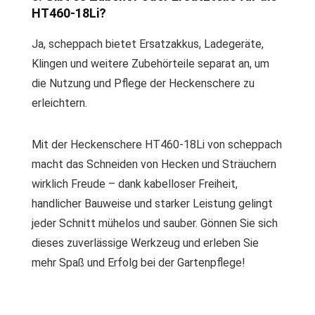
HT460-18Li?
Ja, scheppach bietet Ersatzakkus, Ladegeräte,
Klingen und weitere Zubehörteile separat an, um
die Nutzung und Pflege der Heckenschere zu
erleichtern.
Mit der Heckenschere HT460-18Li von scheppach
macht das Schneiden von Hecken und Sträuchern
wirklich Freude – dank kabelloser Freiheit,
handlicher Bauweise und starker Leistung gelingt
jeder Schnitt mühelos und sauber. Gönnen Sie sich
dieses zuverlässige Werkzeug und erleben Sie
mehr Spaß und Erfolg bei der Gartenpflege!