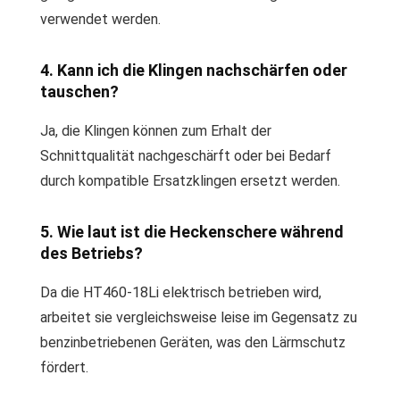
verwendet werden.
4. Kann ich die Klingen nachschärfen oder
tauschen?
Ja, die Klingen können zum Erhalt der
Schnittqualität nachgeschärft oder bei Bedarf
durch kompatible Ersatzklingen ersetzt werden.
5. Wie laut ist die Heckenschere während
des Betriebs?
Da die HT460-18Li elektrisch betrieben wird,
arbeitet sie vergleichsweise leise im Gegensatz zu
benzinbetriebenen Geräten, was den Lärmschutz
fördert.