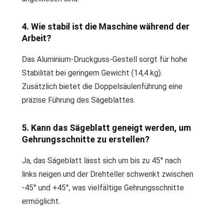
4. Wie stabil ist die Maschine während der
Arbeit?
Das Aluminium-Druckguss-Gestell sorgt für hohe
Stabilität bei geringem Gewicht (14,4 kg).
Zusätzlich bietet die Doppelsäulenführung eine
präzise Führung des Sägeblattes.
5. Kann das Sägeblatt geneigt werden, um
Gehrungsschnitte zu erstellen?
Ja, das Sägeblatt lässt sich um bis zu 45° nach
links neigen und der Drehteller schwenkt zwischen
-45° und +45°, was vielfältige Gehrungsschnitte
ermöglicht.