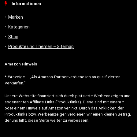
Informationen
Marken
Kategorien
Shop
Produkte und Themen – Sitemap
Amazon Hinweis
* #Anzeige – „Als Amazon-Partner verdiene ich an qualifizierten
Verkäufen.“
Unsere Webseite finanziert sich durch platzierte Werbeanzeigen und
sogenannten Affiliate Links (Produktlinks). Diese sind mit einem *
oder einem Hinweis auf Amazon verlinkt. Durch das Anklicken der
Produktlinks bzw. Werbeanzeigen verdienen wir einen kleinen Betrag,
der uns hilft, diese Seite weiter zu verbessern.