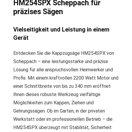
HM254SPX Scheppach für
präzises Sägen
Vielseitigkeit und Leistung in einem
Gerät
Entdecken Sie die Kappzugsäge HM254SPX von
Scheppach – eine leistungsstarke und präzise
Lösung für alle anspruchsvollen Heimwerker und
Profis. Mit einem kraftvollen 2200 Watt Motor und
einer Schnittbreite von bis zu 340 mm eröffnet
Ihnen dieses robuste Werkzeug vielfältige
Möglichkeiten zum Kappen, Ziehen und
Gehrungssägen. Ob im Garten, in der privaten
Werkstatt oder im professionellen Betrieb – die
HM254SPX überzeugt mit Stabilität, Sicherheit