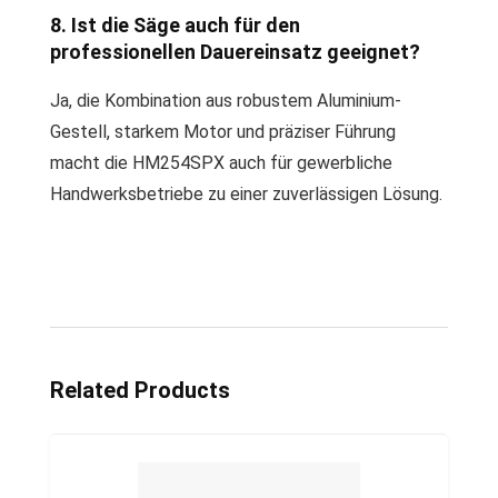
8. Ist die Säge auch für den
professionellen Dauereinsatz geeignet?
Ja, die Kombination aus robustem Aluminium-
Gestell, starkem Motor und präziser Führung
macht die HM254SPX auch für gewerbliche
Handwerksbetriebe zu einer zuverlässigen Lösung.
Related Products