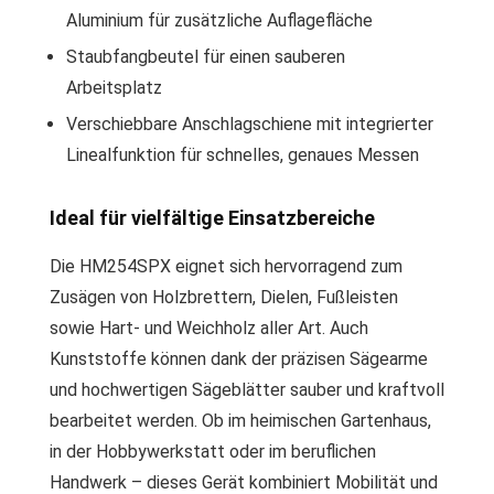
Aluminium für zusätzliche Auflagefläche
Staubfangbeutel für einen sauberen
Arbeitsplatz
Verschiebbare Anschlagschiene mit integrierter
Linealfunktion für schnelles, genaues Messen
Ideal für vielfältige Einsatzbereiche
Die HM254SPX eignet sich hervorragend zum
Zusägen von Holzbrettern, Dielen, Fußleisten
sowie Hart- und Weichholz aller Art. Auch
Kunststoffe können dank der präzisen Sägearme
und hochwertigen Sägeblätter sauber und kraftvoll
bearbeitet werden. Ob im heimischen Gartenhaus,
in der Hobbywerkstatt oder im beruflichen
Handwerk – dieses Gerät kombiniert Mobilität und