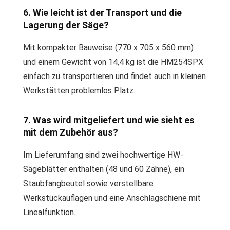
6. Wie leicht ist der Transport und die
Lagerung der Säge?
Mit kompakter Bauweise (770 x 705 x 560 mm)
und einem Gewicht von 14,4 kg ist die HM254SPX
einfach zu transportieren und findet auch in kleinen
Werkstätten problemlos Platz.
7. Was wird mitgeliefert und wie sieht es
mit dem Zubehör aus?
Im Lieferumfang sind zwei hochwertige HW-
Sägeblätter enthalten (48 und 60 Zähne), ein
Staubfangbeutel sowie verstellbare
Werkstückauflagen und eine Anschlagschiene mit
Linealfunktion.