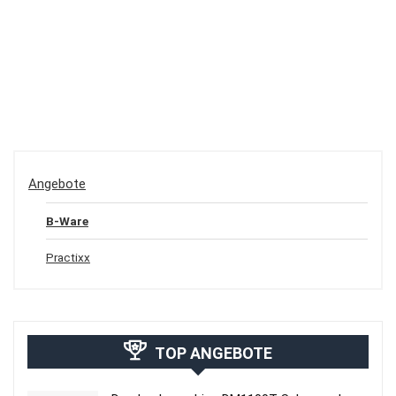
Angebote
B-Ware
Practixx
TOP ANGEBOTE