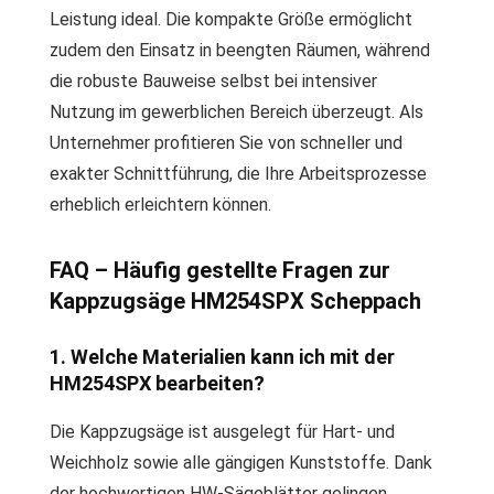
Leistung ideal. Die kompakte Größe ermöglicht
zudem den Einsatz in beengten Räumen, während
die robuste Bauweise selbst bei intensiver
Nutzung im gewerblichen Bereich überzeugt. Als
Unternehmer profitieren Sie von schneller und
exakter Schnittführung, die Ihre Arbeitsprozesse
erheblich erleichtern können.
FAQ – Häufig gestellte Fragen zur
Kappzugsäge HM254SPX Scheppach
1. Welche Materialien kann ich mit der
HM254SPX bearbeiten?
Die Kappzugsäge ist ausgelegt für Hart- und
Weichholz sowie alle gängigen Kunststoffe. Dank
der hochwertigen HW-Sägeblätter gelingen