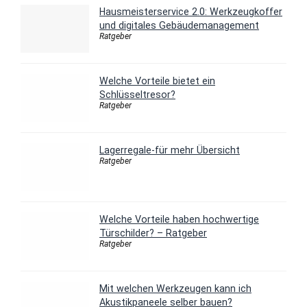
Hausmeisterservice 2.0: Werkzeugkoffer
und digitales Gebäudemanagement
Ratgeber
Welche Vorteile bietet ein
Schlüsseltresor?
Ratgeber
Lagerregale-für mehr Übersicht
Ratgeber
Welche Vorteile haben hochwertige
Türschilder? – Ratgeber
Ratgeber
Mit welchen Werkzeugen kann ich
Akustikpaneele selber bauen?