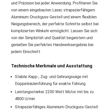
und Präzision bei jeder Anwendung. Profitieren Sie
von einem eingebauten Laser, strapazierfähigem
Aluminium-Druckguss-Gestell und einem flexiblen
Neigungsbereich, der perfekte Schnitte selbst bei
komplizierten Winkeln ermöglicht. Lassen Sie sich
von der Simplizität und Qualität begeistern und
genießen Sie perfektes Handwerksergebnis bei
jedem Einschnitt.
Technische Merkmale und Ausstattung
Stabile Kapp-, Zug- und Gehrungssäge mit
Doppelsäulenführung für exakte Führung
Leistungsstarker 2200 Watt Motor mit bis zu
4800 U/min
Strapazierfähiges Aluminium-Druckguss-Gestell