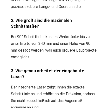
präzise, saubere Längs- und Querschnitte.
2. Wie groß sind die maximalen
Schnittmaße?
Bei 90° Schnitthöhe können Werkstücke bis zu
einer Breite von 340 mm und einer Höhe von 90
mm gesägt werden, was auch größere Bauprojekte
ermöglicht.
3. Wie genau arbeitet der eingebaute
Laser?
Der integrierte Laser zeigt Ihnen die exakte
Schnittlinie an und erhöht so die Präzision, sodass
Sie nicht ausschließlich auf das Augenmaß
angewiesen sind.