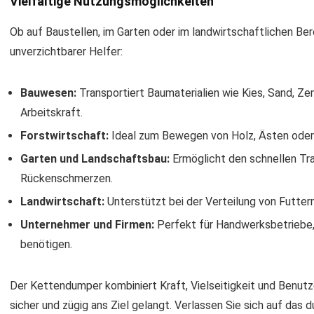
Vielfältige Nutzungsmöglichkeiten
Ob auf Baustellen, im Garten oder im landwirtschaftlichen B
unverzichtbarer Helfer:
Bauwesen:
Transportiert Baumaterialien wie Kies, Sand, Z
Arbeitskraft.
Forstwirtschaft:
Ideal zum Bewegen von Holz, Ästen oder
Garten und Landschaftsbau:
Ermöglicht den schnellen Tr
Rückenschmerzen.
Landwirtschaft:
Unterstützt bei der Verteilung von Futter
Unternehmer und Firmen:
Perfekt für Handwerksbetriebe, 
benötigen.
Der Kettendumper kombiniert Kraft, Vielseitigkeit und Benutz
sicher und zügig ans Ziel gelangt. Verlassen Sie sich auf das