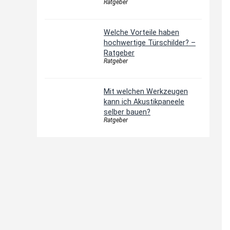
Ratgeber
Welche Vorteile haben
hochwertige Türschilder? –
Ratgeber
Ratgeber
Mit welchen Werkzeugen
kann ich Akustikpaneele
selber bauen?
Ratgeber