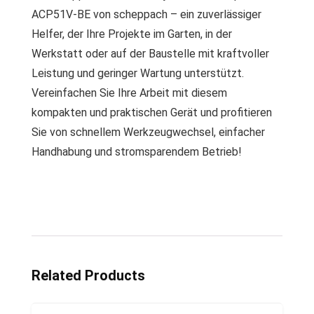
ACP51V-BE von scheppach – ein zuverlässiger
Helfer, der Ihre Projekte im Garten, in der
Werkstatt oder auf der Baustelle mit kraftvoller
Leistung und geringer Wartung unterstützt.
Vereinfachen Sie Ihre Arbeit mit diesem
kompakten und praktischen Gerät und profitieren
Sie von schnellem Werkzeugwechsel, einfacher
Handhabung und stromsparendem Betrieb!
Related Products