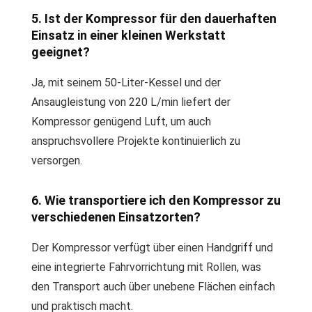
5. Ist der Kompressor für den dauerhaften
Einsatz in einer kleinen Werkstatt
geeignet?
Ja, mit seinem 50-Liter-Kessel und der
Ansaugleistung von 220 L/min liefert der
Kompressor genügend Luft, um auch
anspruchsvollere Projekte kontinuierlich zu
versorgen.
6. Wie transportiere ich den Kompressor zu
verschiedenen Einsatzorten?
Der Kompressor verfügt über einen Handgriff und
eine integrierte Fahrvorrichtung mit Rollen, was
den Transport auch über unebene Flächen einfach
und praktisch macht.