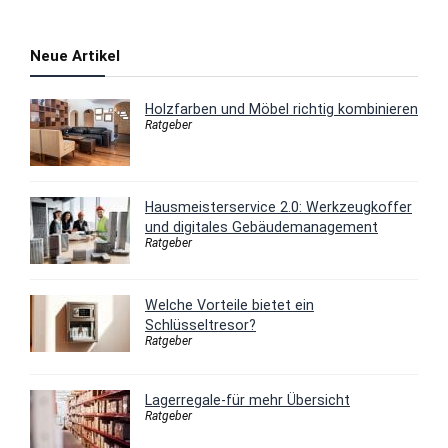
Neue Artikel
Holzfarben und Möbel richtig kombinieren
Ratgeber
Hausmeisterservice 2.0: Werkzeugkoffer
und digitales Gebäudemanagement
Ratgeber
Welche Vorteile bietet ein
Schlüsseltresor?
Ratgeber
Lagerregale-für mehr Übersicht
Ratgeber