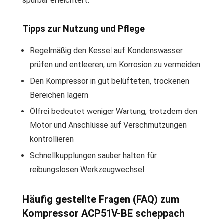
spürbar erleichtert.
Tipps zur Nutzung und Pflege
Regelmäßig den Kessel auf Kondenswasser
prüfen und entleeren, um Korrosion zu vermeiden
Den Kompressor in gut belüfteten, trockenen
Bereichen lagern
Ölfrei bedeutet weniger Wartung, trotzdem den
Motor und Anschlüsse auf Verschmutzungen
kontrollieren
Schnellkupplungen sauber halten für
reibungslosen Werkzeugwechsel
Häufig gestellte Fragen (FAQ) zum
Kompressor ACP51V-BE scheppach