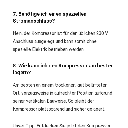
7. Benötige ich einen speziellen
Stromanschluss?
Nein, der Kompressor ist für den üblichen 230 V
Anschluss ausgelegt und kann somit ohne
spezielle Elektrik betrieben werden.
8. Wie kann ich den Kompressor am besten
lagern?
Am besten an einem trockenen, gut belüfteten
Ort, vorzugsweise in aufrechter Position aufgrund
seiner vertikalen Bauweise. So bleibt der
Kompressor platzsparend und sicher gelagert.
Unser Tipp: Entdecken Sie jetzt den Kompressor