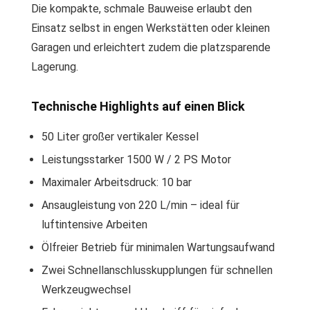
Die kompakte, schmale Bauweise erlaubt den
Einsatz selbst in engen Werkstätten oder kleinen
Garagen und erleichtert zudem die platzsparende
Lagerung.
Technische Highlights auf einen Blick
50 Liter großer vertikaler Kessel
Leistungsstarker 1500 W / 2 PS Motor
Maximaler Arbeitsdruck: 10 bar
Ansaugleistung von 220 L/min – ideal für
luftintensive Arbeiten
Ölfreier Betrieb für minimalen Wartungsaufwand
Zwei Schnellanschlusskupplungen für schnellen
Werkzeugwechsel