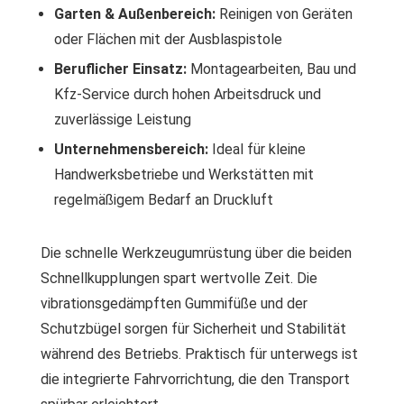
Garten & Außenbereich:
Reinigen von Geräten
oder Flächen mit der Ausblaspistole
Beruflicher Einsatz:
Montagearbeiten, Bau und
Kfz-Service durch hohen Arbeitsdruck und
zuverlässige Leistung
Unternehmensbereich:
Ideal für kleine
Handwerksbetriebe und Werkstätten mit
regelmäßigem Bedarf an Druckluft
Die schnelle Werkzeugumrüstung über die beiden
Schnellkupplungen spart wertvolle Zeit. Die
vibrationsgedämpften Gummifüße und der
Schutzbügel sorgen für Sicherheit und Stabilität
während des Betriebs. Praktisch für unterwegs ist
die integrierte Fahrvorrichtung, die den Transport