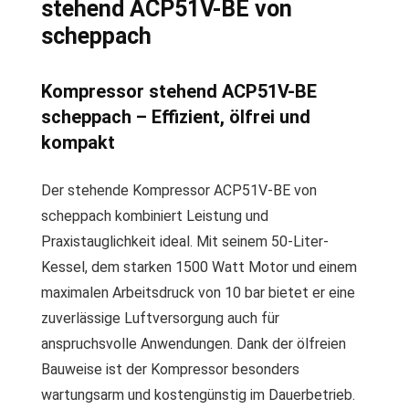
stehend ACP51V-BE von
scheppach
Kompressor stehend ACP51V-BE
scheppach – Effizient, ölfrei und
kompakt
Der stehende Kompressor ACP51V-BE von
scheppach kombiniert Leistung und
Praxistauglichkeit ideal. Mit seinem 50-Liter-
Kessel, dem starken 1500 Watt Motor und einem
maximalen Arbeitsdruck von 10 bar bietet er eine
zuverlässige Luftversorgung auch für
anspruchsvolle Anwendungen. Dank der ölfreien
Bauweise ist der Kompressor besonders
wartungsarm und kostengünstig im Dauerbetrieb.