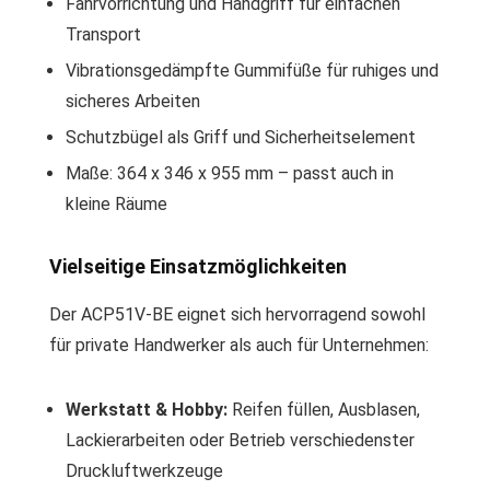
Fahrvorrichtung und Handgriff für einfachen
Transport
Vibrationsgedämpfte Gummifüße für ruhiges und
sicheres Arbeiten
Schutzbügel als Griff und Sicherheitselement
Maße: 364 x 346 x 955 mm – passt auch in
kleine Räume
Vielseitige Einsatzmöglichkeiten
Der ACP51V-BE eignet sich hervorragend sowohl
für private Handwerker als auch für Unternehmen:
Werkstatt & Hobby:
Reifen füllen, Ausblasen,
Lackierarbeiten oder Betrieb verschiedenster
Druckluftwerkzeuge