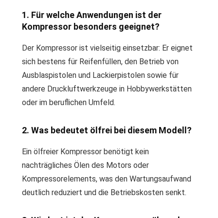
1. Für welche Anwendungen ist der
Kompressor besonders geeignet?
Der Kompressor ist vielseitig einsetzbar: Er eignet
sich bestens für Reifenfüllen, den Betrieb von
Ausblaspistolen und Lackierpistolen sowie für
andere Druckluftwerkzeuge in Hobbywerkstätten
oder im beruflichen Umfeld.
2. Was bedeutet ölfrei bei diesem Modell?
Ein ölfreier Kompressor benötigt kein
nachträgliches Ölen des Motors oder
Kompressorelements, was den Wartungsaufwand
deutlich reduziert und die Betriebskosten senkt.