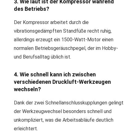
3. Wie laut ist der Kompressor während
des Betriebs?
Der Kompressor arbeitet durch die
vibrationsgedämpften Standfüße recht ruhig,
allerdings erzeugt ein 1500-Watt-Motor einen
normalen Betriebsgeräuschpegel, der im Hobby-
und Berufsalltag üblich ist.
4. Wie schnell kann ich zwischen
verschiedenen Druckluft-Werkzeugen
wechseln?
Dank der zwei Schnellanschlusskupplungen gelingt
der Werkzeugwechsel besonders schnell und
unkompliziert, was die Arbeitsabläufe deutlich
erleichtert.