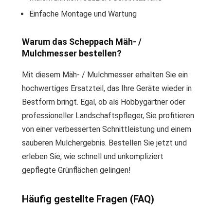
Einfache Montage und Wartung
Warum das Scheppach Mäh- /
Mulchmesser bestellen?
Mit diesem Mäh- / Mulchmesser erhalten Sie ein
hochwertiges Ersatzteil, das Ihre Geräte wieder in
Bestform bringt. Egal, ob als Hobbygärtner oder
professioneller Landschaftspfleger, Sie profitieren
von einer verbesserten Schnittleistung und einem
sauberen Mulchergebnis. Bestellen Sie jetzt und
erleben Sie, wie schnell und unkompliziert
gepflegte Grünflächen gelingen!
Häufig gestellte Fragen (FAQ)