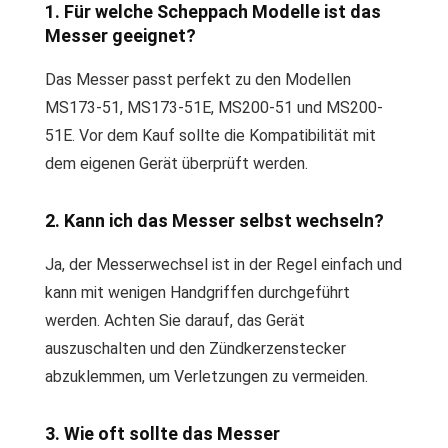
1. Für welche Scheppach Modelle ist das
Messer geeignet?
Das Messer passt perfekt zu den Modellen
MS173-51, MS173-51E, MS200-51 und MS200-
51E. Vor dem Kauf sollte die Kompatibilität mit
dem eigenen Gerät überprüft werden.
2. Kann ich das Messer selbst wechseln?
Ja, der Messerwechsel ist in der Regel einfach und
kann mit wenigen Handgriffen durchgeführt
werden. Achten Sie darauf, das Gerät
auszuschalten und den Zündkerzenstecker
abzuklemmen, um Verletzungen zu vermeiden.
3. Wie oft sollte das Messer