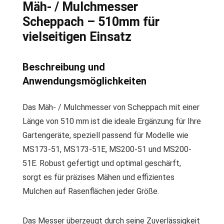
Mäh- / Mulchmesser
Scheppach – 510mm für
vielseitigen Einsatz
Beschreibung und
Anwendungsmöglichkeiten
Das Mäh- / Mulchmesser von Scheppach mit einer
Länge von 510 mm ist die ideale Ergänzung für Ihre
Gartengeräte, speziell passend für Modelle wie
MS173-51, MS173-51E, MS200-51 und MS200-
51E. Robust gefertigt und optimal geschärft,
sorgt es für präzises Mähen und effizientes
Mulchen auf Rasenflächen jeder Größe.
Das Messer überzeugt durch seine Zuverlässigkeit