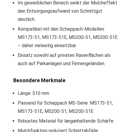
Im gewerblichen Bereich senkt der Mulcheffekt
den Entsorgungsaufwand von Schnittgut
deutlich.
Kompatibel mit den Scheppach-Modellen:
MS173-51, MS173-51E, MS200-51, MS200-51E
– daher vielseitig einsetzbar.
Einsatz sowohl auf privaten Rasenflächen als
auch auf Parkanlagen und Firmengeländen.
Besondere Merkmale
Länge: 510 mm
Passend für Scheppach MS-Serie: MS173-51,
MS173-51E, MS200-51, MS200-51E
Robustes Material für langanhaltende Schärfe
Mulchfunktion reduziert Schnittabfälle