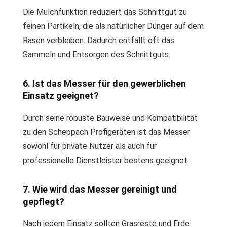
Die Mulchfunktion reduziert das Schnittgut zu
feinen Partikeln, die als natürlicher Dünger auf dem
Rasen verbleiben. Dadurch entfällt oft das
Sammeln und Entsorgen des Schnittguts.
6. Ist das Messer für den gewerblichen
Einsatz geeignet?
Durch seine robuste Bauweise und Kompatibilität
zu den Scheppach Profigeräten ist das Messer
sowohl für private Nutzer als auch für
professionelle Dienstleister bestens geeignet.
7. Wie wird das Messer gereinigt und
gepflegt?
Nach jedem Einsatz sollten Grasreste und Erde