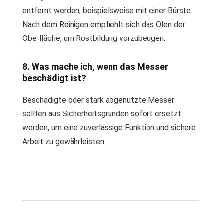
entfernt werden, beispielsweise mit einer Bürste.
Nach dem Reinigen empfiehlt sich das Ölen der
Oberfläche, um Rostbildung vorzubeugen.
8. Was mache ich, wenn das Messer
beschädigt ist?
Beschädigte oder stark abgenutzte Messer
sollten aus Sicherheitsgründen sofort ersetzt
werden, um eine zuverlässige Funktion und sichere
Arbeit zu gewährleisten.