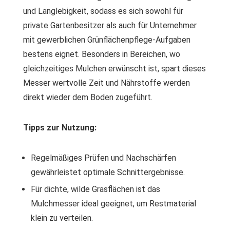
und Langlebigkeit, sodass es sich sowohl für
private Gartenbesitzer als auch für Unternehmer
mit gewerblichen Grünflächenpflege-Aufgaben
bestens eignet. Besonders in Bereichen, wo
gleichzeitiges Mulchen erwünscht ist, spart dieses
Messer wertvolle Zeit und Nährstoffe werden
direkt wieder dem Boden zugeführt.
Tipps zur Nutzung:
Regelmäßiges Prüfen und Nachschärfen
gewährleistet optimale Schnittergebnisse.
Für dichte, wilde Grasflächen ist das
Mulchmesser ideal geeignet, um Restmaterial
klein zu verteilen.