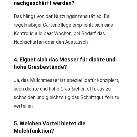
nachgeschärft werden?
Das hängt von der Nutzungsintensität ab. Bei
regelmäßiger Gartenpflege empfiehlt sich eine
Kontrolle alle paar Wochen, bei Bedarf das
Nachschärfen oder den Austausch.
4. Eignet sich das Messer für dichte und
hohe Grasbestände?
Ja, das Mulchmesser ist speziell dafür konzipiert,
auch dichte und hohe Grasflächen effektiv zu
schneiden und gleichzeitig das Schnittgut fein zu
verteilen.
5. Welchen Vorteil bietet die
Mulchfunktion?