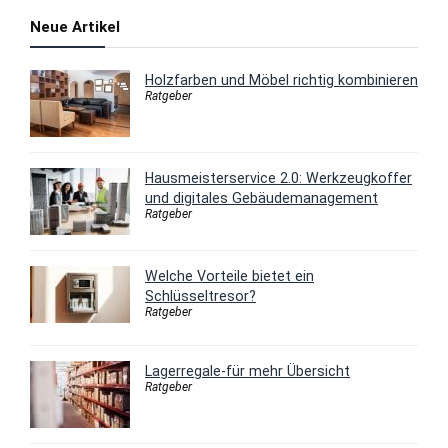
Neue Artikel
Holzfarben und Möbel richtig kombinieren
Ratgeber
Hausmeisterservice 2.0: Werkzeugkoffer
und digitales Gebäudemanagement
Ratgeber
Welche Vorteile bietet ein
Schlüsseltresor?
Ratgeber
Lagerregale-für mehr Übersicht
Ratgeber