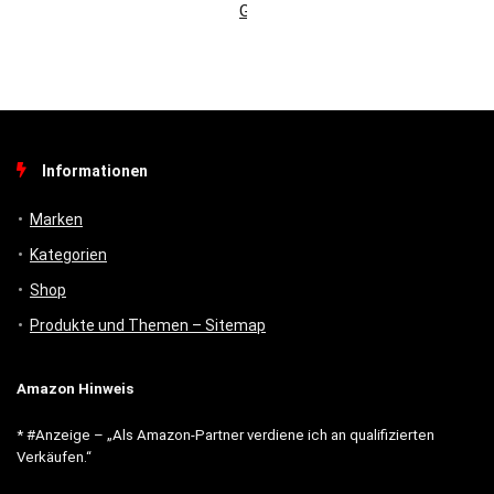
Gebäudemanagement
Informationen
Marken
Kategorien
Shop
Produkte und Themen – Sitemap
Amazon Hinweis
* #Anzeige – „Als Amazon-Partner verdiene ich an qualifizierten
Verkäufen.“