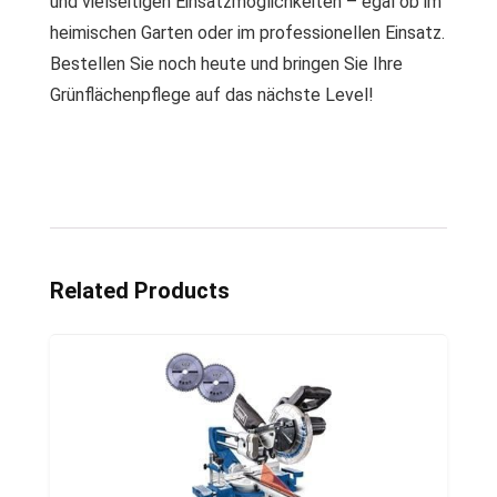
und vielseitigen Einsatzmöglichkeiten – egal ob im
heimischen Garten oder im professionellen Einsatz.
Bestellen Sie noch heute und bringen Sie Ihre
Grünflächenpflege auf das nächste Level!
Related Products