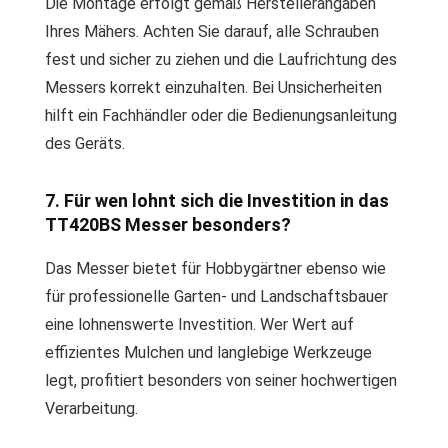
Die Montage erfolgt gemäß Herstellerangaben
Ihres Mähers. Achten Sie darauf, alle Schrauben
fest und sicher zu ziehen und die Laufrichtung des
Messers korrekt einzuhalten. Bei Unsicherheiten
hilft ein Fachhändler oder die Bedienungsanleitung
des Geräts.
7. Für wen lohnt sich die Investition in das
TT420BS Messer besonders?
Das Messer bietet für Hobbygärtner ebenso wie
für professionelle Garten- und Landschaftsbauer
eine lohnenswerte Investition. Wer Wert auf
effizientes Mulchen und langlebige Werkzeuge
legt, profitiert besonders von seiner hochwertigen
Verarbeitung.