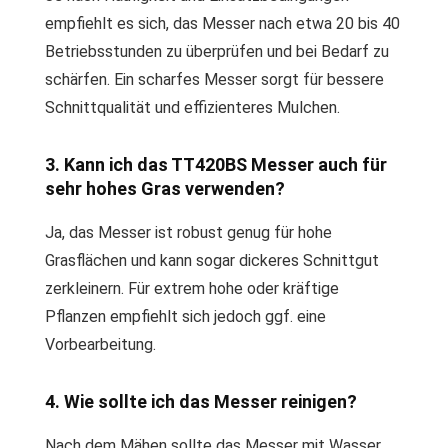
empfiehlt es sich, das Messer nach etwa 20 bis 40
Betriebsstunden zu überprüfen und bei Bedarf zu
schärfen. Ein scharfes Messer sorgt für bessere
Schnittqualität und effizienteres Mulchen.
3. Kann ich das TT420BS Messer auch für
sehr hohes Gras verwenden?
Ja, das Messer ist robust genug für hohe
Grasflächen und kann sogar dickeres Schnittgut
zerkleinern. Für extrem hohe oder kräftige
Pflanzen empfiehlt sich jedoch ggf. eine
Vorbearbeitung.
4. Wie sollte ich das Messer reinigen?
Nach dem Mähen sollte das Messer mit Wasser