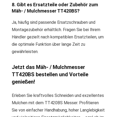
8. Gibt es Ersatzteile oder Zubehör zum
Mäh- / Mulchmesser TT420BS?
Ja, häufig sind passende Ersatzschrauben und
Montagezubehör erhältlich. Fragen Sie bei Ihrem
Händler gezielt nach kompatiblen Ersatzteilen, um
die optimale Funktion über lange Zeit zu
gewährleisten.
Jetzt das Mäh- / Mulchmesser
TT420BS bestellen und Vorteile
genießen!
Erleben Sie kraftvolles Schneiden und exzellentes
Mulchen mit dem TT420BS Messer. Profitieren
Sie von einfacher Handhabung, hoher Langlebigkeit