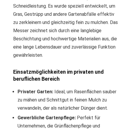
Schneidleistung. Es wurde speziell entwickelt, um
Gras, Gestrüpp und andere Gartenabfälle effektiv
zu zerkleinern und gleichzeitig fein zu mulchen. Das
Messer zeichnet sich durch eine langlebige
Beschichtung und hochwertige Materialien aus, die
eine lange Lebensdauer und zuverlässige Funktion
gewährleisten.
Einsatzmöglichkeiten im privaten und
beruflichen Bereich
Privater Garten:
Ideal, um Rasenflächen sauber
zu mähen und Schnittgut in feinen Mulch zu
verwandeln, der als natürlicher Dünger dient.
Gewerbliche Gartenpflege:
Perfekt für
Unternehmen, die Grünflächenpflege und