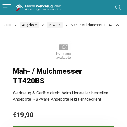
Start
Angebote
B-Ware
Mäh- / Mulchmesser TT420BS
Mäh- / Mulchmesser
TT420BS
Werkzeug & Geräte direkt beim Hersteller bestellen –
Angebote > B-Ware Angebote jetzt entdecken!
€
19,90