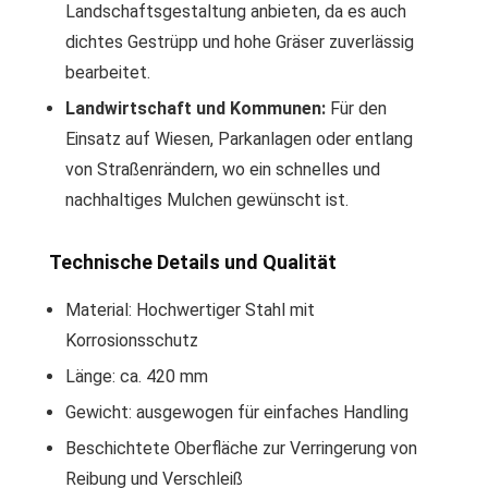
Landschaftsgestaltung anbieten, da es auch
dichtes Gestrüpp und hohe Gräser zuverlässig
bearbeitet.
Landwirtschaft und Kommunen:
Für den
Einsatz auf Wiesen, Parkanlagen oder entlang
von Straßenrändern, wo ein schnelles und
nachhaltiges Mulchen gewünscht ist.
Technische Details und Qualität
Material: Hochwertiger Stahl mit
Korrosionsschutz
Länge: ca. 420 mm
Gewicht: ausgewogen für einfaches Handling
Beschichtete Oberfläche zur Verringerung von
Reibung und Verschleiß