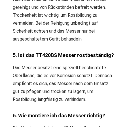
gereinigt und von Rückständen befreit werden.
Trockenheit ist wichtig, um Rostbildung zu
vermeiden. Bei der Reinigung unbedingt auf
Sicherheit achten und das Messer nur bei
ausgeschaltetem Gerät behandeln.
5. Ist das TT420BS Messer rostbeständig?
Das Messer besitzt eine speziell beschichtete
Oberfläche, die es vor Korrosion schützt. Dennoch
empfiehlt es sich, das Messer nach dem Einsatz
gut zu pflegen und trocken zu lagern, um
Rostbildung langfristig zu verhindern.
6. Wie montiere ich das Messer richtig?