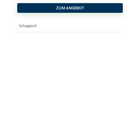
ZUM ANGEBOT
Scheppach