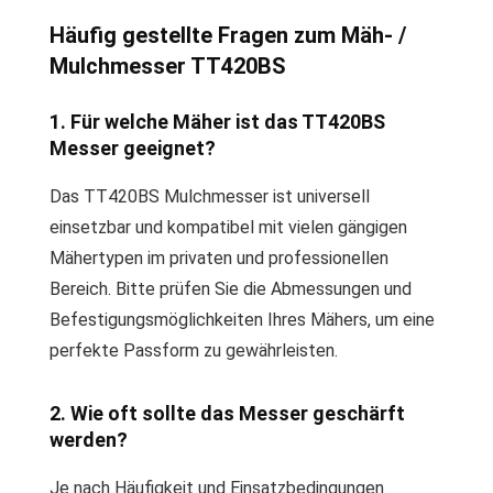
Häufig gestellte Fragen zum Mäh- /
Mulchmesser TT420BS
1. Für welche Mäher ist das TT420BS
Messer geeignet?
Das TT420BS Mulchmesser ist universell
einsetzbar und kompatibel mit vielen gängigen
Mähertypen im privaten und professionellen
Bereich. Bitte prüfen Sie die Abmessungen und
Befestigungsmöglichkeiten Ihres Mähers, um eine
perfekte Passform zu gewährleisten.
2. Wie oft sollte das Messer geschärft
werden?
Je nach Häufigkeit und Einsatzbedingungen