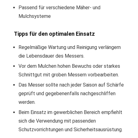
Passend für verschiedene Mäher- und
Mulchsysteme
Tipps für den optimalen Einsatz
Regelmäßige Wartung und Reinigung verlängern
die Lebensdauer des Messers.
Vor dem Mulchen hohen Bewuchs oder starkes
Schnittgut mit groben Messern vorbearbeiten.
Das Messer sollte nach jeder Saison auf Schärfe
geprüft und gegebenenfalls nachgeschliffen
werden.
Beim Einsatz im gewerblichen Bereich empfiehlt
sich die Verwendung mit passenden
Schutzvorrichtungen und Sicherheitsausrüstung.