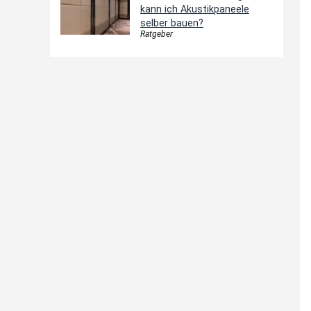
kann ich Akustikpaneele
selber bauen?
Ratgeber