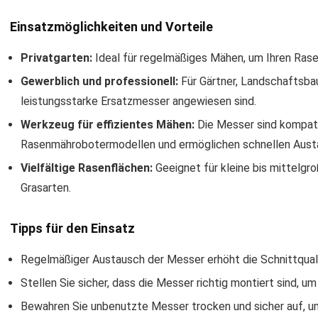
Einsatzmöglichkeiten und Vorteile
Privatgarten:
Ideal für regelmäßiges Mähen, um Ihren Rase
Gewerblich und professionell:
Für Gärtner, Landschaftsbau
leistungsstarke Ersatzmesser angewiesen sind.
Werkzeug für effizientes Mähen:
Die Messer sind kompati
Rasenmährobotermodellen und ermöglichen schnellen Aust
Vielfältige Rasenflächen:
Geeignet für kleine bis mittelgr
Grasarten.
Tipps für den Einsatz
Regelmäßiger Austausch der Messer erhöht die Schnittqual
Stellen Sie sicher, dass die Messer richtig montiert sind, 
Bewahren Sie unbenutzte Messer trocken und sicher auf, u