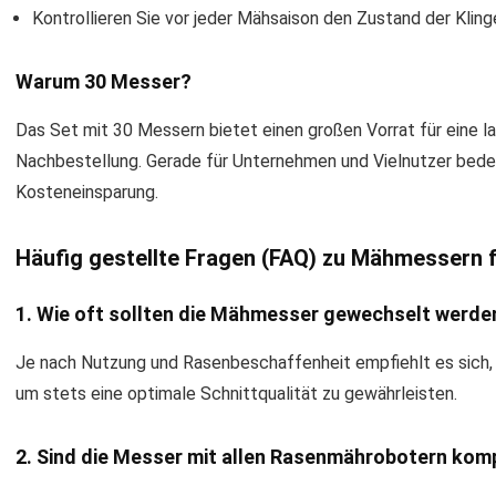
Kontrollieren Sie vor jeder Mähsaison den Zustand der Kling
Warum 30 Messer?
Das Set mit 30 Messern bietet einen großen Vorrat für eine l
Nachbestellung. Gerade für Unternehmen und Vielnutzer bede
Kosteneinsparung.
Häufig gestellte Fragen (FAQ) zu Mähmessern
1. Wie oft sollten die Mähmesser gewechselt werde
Je nach Nutzung und Rasenbeschaffenheit empfiehlt es sich, 
um stets eine optimale Schnittqualität zu gewährleisten.
2. Sind die Messer mit allen Rasenmährobotern kom