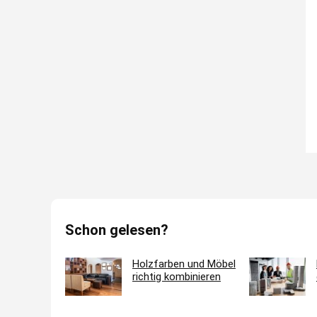
Schon gelesen?
Holzfarben und Möbel
richtig kombinieren