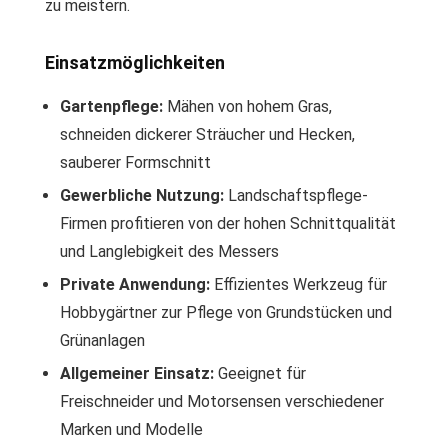
zu meistern.
Einsatzmöglichkeiten
Gartenpflege:
Mähen von hohem Gras,
schneiden dickerer Sträucher und Hecken,
sauberer Formschnitt
Gewerbliche Nutzung:
Landschaftspflege-
Firmen profitieren von der hohen Schnittqualität
und Langlebigkeit des Messers
Private Anwendung:
Effizientes Werkzeug für
Hobbygärtner zur Pflege von Grundstücken und
Grünanlagen
Allgemeiner Einsatz:
Geeignet für
Freischneider und Motorsensen verschiedener
Marken und Modelle