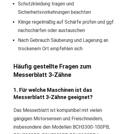
Schutzkleidung tragen und
Sicherheitsvorkehrungen beachten
Klinge regelmäßig auf Schärfe prüfen und ggf.
nachschärfen oder austauschen
Nach Gebrauch Säuberung und Lagerung an
trockenem Ort empfehlen sich
Häufig gestellte Fragen zum
Messerblatt 3-Zähne
1. Für welche Maschinen ist das
Messerblatt 3-Zähne geeignet?
Das Messerblatt ist kompatibel mit vielen
gängigen Motorsensen und Freischneidern,
insbesondere den Modellen BCH3300-100PB,