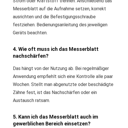
Strom oder Kraftstoff trennen. Anschließend das
Messerblatt auf die Aufnahme setzen, korrekt
ausrichten und die Befestigungsschraube
festziehen. Bedienungsanleitung des jeweiligen
Geräts beachten.
4. Wie oft muss ich das Messerblatt
nachschärfen?
Das hängt von der Nutzung ab. Bei regelmäßiger
Anwendung empfiehlt sich eine Kontrolle alle paar
Wochen. Stellt man abgenutzte oder beschädigte
Zähne fest, ist das Nachschärfen oder ein
Austausch ratsam.
5. Kann ich das Messerblatt auch im
gewerblichen Bereich einsetzen?