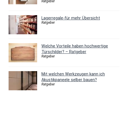
Ratgeber
Lagerregale-für mehr Übersicht
Ratgeber
Welche Vorteile haben hochwertige
Türschilder? – Ratgeber
Ratgeber
Mit welchen Werkzeugen kann ich
Akustikpaneele selber bauen?
Ratgeber