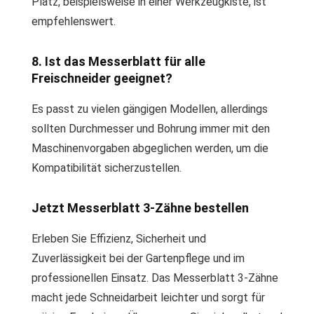
Platz, beispielsweise in einer Werkzeugkiste, ist
empfehlenswert.
8. Ist das Messerblatt für alle
Freischneider geeignet?
Es passt zu vielen gängigen Modellen, allerdings
sollten Durchmesser und Bohrung immer mit den
Maschinenvorgaben abgeglichen werden, um die
Kompatibilität sicherzustellen.
Jetzt Messerblatt 3-Zähne bestellen
Erleben Sie Effizienz, Sicherheit und
Zuverlässigkeit bei der Gartenpflege und im
professionellen Einsatz. Das Messerblatt 3-Zähne
macht jede Schneidarbeit leichter und sorgt für