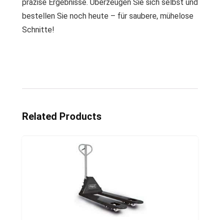
präzise Ergebnisse. Überzeugen Sie sich selbst und
bestellen Sie noch heute – für saubere, mühelose
Schnitte!
Related Products