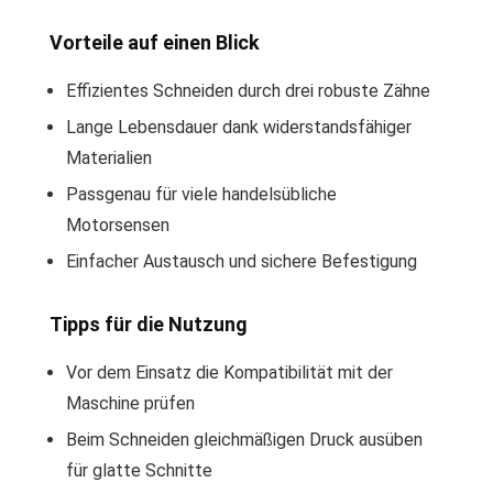
Vorteile auf einen Blick
Effizientes Schneiden durch drei robuste Zähne
Lange Lebensdauer dank widerstandsfähiger
Materialien
Passgenau für viele handelsübliche
Motorsensen
Einfacher Austausch und sichere Befestigung
Tipps für die Nutzung
Vor dem Einsatz die Kompatibilität mit der
Maschine prüfen
Beim Schneiden gleichmäßigen Druck ausüben
für glatte Schnitte