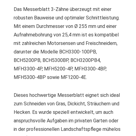
Das Messerblatt 3-Zähne überzeugt mit einer
robusten Bauweise und optimaler Schnittleistung.
Mit einem Durchmesser von Ø 255 mm und einer
Aufnahmebohrung von 25,4 mm ist es kompatibel
mit zahlreichen Motorsensen und Freischneidern,
darunter die Modelle BCH3300-100PB,
BCH5200PB, BCH5300BP, BCH3200PB4,
MFH3300-4P, MFH5200-4P, MFH3300-4BP,
MFH5300-4BP sowie MF1200-4E.
Dieses hochwertige Messerblatt eignet sich ideal
zum Schneiden von Gras, Dickicht, Sträuchern und
Hecken. Es wurde speziell entwickelt, um auch
anspruchsvolle Aufgaben im privaten Garten oder
in der professionellen Landschaftspflege mühelos