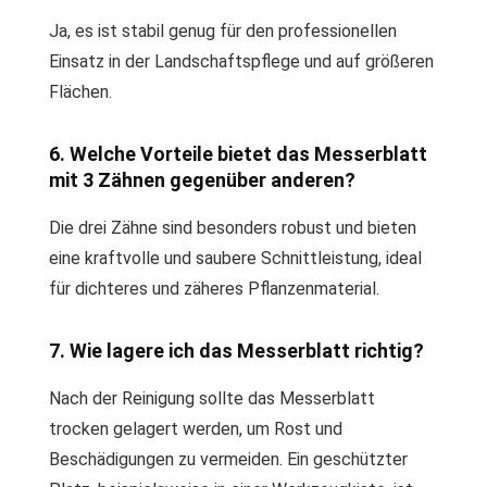
Ja, es ist stabil genug für den professionellen
Einsatz in der Landschaftspflege und auf größeren
Flächen.
6. Welche Vorteile bietet das Messerblatt
mit 3 Zähnen gegenüber anderen?
Die drei Zähne sind besonders robust und bieten
eine kraftvolle und saubere Schnittleistung, ideal
für dichteres und zäheres Pflanzenmaterial.
7. Wie lagere ich das Messerblatt richtig?
Nach der Reinigung sollte das Messerblatt
trocken gelagert werden, um Rost und
Beschädigungen zu vermeiden. Ein geschützter