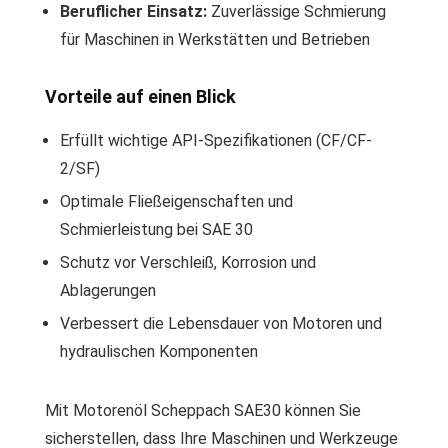
Beruflicher Einsatz:
Zuverlässige Schmierung
für Maschinen in Werkstätten und Betrieben
Vorteile auf einen Blick
Erfüllt wichtige API-Spezifikationen (CF/CF-
2/SF)
Optimale Fließeigenschaften und
Schmierleistung bei SAE 30
Schutz vor Verschleiß, Korrosion und
Ablagerungen
Verbessert die Lebensdauer von Motoren und
hydraulischen Komponenten
Mit Motorenöl Scheppach SAE30 können Sie
sicherstellen, dass Ihre Maschinen und Werkzeuge