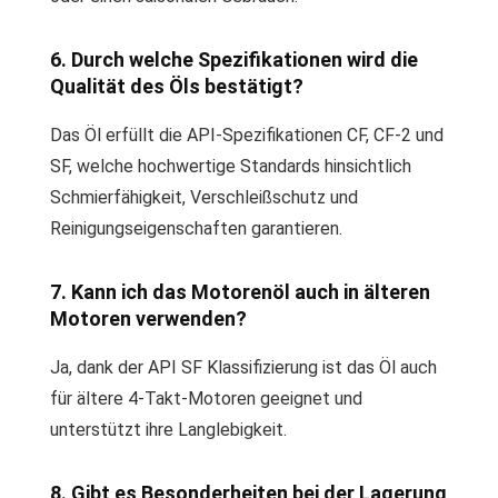
6. Durch welche Spezifikationen wird die
Qualität des Öls bestätigt?
Das Öl erfüllt die API-Spezifikationen CF, CF-2 und
SF, welche hochwertige Standards hinsichtlich
Schmierfähigkeit, Verschleißschutz und
Reinigungseigenschaften garantieren.
7. Kann ich das Motorenöl auch in älteren
Motoren verwenden?
Ja, dank der API SF Klassifizierung ist das Öl auch
für ältere 4-Takt-Motoren geeignet und
unterstützt ihre Langlebigkeit.
8. Gibt es Besonderheiten bei der Lagerung