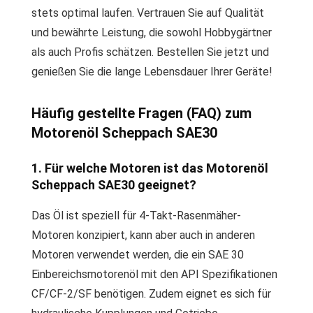
stets optimal laufen. Vertrauen Sie auf Qualität
und bewährte Leistung, die sowohl Hobbygärtner
als auch Profis schätzen. Bestellen Sie jetzt und
genießen Sie die lange Lebensdauer Ihrer Geräte!
Häufig gestellte Fragen (FAQ) zum
Motorenöl Scheppach SAE30
1. Für welche Motoren ist das Motorenöl
Scheppach SAE30 geeignet?
Das Öl ist speziell für 4-Takt-Rasenmäher-
Motoren konzipiert, kann aber auch in anderen
Motoren verwendet werden, die ein SAE 30
Einbereichsmotorenöl mit den API Spezifikationen
CF/CF-2/SF benötigen. Zudem eignet es sich für