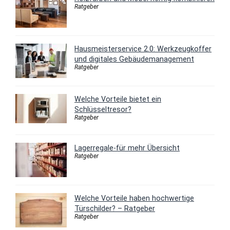
Ratgeber
Hausmeisterservice 2.0: Werkzeugkoffer
und digitales Gebäudemanagement
Ratgeber
Welche Vorteile bietet ein
Schlüsseltresor?
Ratgeber
Lagerregale-für mehr Übersicht
Ratgeber
Welche Vorteile haben hochwertige
Türschilder? – Ratgeber
Ratgeber