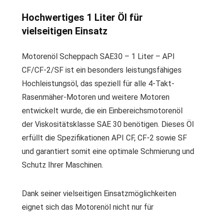
Hochwertiges 1 Liter Öl für
vielseitigen Einsatz
Motorenöl Scheppach SAE30 – 1 Liter – API
CF/CF-2/SF ist ein besonders leistungsfähiges
Hochleistungsöl, das speziell für alle 4-Takt-
Rasenmäher-Motoren und weitere Motoren
entwickelt wurde, die ein Einbereichsmotorenöl
der Viskositätsklasse SAE 30 benötigen. Dieses Öl
erfüllt die Spezifikationen API CF, CF-2 sowie SF
und garantiert somit eine optimale Schmierung und
Schutz Ihrer Maschinen.
Dank seiner vielseitigen Einsatzmöglichkeiten
eignet sich das Motorenöl nicht nur für