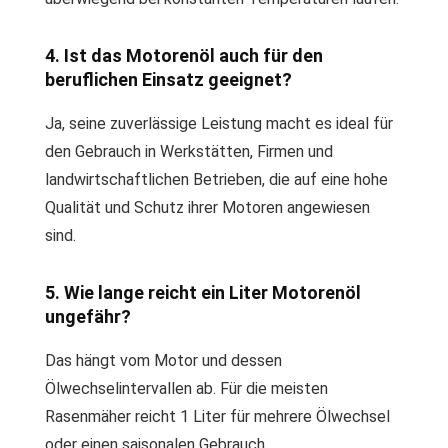
4. Ist das Motorenöl auch für den
beruflichen Einsatz geeignet?
Ja, seine zuverlässige Leistung macht es ideal für
den Gebrauch in Werkstätten, Firmen und
landwirtschaftlichen Betrieben, die auf eine hohe
Qualität und Schutz ihrer Motoren angewiesen
sind.
5. Wie lange reicht ein Liter Motorenöl
ungefähr?
Das hängt vom Motor und dessen
Ölwechselintervallen ab. Für die meisten
Rasenmäher reicht 1 Liter für mehrere Ölwechsel
oder einen saisonalen Gebrauch.