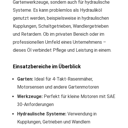
Gartenwerkzeuge, sondern auch für hydraulische
Systeme. Es kann problemlos als Hydrauliköl
genutzt werden, beispielsweise in hydraulischen
Kupplungen, Schaltgetrieben, Wandlergetrieben
und Retardern. Ob im privaten Bereich oder im
professionellen Umfeld eines Unternehmens –
dieses Öl verbindet Pflege und Leistung in einem.
Einsatzbereiche im Überblick
Garten:
Ideal für 4-Takt-Rasenmäher,
Motorsensen und andere Gartenmotoren
Werkzeuge:
Perfekt für kleine Motoren mit SAE
30-Anforderungen
Hydraulische Systeme:
Verwendung in
Kupplungen, Getrieben und Wandlern