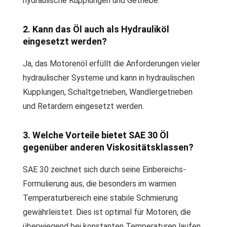
hydraulische Kupplungen und Getriebe.
2. Kann das Öl auch als Hydrauliköl
eingesetzt werden?
Ja, das Motorenöl erfüllt die Anforderungen vieler
hydraulischer Systeme und kann in hydraulischen
Kupplungen, Schaltgetrieben, Wandlergetrieben
und Retardern eingesetzt werden.
3. Welche Vorteile bietet SAE 30 Öl
gegenüber anderen Viskositätsklassen?
SAE 30 zeichnet sich durch seine Einbereichs-
Formulierung aus, die besonders im warmen
Temperaturbereich eine stabile Schmierung
gewährleistet. Dies ist optimal für Motoren, die
überwiegend bei konstanten Temperaturen laufen.