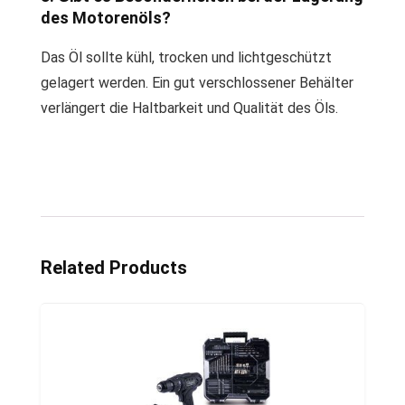
des Motorenöls?
Das Öl sollte kühl, trocken und lichtgeschützt
gelagert werden. Ein gut verschlossener Behälter
verlängert die Haltbarkeit und Qualität des Öls.
Related Products